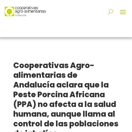
Cooperativas Agro-
alimentarias de
Andalucía aclara que la
Peste Porcina Africana
(PPA) no afecta a la salud
humana, aunque llama al
control de las poblaciones