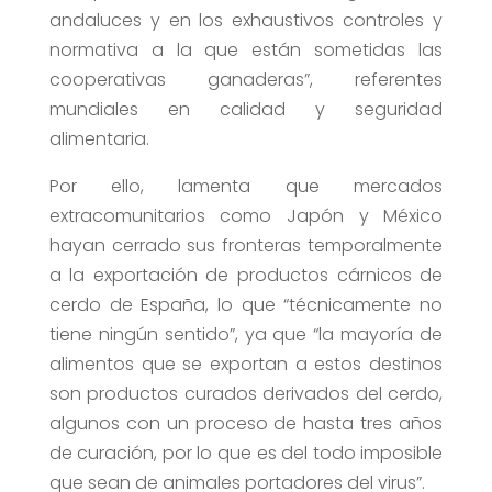
andaluces y en los exhaustivos controles y
normativa a la que están sometidas las
cooperativas ganaderas”, referentes
mundiales en calidad y seguridad
alimentaria.
Por ello, lamenta que mercados
extracomunitarios como Japón y México
hayan cerrado sus fronteras temporalmente
a la exportación de productos cárnicos de
cerdo de España, lo que “técnicamente no
tiene ningún sentido”, ya que “la mayoría de
alimentos que se exportan a estos destinos
son productos curados derivados del cerdo,
algunos con un proceso de hasta tres años
de curación, por lo que es del todo imposible
que sean de animales portadores del virus”.