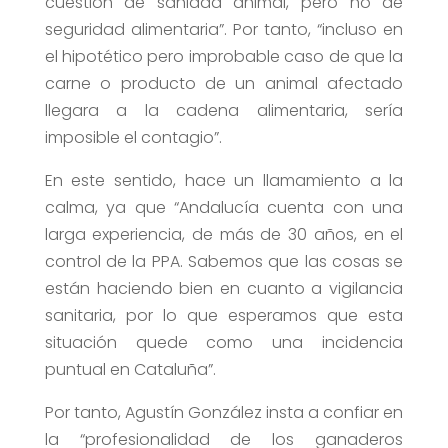
cuestión de sanidad animal, pero no de
seguridad alimentaria”. Por tanto, “incluso en
el hipotético pero improbable caso de que la
carne o producto de un animal afectado
llegara a la cadena alimentaria, sería
imposible el contagio”.
En este sentido, hace un llamamiento a la
calma, ya que “Andalucía cuenta con una
larga experiencia, de más de 30 años, en el
control de la PPA. Sabemos que las cosas se
están haciendo bien en cuanto a vigilancia
sanitaria, por lo que esperamos que esta
situación quede como una incidencia
puntual en Cataluña”.
Por tanto, Agustín González insta a confiar en
la “profesionalidad de los ganaderos