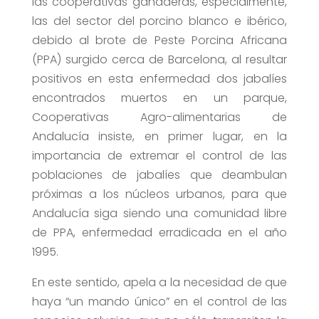
las cooperativas ganaderas, especialmente,
las del sector del porcino blanco e ibérico,
debido al brote de Peste Porcina Africana
(PPA) surgido cerca de Barcelona, al resultar
positivos en esta enfermedad dos jabalíes
encontrados muertos en un parque,
Cooperativas Agro-alimentarias de
Andalucía insiste, en primer lugar, en la
importancia de extremar el control de las
poblaciones de jabalíes que deambulan
próximas a los núcleos urbanos, para que
Andalucía siga siendo una comunidad libre
de PPA, enfermedad erradicada en el año
1995.
En este sentido, apela a la necesidad de que
haya “un mando único” en el control de las