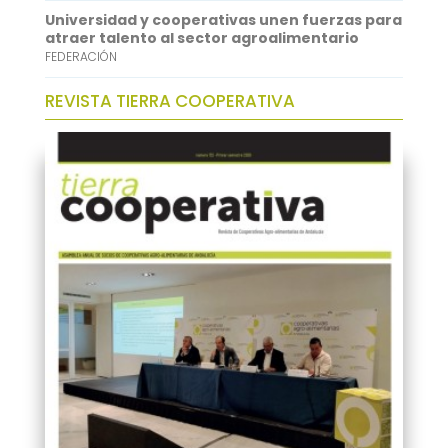
Universidad y cooperativas unen fuerzas para
atraer talento al sector agroalimentario
FEDERACIÓN
REVISTA TIERRA COOPERATIVA