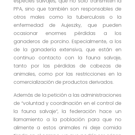
especies salvajes, que no sólo transmiten la
PPA, sino que también son responsables de
otros males como la tuberculosis o la
enfermedad de Aujeszky, que pueden
ocasionar enormes pérdidas a los
ganaderos de porcino. Especialmente, a los
de la ganadería extensiva, que están en
continuo contacto con la fauna salvaje,
tanto por las pérdidas de cabezas de
animales, como por las restricciones en la
comercialización de productos derivados.
Además de la petición a las administraciones
de “voluntad y coordinación en el control de
la fauna salvaje”, la federación hace un
llamamiento a la población para que no
alimente a estos animales ni deje comida