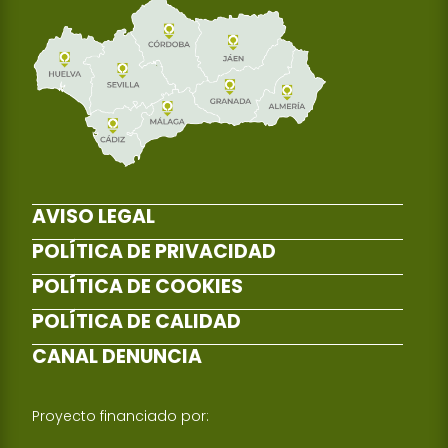
AVISO LEGAL
POLÍTICA DE PRIVACIDAD
POLÍTICA DE COOKIES
POLÍTICA DE CALIDAD
CANAL DENUNCIA
Proyecto financiado por: