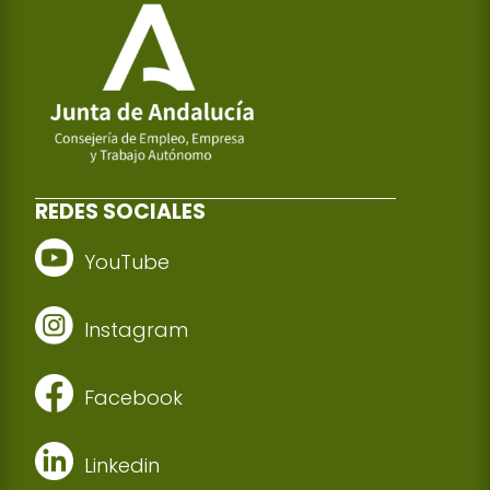
REDES SOCIALES
YouTube
Instagram
Facebook
Linkedin