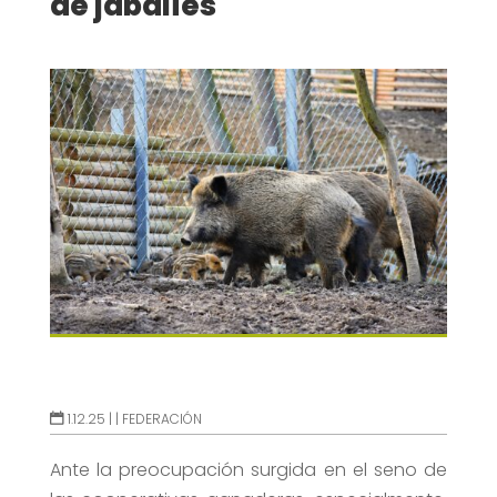
de jabalíes
1.12.25 |
|
FEDERACIÓN
Ante la preocupación surgida en el seno de