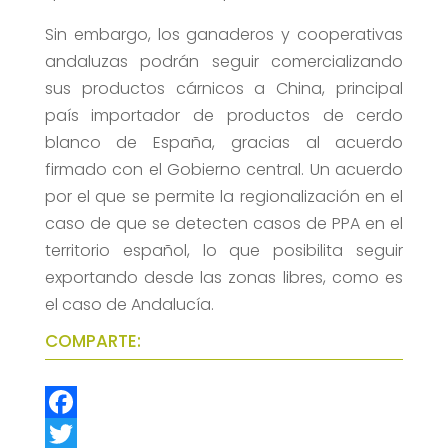
Sin embargo, los ganaderos y cooperativas
andaluzas podrán seguir comercializando
sus productos cárnicos a China, principal
país importador de productos de cerdo
blanco de España, gracias al acuerdo
firmado con el Gobierno central. Un acuerdo
por el que se permite la regionalización en el
caso de que se detecten casos de PPA en el
territorio español, lo que posibilita seguir
exportando desde las zonas libres, como es
el caso de Andalucía.
COMPARTE:
F