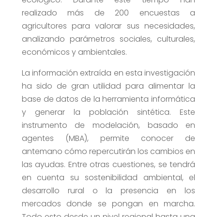
realizado más de 200 encuestas a
agricultores para valorar sus necesidades,
analizando parámetros sociales, culturales,
económicos y ambientales.
La información extraída en esta investigación
ha sido de gran utilidad para alimentar la
base de datos de la herramienta informática
y generar la población sintética. Este
instrumento de modelación, basado en
agentes (MBA), permite conocer de
antemano cómo repercutirán los cambios en
las ayudas. Entre otras cuestiones, se tendrá
en cuenta su sostenibilidad ambiental, el
desarrollo rural o la presencia en los
mercados donde se pongan en marcha.
Todo esto desde un nivel regional hasta una