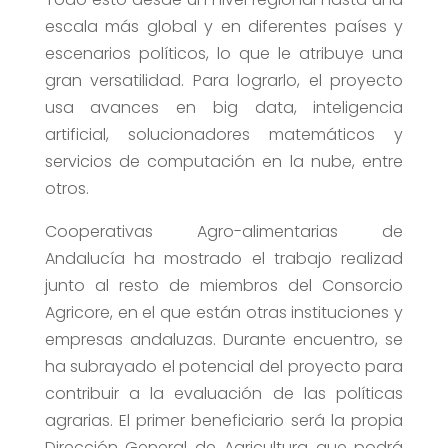
escala más global y en diferentes países y
escenarios políticos, lo que le atribuye una
gran versatilidad. Para lograrlo, el proyecto
usa avances en big data, inteligencia
artificial, solucionadores matemáticos y
servicios de computación en la nube, entre
otros.
Cooperativas Agro-alimentarias de
Andalucía ha mostrado el trabajo realizad
junto al resto de miembros del Consorcio
Agricore, en el que están otras instituciones y
empresas andaluzas. Durante encuentro, se
ha subrayado el potencial del proyecto para
contribuir a la evaluación de las políticas
agrarias. El primer beneficiario será la propia
Dirección General de Agricultura que podrá