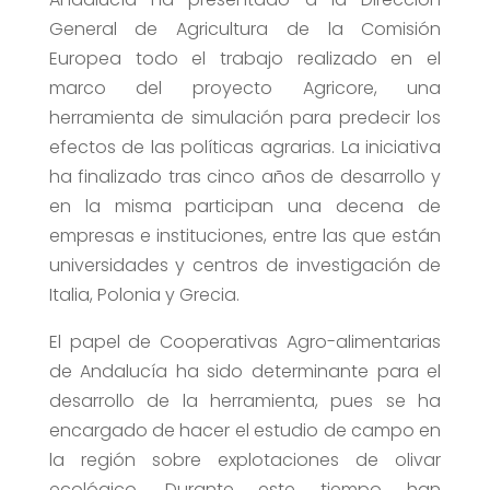
General de Agricultura de la Comisión
Europea todo el trabajo realizado en el
marco del proyecto Agricore, una
herramienta de simulación para predecir los
efectos de las políticas agrarias. La iniciativa
ha finalizado tras cinco años de desarrollo y
en la misma participan una decena de
empresas e instituciones, entre las que están
universidades y centros de investigación de
Italia, Polonia y Grecia.
El papel de Cooperativas Agro-alimentarias
de Andalucía ha sido determinante para el
desarrollo de la herramienta, pues se ha
encargado de hacer el estudio de campo en
la región sobre explotaciones de olivar
ecológico. Durante este tiempo han