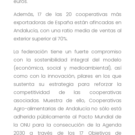
euros.
Además, 17 de las 20 cooperativas más
exportadoras de España están afincadas en
Andalucía, con una ratio media de ventas al
exterior superior al 70%.
La federación tiene un fuerte compromiso
con la sostenibilidad integral del modelo
(económica, social y medioambiental), así
como con la innovación, pilares en los que
sustenta su estrategia para reforzar la
competitividad de las cooperativas
asociadas. Muestra de ello, Cooperativas
Agro-alimentarias de Andalucía no sólo está
adherida públicamente al Pacto Mundial de
la ONU para la consecución de la Agenda
2030 a través de los 17 Objetivos de