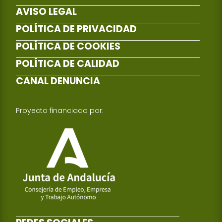
AVISO LEGAL
POLÍTICA DE PRIVACIDAD
POLÍTICA DE COOKIES
POLÍTICA DE CALIDAD
CANAL DENUNCIA
Proyecto financiado por: