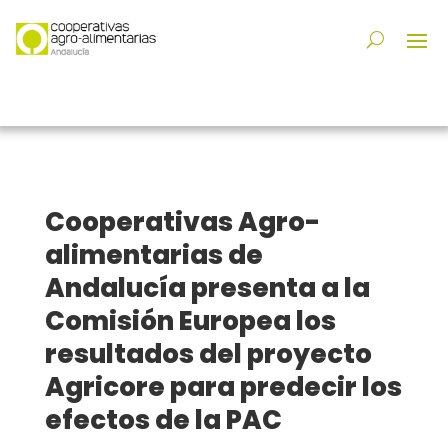
Cooperativas Agro-
alimentarias de
Andalucía presenta a la
Comisión Europea los
resultados del proyecto
Agricore para predecir los
efectos de la PAC