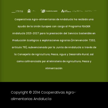
Cooperativas Agro-alimentarias de Andalucía ha recibido una
ayuda de la Unión Europea con cargo al Programa FEADER
Andalucía 2021-2027 para la prestación del Servicio Sostenible en
Producción Ecológica a explotaciones agrarias (Intervención 7202,
artículo 78), subvencionada por la Junta de Andalucía a través de
la Consejería de Agricultura, Pesca, Agua y Desarrollo Rural, así
como cofinanciada por el Ministerio de Agricultura, Pesca y
Alimentación
Copyright © 2014 Cooperativas Agro-
alimentarias Andalucía