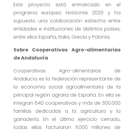
Este proyecto está enmarcado en el
programa europeo Horizonte 2020 y ha
supuesto una colaboración estrecha entre
entidades e instituciones de distintos países,
entre ellos España, Italia, Grecia y Polonia.
Sobre Cooperativas Agro-alimentarias
de Andalucía
Cooperativas Agro-alimentarias de
Andalucía es la federación representante de
la economía social agroalimentaria de la
principal región agraria de España. En ella se
integran 640 cooperativas y más de 300.000
familias dedicadas a la agricultura y la
ganadería. En el último ejercicio cerrado,
todas ellas facturaron 11.000 millones de