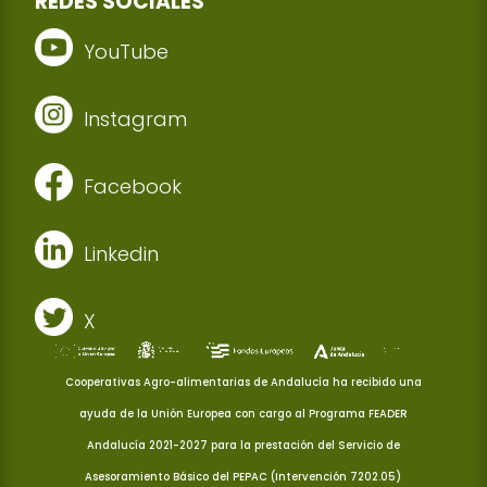
REDES SOCIALES
YouTube
Instagram
Facebook
Linkedin
X
Cooperativas Agro-alimentarias de Andalucía ha recibido una
ayuda de la Unión Europea con cargo al Programa FEADER
Andalucía 2021-2027 para la prestación del Servicio de
Asesoramiento Básico del PEPAC (Intervención 7202.05)