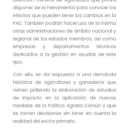
disponer de la herramienta para conocer los
efectos que pueden tener los cambios en la
PAC. También podrán hacer uso de la misma
otras administraciones de ámbito nacional y
regional de los estados miembros, así como
empresas y departamentos técnicos
dedicados a la gestión en ayudas de este
tipo.
Con ello, se da respuesta a una demanda
histórica de agricultores y ganaderos que
vienen pidiendo la elaboración de estudios
de impacto en la aplicación de nuevas
medidas de la Política Agraria Común y que
se tomen decisiones sin tener en cuenta la
realidad del sector primario.