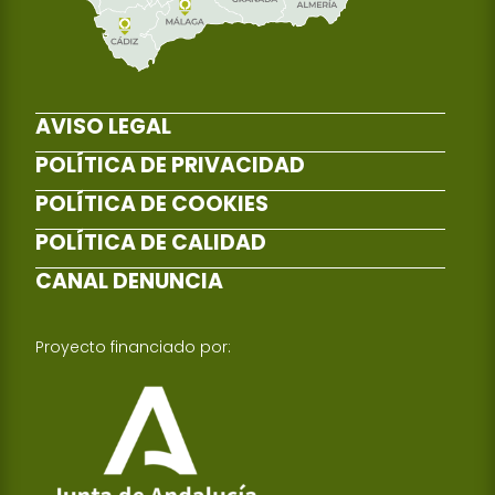
AVISO LEGAL
POLÍTICA DE PRIVACIDAD
POLÍTICA DE COOKIES
POLÍTICA DE CALIDAD
CANAL DENUNCIA
Proyecto financiado por: