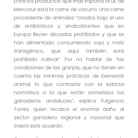
Entre los productos que más importa la UE de
Mercosur está la carne de vacuno. Una carne
procedente de animales “criados bajo el uso
de antibióticos y anabolizantes que en
Europa llevan décadas prohibidos y que se
han alimentado consumiendo soja y maíz
transgénico, que aquí también está
prohibido cultivar”. Por no hablar de “las
condiciones de las granjas, que no tienen en
cuenta las mínimas prácticas de bienestar
animal, lo que contrasta con la estricta
normativa a la que están sometidos los
ganaderos andaluces”, explica Fulgencio
Torres, quien recalca el enorme daño al
sector ganadero regional y nacional que
traerá este acuerdo.