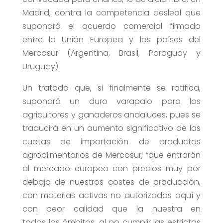
Madrid, contra la competencia desleal que
supondrá el acuerdo comercial firmado
entre la Unión Europea y los países del
Mercosur (Argentina, Brasil, Paraguay y
Uruguay).
Un tratado que, si finalmente se ratifica,
supondrá un duro varapalo para los
agricultores y ganaderos andaluces, pues se
traducirá en un aumento significativo de las
cuotas de importación de productos
agroalimentarios de Mercosur, “que entrarán
al mercado europeo con precios muy por
debajo de nuestros costes de producción,
con materias activas no autorizadas aquí y
con peor calidad que la nuestra en
todos los ámbitos, al no cumplir las estrictas