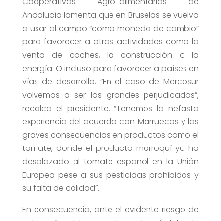
Cooperativas Agro-alimentarias de
Andalucía lamenta que en Bruselas se vuelva
a usar al campo “como moneda de cambio”
para favorecer a otras actividades como la
venta de coches, la construcción o la
energía. O incluso para favorecer a países en
vías de desarrollo. “En el caso de Mercosur
volvemos a ser los grandes perjudicados”,
recalca el presidente. “Tenemos la nefasta
experiencia del acuerdo con Marruecos y las
graves consecuencias en productos como el
tomate, donde el producto marroquí ya ha
desplazado al tomate español en la Unión
Europea pese a sus pesticidas prohibidos y
su falta de calidad”.
En consecuencia, ante el evidente riesgo de