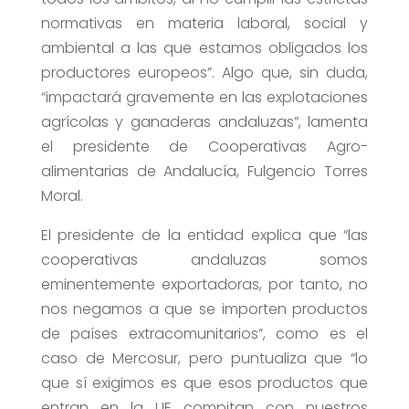
normativas en materia laboral, social y
ambiental a las que estamos obligados los
productores europeos”. Algo que, sin duda,
“impactará gravemente en las explotaciones
agrícolas y ganaderas andaluzas”, lamenta
el presidente de Cooperativas Agro-
alimentarias de Andalucía, Fulgencio Torres
Moral.
El presidente de la entidad explica que “las
cooperativas andaluzas somos
eminentemente exportadoras, por tanto, no
nos negamos a que se importen productos
de países extracomunitarios”, como es el
caso de Mercosur, pero puntualiza que “lo
que sí exigimos es que esos productos que
entran en la UE compitan con nuestros