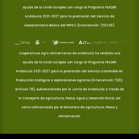
ayuda de la Unión Europea con cargo al Programa FEADER
Andalucía 2021-2027 para la prestación del Servicio de
Asesoramiento Básico del PEPAC (Intervención 7202.05)
Cooperativas Agro-alimentarias de Andalucía ha recibido una
ayuda de la Unión Europea con cargo al Programa FEADER
Andalucía 2021-2027 para la prestación del Servicio Sostenible en
Producción Ecológica a explotaciones agrarias (Intervención 7202,
artículo 78), subvencionada por la Junta de Andalucía a través de
la Consejería de Agricultura, Pesca, Agua y Desarrollo Rural, así
como cofinanciada por el Ministerio de Agricultura, Pesca y
Alimentación