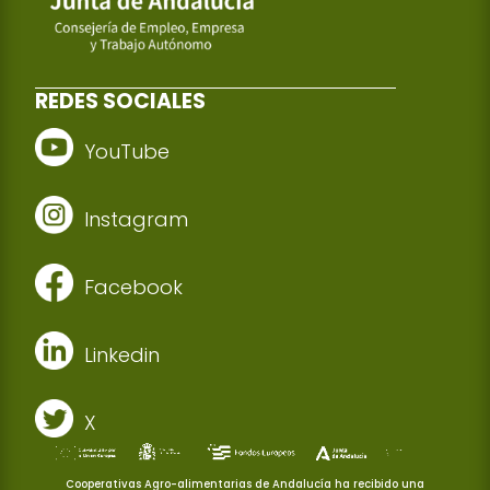
REDES SOCIALES
YouTube
Instagram
Facebook
Linkedin
X
Cooperativas Agro-alimentarias de Andalucía ha recibido una