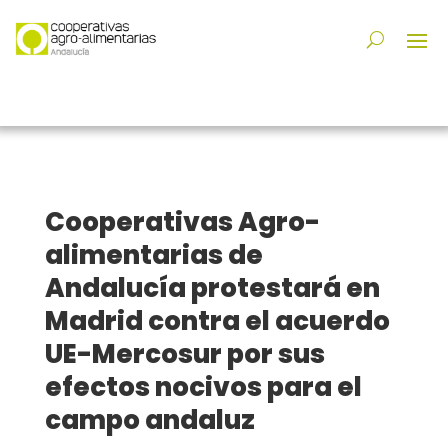
Cooperativas Agro-
alimentarias de
Andalucía protestará en
Madrid contra el acuerdo
UE-Mercosur por sus
efectos nocivos para el
campo andaluz