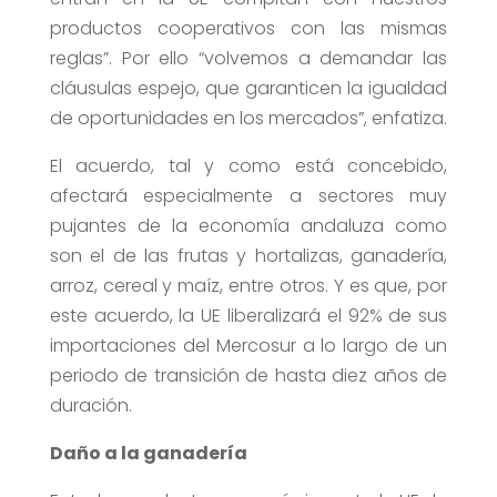
productos cooperativos con las mismas
reglas”. Por ello “volvemos a demandar las
cláusulas espejo, que garanticen la igualdad
de oportunidades en los mercados”, enfatiza.
El acuerdo, tal y como está concebido,
afectará especialmente a sectores muy
pujantes de la economía andaluza como
son el de las frutas y hortalizas, ganadería,
arroz, cereal y maíz, entre otros. Y es que, por
este acuerdo, la UE liberalizará el 92% de sus
importaciones del Mercosur a lo largo de un
periodo de transición de hasta diez años de
duración.
Daño a la ganadería