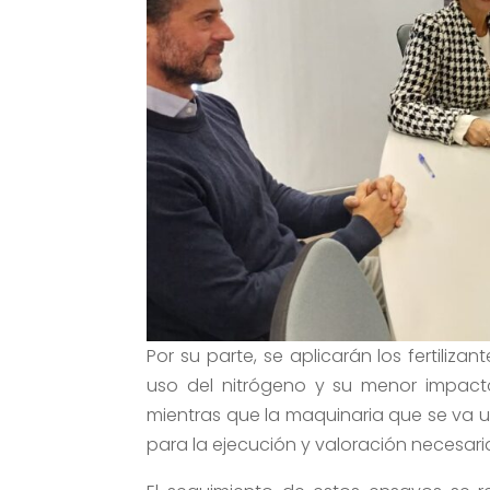
Por su parte, se aplicarán los fertiliz
uso del nitrógeno y su menor impacto
mientras que la maquinaria que se va u
para la ejecución y valoración necesari