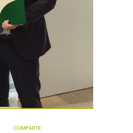
COMPARTE: