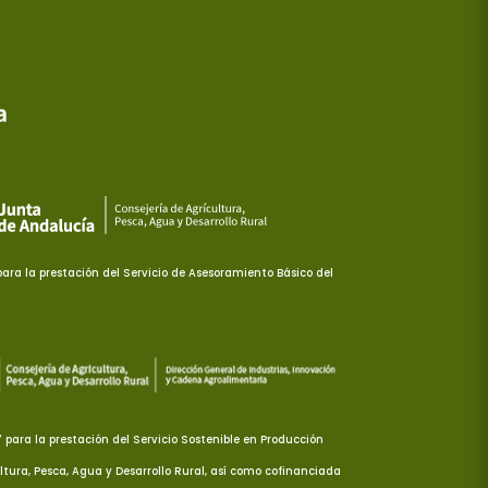
ra la prestación del Servicio de Asesoramiento Básico del
ara la prestación del Servicio Sostenible en Producción
ltura, Pesca, Agua y Desarrollo Rural, así como cofinanciada