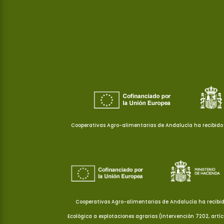
Cooperativas Agro-alimentarias de Andalucía ha recibido 
Cooperativas Agro-alimentarias de Andalucía ha recibid
Ecológica a explotaciones agrarias (Intervención 7202, artí