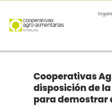
Organ
Cooperativas Ag
disposición de la
para demostrar a