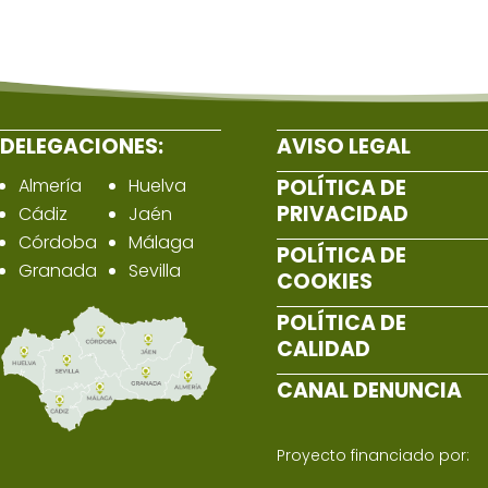
DELEGACIONES:
AVISO LEGAL
Almería
Huelva
POLÍTICA DE
PRIVACIDAD
Cádiz
Jaén
Córdoba
Málaga
POLÍTICA DE
Granada
Sevilla
COOKIES
POLÍTICA DE
CALIDAD
CANAL DENUNCIA
Proyecto financiado por: