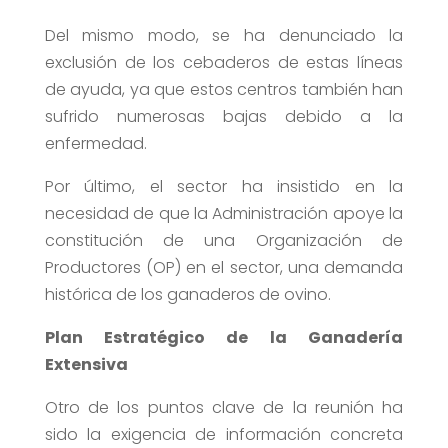
Del mismo modo, se ha denunciado la
exclusión de los cebaderos de estas líneas
de ayuda, ya que estos centros también han
sufrido numerosas bajas debido a la
enfermedad.
Por último, el sector ha insistido en la
necesidad de que la Administración apoye la
constitución de una Organización de
Productores (OP) en el sector, una demanda
histórica de los ganaderos de ovino.
Plan Estratégico de la Ganadería
Extensiva
Otro de los puntos clave de la reunión ha
sido la exigencia de información concreta