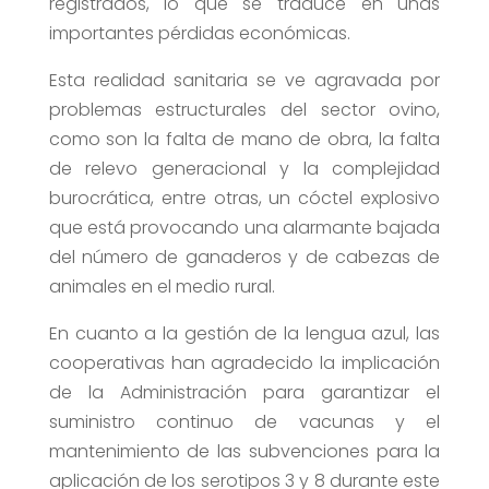
registrados, lo que se traduce en unas
importantes pérdidas económicas.
Esta realidad sanitaria se ve agravada por
problemas estructurales del sector ovino,
como son la falta de mano de obra, la falta
de relevo generacional y la complejidad
burocrática, entre otras, un cóctel explosivo
que está provocando una alarmante bajada
del número de ganaderos y de cabezas de
animales en el medio rural.
En cuanto a la gestión de la lengua azul, las
cooperativas han agradecido la implicación
de la Administración para garantizar el
suministro continuo de vacunas y el
mantenimiento de las subvenciones para la
aplicación de los serotipos 3 y 8 durante este