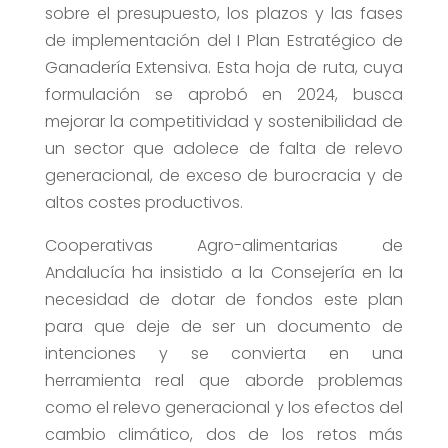
sobre el presupuesto, los plazos y las fases
de implementación del I Plan Estratégico de
Ganadería Extensiva. Esta hoja de ruta, cuya
formulación se aprobó en 2024, busca
mejorar la competitividad y sostenibilidad de
un sector que adolece de falta de relevo
generacional, de exceso de burocracia y de
altos costes productivos.
Cooperativas Agro-alimentarias de
Andalucía ha insistido a la Consejería en la
necesidad de dotar de fondos este plan
para que deje de ser un documento de
intenciones y se convierta en una
herramienta real que aborde problemas
como el relevo generacional y los efectos del
cambio climático, dos de los retos más