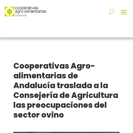
Cooperativas Agro-
alimentarias de
Andalucía traslada a la
Consejería de Agricultura
las preocupaciones del
sector ovino