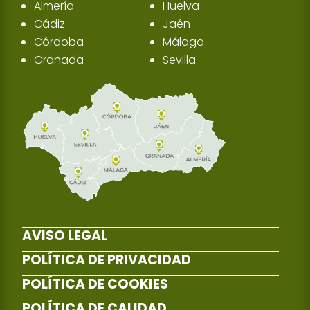
Almería
Huelva
Cádiz
Jaén
Córdoba
Málaga
Granada
Sevilla
AVISO LEGAL
POLÍTICA DE PRIVACIDAD
POLÍTICA DE COOKIES
POLÍTICA DE CALIDAD