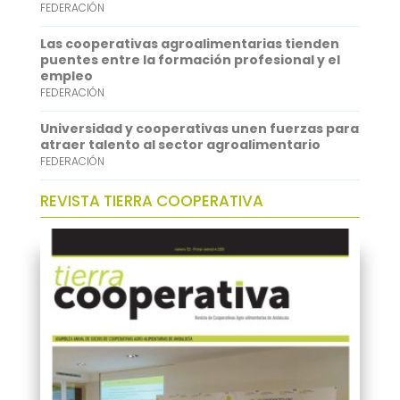
FEDERACIÓN
n
Las cooperativas agroalimentarias tienden
puentes entre la formación profesional y el
empleo
FEDERACIÓN
Universidad y cooperativas unen fuerzas para
atraer talento al sector agroalimentario
FEDERACIÓN
REVISTA TIERRA COOPERATIVA