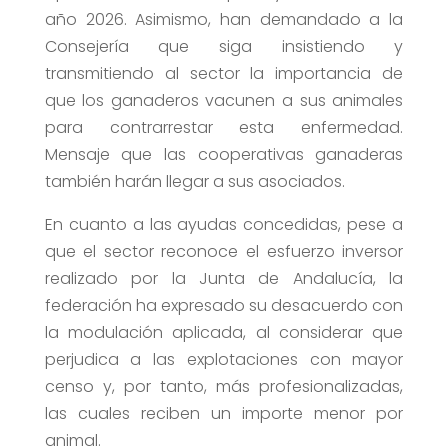
año 2026. Asimismo, han demandado a la
Consejería que siga insistiendo y
transmitiendo al sector la importancia de
que los ganaderos vacunen a sus animales
para contrarrestar esta enfermedad.
Mensaje que las cooperativas ganaderas
también harán llegar a sus asociados.
En cuanto a las ayudas concedidas, pese a
que el sector reconoce el esfuerzo inversor
realizado por la Junta de Andalucía, la
federación ha expresado su desacuerdo con
la modulación aplicada, al considerar que
perjudica a las explotaciones con mayor
censo y, por tanto, más profesionalizadas,
las cuales reciben un importe menor por
animal.