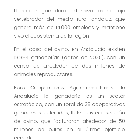
El sector ganadero extensivo es un eje
vertebrador del medio rural andaluz, que
genera más de 14.000 empleos y mantiene
vivo el ecosistema de la región
En el caso del ovino, en Andalucía existen
18.884 ganaderías (datos de 2025), con un
censo de alrededor de dos millones de
animales reproductores.
Para Cooperativas Agro-alimentarias de
Andalucía la ganadería es un sector
estratégico, con un total de 38 cooperativas
ganaderas federadas, 11 de ellas con sección
de ovino, que facturaron alrededor de 50
millones de euros en el último ejercicio
cerrado.