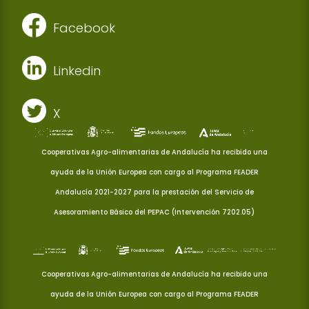
Facebook
Linkedin
X
Cooperativas Agro-alimentarias de Andalucía ha recibido una
ayuda de la Unión Europea con cargo al Programa FEADER
Andalucía 2021-2027 para la prestación del Servicio de
Asesoramiento Básico del PEPAC (Intervención 7202.05)
Cooperativas Agro-alimentarias de Andalucía ha recibido una
ayuda de la Unión Europea con cargo al Programa FEADER