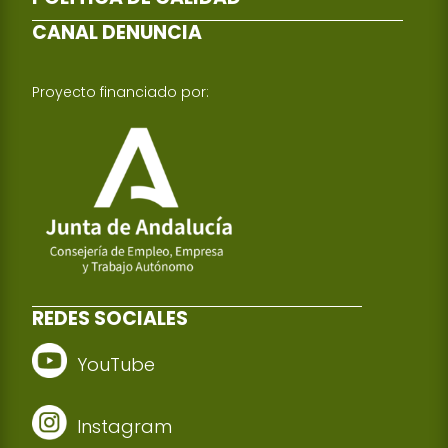
CANAL DENUNCIA
Proyecto financiado por:
REDES SOCIALES
YouTube
Instagram