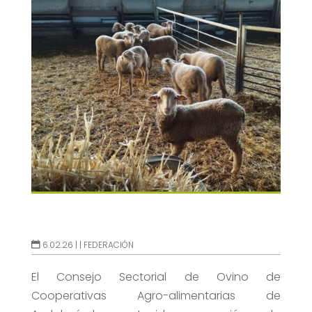
6.02.26 |
|
FEDERACIÓN
El Consejo Sectorial de Ovino de
Cooperativas Agro-alimentarias de