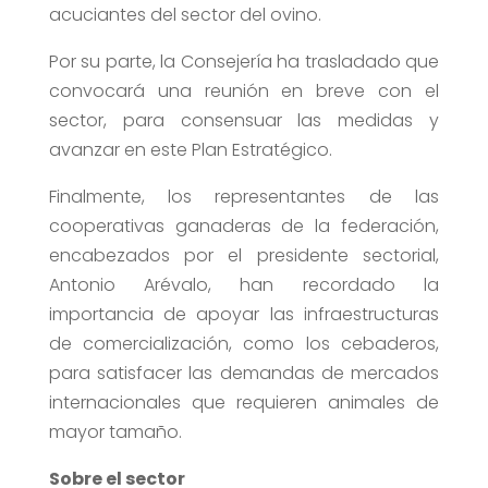
acuciantes del sector del ovino.
Por su parte, la Consejería ha trasladado que
convocará una reunión en breve con el
sector, para consensuar las medidas y
avanzar en este Plan Estratégico.
Finalmente, los representantes de las
cooperativas ganaderas de la federación,
encabezados por el presidente sectorial,
Antonio Arévalo, han recordado la
importancia de apoyar las infraestructuras
de comercialización, como los cebaderos,
para satisfacer las demandas de mercados
internacionales que requieren animales de
mayor tamaño.
Sobre el sector