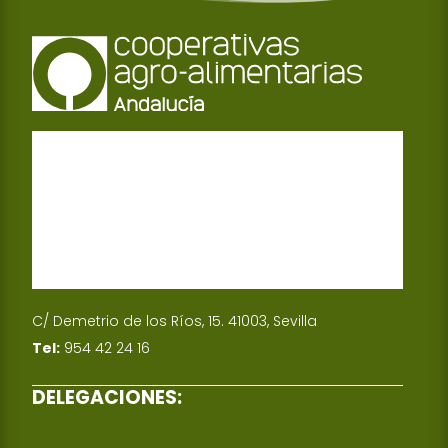
C/ Demetrio de los Ríos, 15. 41003, Sevilla
Tel:
954 42 24 16
DELEGACIONES: