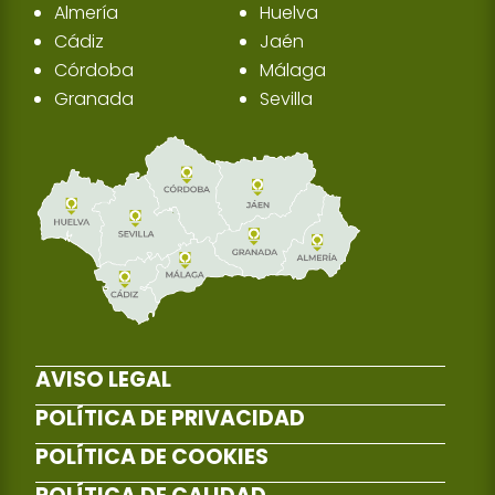
Almería
Huelva
Cádiz
Jaén
Córdoba
Málaga
Granada
Sevilla
AVISO LEGAL
POLÍTICA DE PRIVACIDAD
POLÍTICA DE COOKIES