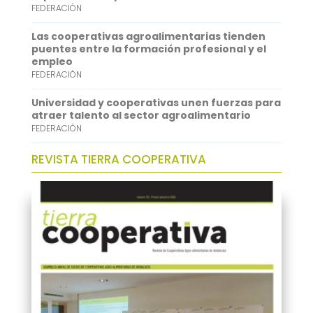
FEDERACIÓN
n
Las cooperativas agroalimentarias tienden
puentes entre la formación profesional y el
empleo
FEDERACIÓN
Universidad y cooperativas unen fuerzas para
atraer talento al sector agroalimentario
FEDERACIÓN
REVISTA TIERRA COOPERATIVA