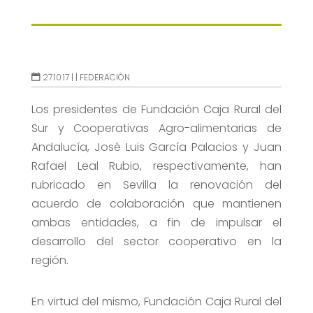
27.10.17 |
|
FEDERACIÓN
Los presidentes de Fundación Caja Rural del
Sur y Cooperativas Agro-alimentarias de
Andalucía, José Luis García Palacios y Juan
Rafael Leal Rubio, respectivamente, han
rubricado en Sevilla la renovación del
acuerdo de colaboración que mantienen
ambas entidades, a fin de impulsar el
desarrollo del sector cooperativo en la
región.
En virtud del mismo, Fundación Caja Rural del