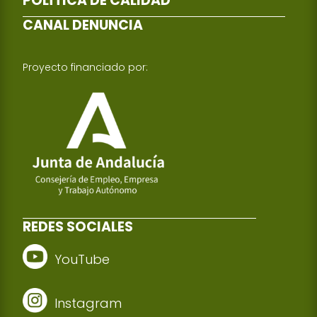
POLÍTICA DE CALIDAD
CANAL DENUNCIA
Proyecto financiado por:
REDES SOCIALES
YouTube
Instagram