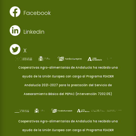
Facebook
Linkedin
X
Cooperativas Agro-alimentarias de Andalucía ha recibido una
ayuda de la Unión Europea con cargo al Programa FEADER
Andalucía 2021-2027 para la prestación del Servicio de
Asesoramiento Básico del PEPAC (Intervención 7202.05)
Cooperativas Agro-alimentarias de Andalucía ha recibido una
ayuda de la Unión Europea con cargo al Programa FEADER