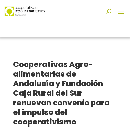
Cooperativas Agro-
alimentarias de
Andalucía y Fundación
Caja Rural del Sur
renuevan convenio para
el impulso del
cooperativismo