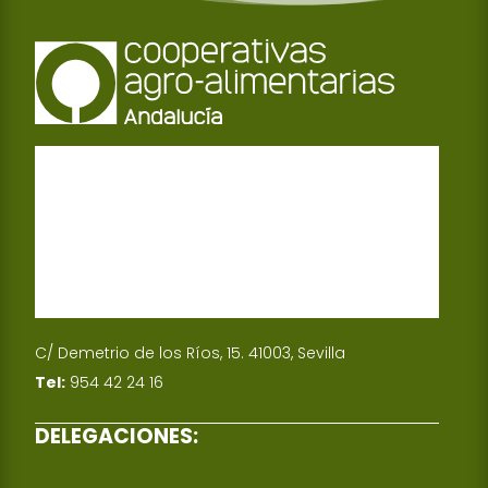
C/ Demetrio de los Ríos, 15. 41003, Sevilla
Tel:
954 42 24 16
DELEGACIONES: