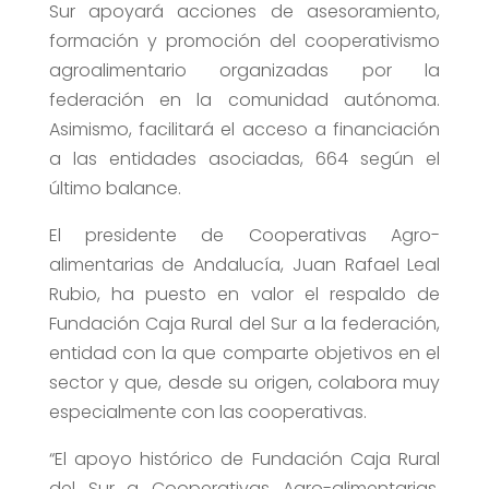
Sur apoyará acciones de asesoramiento,
formación y promoción del cooperativismo
agroalimentario organizadas por la
federación en la comunidad autónoma.
Asimismo, facilitará el acceso a financiación
a las entidades asociadas, 664 según el
último balance.
El presidente de Cooperativas Agro-
alimentarias de Andalucía, Juan Rafael Leal
Rubio, ha puesto en valor el respaldo de
Fundación Caja Rural del Sur a la federación,
entidad con la que comparte objetivos en el
sector y que, desde su origen, colabora muy
especialmente con las cooperativas.
“El apoyo histórico de Fundación Caja Rural
del Sur a Cooperativas Agro-alimentarias,