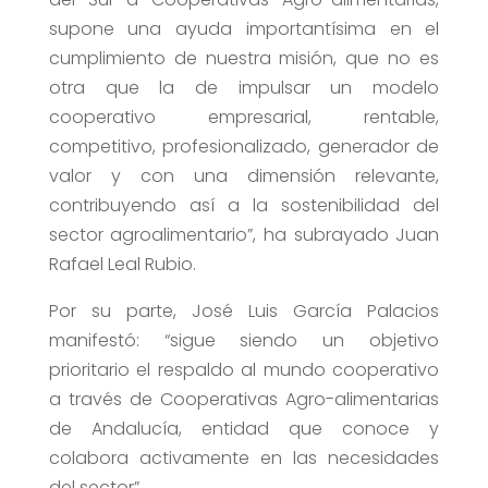
supone una ayuda importantísima en el
cumplimiento de nuestra misión, que no es
otra que la de impulsar un modelo
cooperativo empresarial, rentable,
competitivo, profesionalizado, generador de
valor y con una dimensión relevante,
contribuyendo así a la sostenibilidad del
sector agroalimentario”, ha subrayado Juan
Rafael Leal Rubio.
Por su parte, José Luis García Palacios
manifestó: “sigue siendo un objetivo
prioritario el respaldo al mundo cooperativo
a través de Cooperativas Agro-alimentarias
de Andalucía, entidad que conoce y
colabora activamente en las necesidades
del sector”.