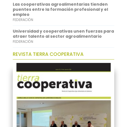
Las cooperativas agroalimentarias tienden
puentes entre la formación profesional y el
empleo
FEDERACIÓN
Universidad y cooperativas unen fuerzas para
atraer talento al sector agroalimentario
FEDERACIÓN
REVISTA TIERRA COOPERATIVA