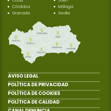
Cádiz
Jaén
Córdoba
Málaga
Granada
Sevilla
AVISO LEGAL
POLÍTICA DE PRIVACIDAD
POLÍTICA DE COOKIES
POLÍTICA DE CALIDAD
CANAL DENUNCIA