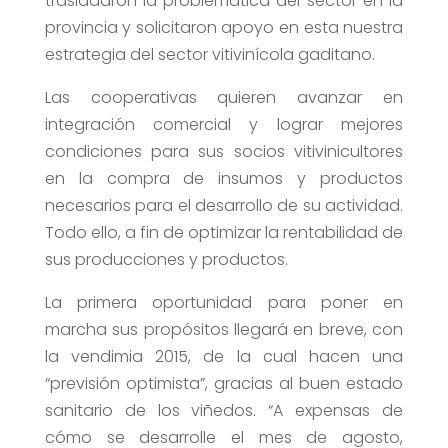
trasladaron la problemática del sector en la
provincia y solicitaron apoyo en esta nuestra
estrategia del sector vitivinícola gaditano.
Las cooperativas quieren avanzar en
integración comercial y lograr mejores
condiciones para sus socios vitivinicultores
en la compra de insumos y productos
necesarios para el desarrollo de su actividad.
Todo ello, a fin de optimizar la rentabilidad de
sus producciones y productos.
La primera oportunidad para poner en
marcha sus propósitos llegará en breve, con
la vendimia 2015, de la cual hacen una
“previsión optimista”, gracias al buen estado
sanitario de los viñedos. “A expensas de
cómo se desarrolle el mes de agosto,