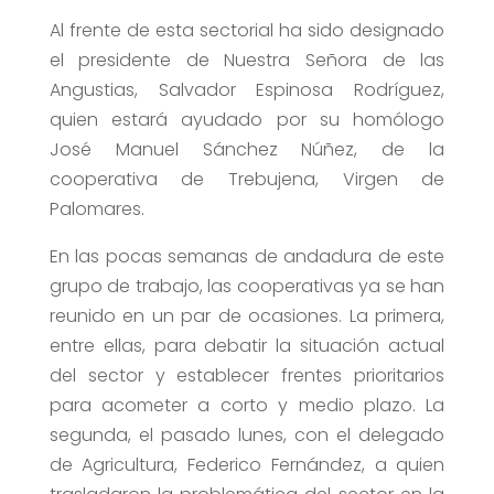
Al frente de esta sectorial ha sido designado
el presidente de Nuestra Señora de las
Angustias, Salvador Espinosa Rodríguez,
quien estará ayudado por su homólogo
José Manuel Sánchez Núñez, de la
cooperativa de Trebujena, Virgen de
Palomares.
En las pocas semanas de andadura de este
grupo de trabajo, las cooperativas ya se han
reunido en un par de ocasiones. La primera,
entre ellas, para debatir la situación actual
del sector y establecer frentes prioritarios
para acometer a corto y medio plazo. La
segunda, el pasado lunes, con el delegado
de Agricultura, Federico Fernández, a quien