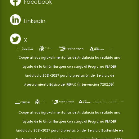
Facebook
Linkedin
X
Cooperativas Agro-alimentarias de Andalucía ha recibido una
ayuda de la Unión Europea con cargo al Programa FEADER
Andalucía 2021-2027 para la prestación del Servicio de
Asesoramiento Básico del PEPAC (Intervención 7202.05)
Cooperativas Agro-alimentarias de Andalucía ha recibido una
ayuda de la Unión Europea con cargo al Programa FEADER
Andalucía 2021-2027 para la prestación del Servicio Sostenible en