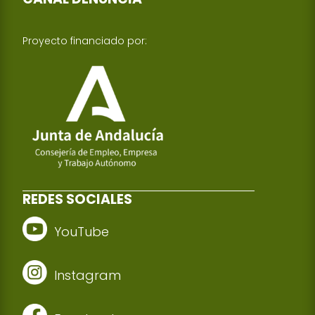
Proyecto financiado por:
REDES SOCIALES
YouTube
Instagram