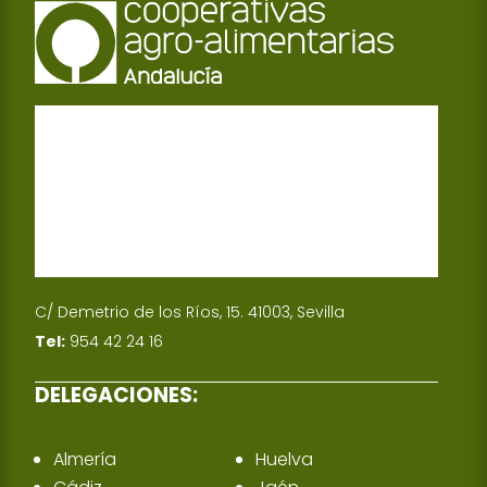
C/ Demetrio de los Ríos, 15. 41003, Sevilla
Tel:
954 42 24 16
DELEGACIONES:
Almería
Huelva