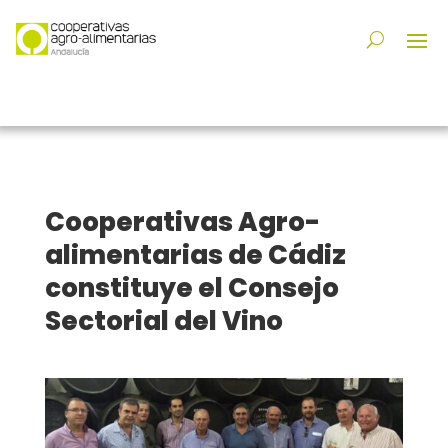
Cooperativas Agro-
alimentarias de Cádiz
constituye el Consejo
Sectorial del Vino