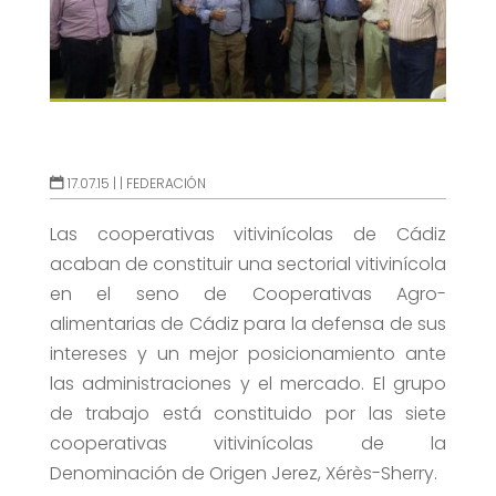
17.07.15 |
|
FEDERACIÓN
Las cooperativas vitivinícolas de Cádiz
acaban de constituir una sectorial vitivinícola
en el seno de Cooperativas Agro-
alimentarias de Cádiz para la defensa de sus
intereses y un mejor posicionamiento ante
las administraciones y el mercado.
El grupo
de trabajo está constituido por las siete
cooperativas vitivinícolas de la
Denominación de Origen Jerez, Xérès-Sherry.