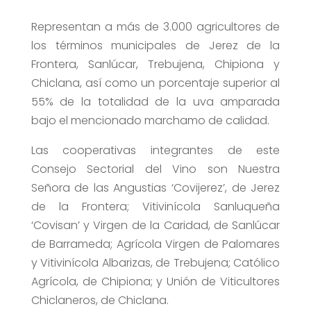
Representan a más de 3.000 agricultores de
los términos municipales de Jerez de la
Frontera, Sanlúcar, Trebujena, Chipiona y
Chiclana, así como un porcentaje superior al
55% de la totalidad de la uva amparada
bajo el mencionado marchamo de calidad.
Las cooperativas integrantes de este
Consejo Sectorial del Vino son Nuestra
Señora de las Angustias ‘Covijerez’, de Jerez
de la Frontera; Vitivinícola Sanluqueña
‘Covisan’ y Virgen de la Caridad, de Sanlúcar
de Barrameda; Agrícola Virgen de Palomares
y Vitivinícola Albarizas, de Trebujena; Católico
Agrícola, de Chipiona; y Unión de Viticultores
Chiclaneros, de Chiclana.