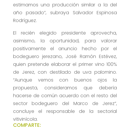
estimamos una producción similar a la del
año pasado”, subraya Salvador Espinosa
Rodríguez.
El recién elegido presidente aprovecha,
asimismo, la oportunidad, para valorar
positivamente el anuncio hecho por el
bodeguero jerezano, José Ramón Estévez,
quien pretende elaborar el primer vino 100%
de Jerez, con destilado de uva palomino.
“Aunque vemos con buenos ojos la
propuesta, consideramos que debería
hacerse de común acuerdo con el resto del
sector bodeguero del Marco de Jerez”,
concluye el responsable de la sectorial
vitivinícola.
COMPARTE: