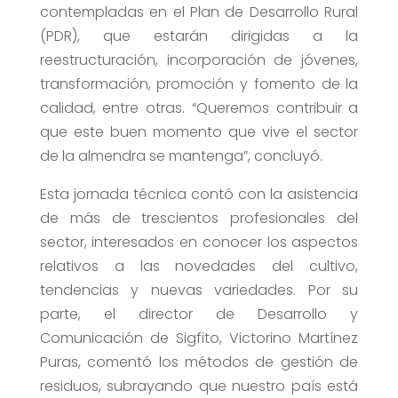
contempladas en el Plan de Desarrollo Rural
(PDR), que estarán dirigidas a la
reestructuración, incorporación de jóvenes,
transformación, promoción y fomento de la
calidad, entre otras. “Queremos contribuir a
que este buen momento que vive el sector
de la almendra se mantenga”, concluyó.
Esta jornada técnica contó con la asistencia
de más de trescientos profesionales del
sector, interesados en conocer los aspectos
relativos a las novedades del cultivo,
tendencias y nuevas variedades. Por su
parte, el director de Desarrollo y
Comunicación de Sigfito, Victorino Martínez
Puras, comentó los métodos de gestión de
residuos, subrayando que nuestro país está