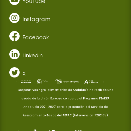
YouTube
Instagram
Facebook
Linkedin
X
Cooperativas Agro-alimentarias de Andalucía ha recibido una
ayuda de la Unión Europea con cargo al Programa FEADER
Andalucía 2021-2027 para la prestación del Servicio de
Asesoramiento Básico del PEPAC (Intervención 7202.05)