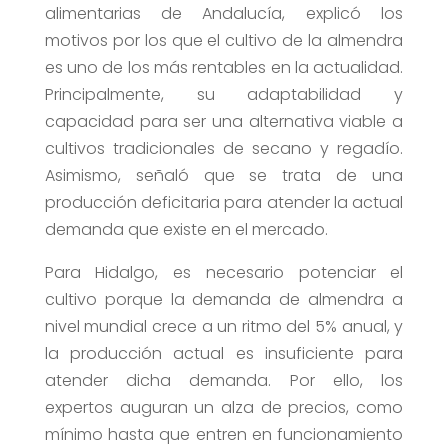
alimentarias de Andalucía, explicó los
motivos por los que el cultivo de la almendra
es uno de los más rentables en la actualidad.
Principalmente, su adaptabilidad y
capacidad para ser una alternativa viable a
cultivos tradicionales de secano y regadío.
Asimismo, señaló que se trata de una
producción deficitaria para atender la actual
demanda que existe en el mercado.
Para Hidalgo, es necesario potenciar el
cultivo porque la demanda de almendra a
nivel mundial crece a un ritmo del 5% anual, y
la producción actual es insuficiente para
atender dicha demanda. Por ello, los
expertos auguran un alza de precios, como
mínimo hasta que entren en funcionamiento