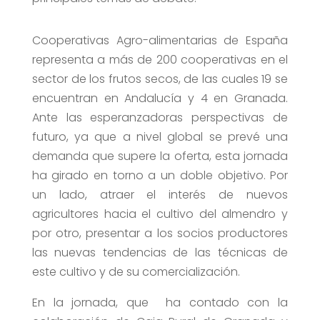
Cooperativas Agro-alimentarias de España
representa a más de 200 cooperativas en el
sector de los frutos secos, de las cuales 19 se
encuentran en Andalucía y 4 en Granada.
Ante las esperanzadoras perspectivas de
futuro, ya que a nivel global se prevé una
demanda que supere la oferta, esta jornada
ha girado en torno a un doble objetivo. Por
un lado, atraer el interés de nuevos
agricultores hacia el cultivo del almendro y
por otro, presentar a los socios productores
las nuevas tendencias de las técnicas de
este cultivo y de su comercialización.
En l
a jornada, que
ha contado con la