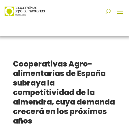
Cooperativas Agro-
alimentarias de España
subraya la
competitividad de la
almendra, cuya demanda
crecerá en los próximos
años