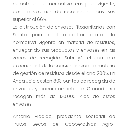
cumpliendo la normativa europea vigente,
con un volumen de recogida de envases
superior al 66%.
La distribución de envases fitosanitarios con
Sigfito permite al agricultor cumplir la
normativa vigente en materia de residuos,
entregando sus productos y envases en las
zonas de recogida. Subrayó el aumento
exponencial de la concienciación en materia
de gestión de residuos desde el año 2005. En
Andalucía existen 893 puntos de recogida de
envases, y concretamente en Granada se
recogen más de 120.000 kilos de estos
envases.
Antonio Hidalgo, presidente sectorial de
Frutos Secos de Cooperativas Agro-