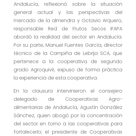
Andalucía, reflexionó sobre la situación
general actual y las perspectivas del
mercado de la almendra y Octavio Arquero,
responsable Red de Frutos Secos IFAPA
abordó la realidad del sector en Andalucía.
Por su parte, Manuel Fuentes García, director
técnico de la Campiña de Lebrija SCA, que
pertenece a la cooperativa de segundo
grado Agroquivir, expuso de forma práctica
la experiencia de esta cooperativa.
En la clausura intervinieron el consejero
delegado de Cooperativas Agro-
alimentarias de Andalucía, Agustín González
Sánchez, quien abogó por la concentración
del sector en torno a las cooperativas para
fortalecerlo; el presidente de Cooperativas