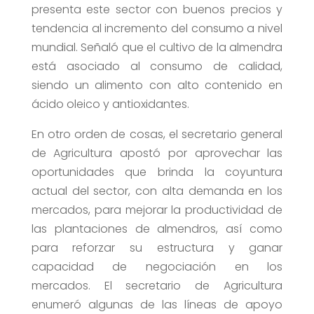
presenta este sector con buenos precios y
tendencia al incremento del consumo a nivel
mundial. Señaló que el cultivo de la almendra
está asociado al consumo de calidad,
siendo un alimento con alto contenido en
ácido oleico y antioxidantes.
En otro orden de cosas, el secretario general
de Agricultura apostó por aprovechar las
oportunidades que brinda la coyuntura
actual del sector, con alta demanda en los
mercados, para mejorar la productividad de
las plantaciones de almendros, así como
para reforzar su estructura y ganar
capacidad de negociación en los
mercados. El secretario de Agricultura
enumeró algunas de las líneas de apoyo