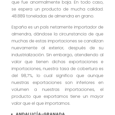
que fue anormalmente baja. En todo caso,
se espera un producto de mucha calidad.
48.889 toneladas de almendra en grano.
España es un país netamente importador de
almendra, dándose la circunstancia de que
muchas de estas importaciones se canalizan
nuevamente al exterior, después de su
industrialización. Sin embargo, atendiendo al
valor que tienen dichas exportaciones e
importaciones, nuestra tasa de cobertura es
del 98,7%, lo cual significa que aunque
nuestras exportaciones son inferiores en
volumen a nuestras importaciones, el
producto que exportamos tiene un mayor
valor que el que importamos.
ANDALUCÍA-GRANADA