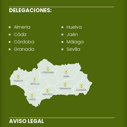
DELEGACIONES:
Almería
Huelva
Cádiz
Jaén
Córdoba
Málaga
Granada
Sevilla
AVISO LEGAL