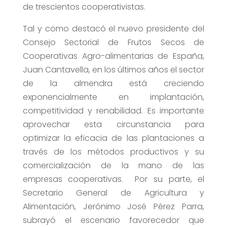
de trescientos cooperativistas.
Tal y como destacó el nuevo presidente del
Consejo Sectorial de Frutos Secos de
Cooperativas Agro-alimentarias de España,
Juan Cantavella, en los últimos años el sector
de la almendra está creciendo
exponencialmente en implantación,
competitividad y renabilidad. Es importante
aprovechar esta circunstancia para
optimizar la eficacia de las plantaciones a
través de los métodos productivos y su
comercialización de la mano de las
empresas cooperativas. Por su parte, el
Secretario General de Agricultura y
Alimentación, Jerónimo José Pérez Parra,
subrayó el escenario favorecedor que