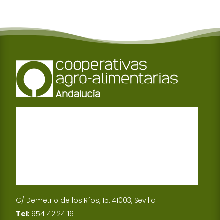
C/ Demetrio de los Ríos, 15. 41003, Sevilla
Tel:
954 42 24 16