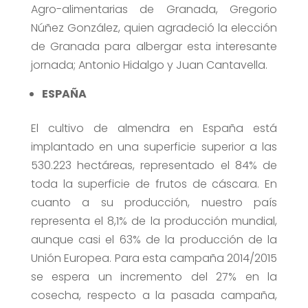
Agro-alimentarias de Granada, Gregorio
Núñez González, quien agradeció la elección
de Granada para albergar esta interesante
jornada; Antonio Hidalgo y Juan Cantavella.
ESPAÑA
El cultivo de almendra en España está
implantado en una superficie superior a las
530.223 hectáreas, representado el 84% de
toda la superficie de frutos de cáscara. En
cuanto a su producción, nuestro país
representa el 8,1% de la producción mundial,
aunque casi el 63% de la producción de la
Unión Europea. Para esta campaña 2014/2015
se espera un incremento del 27% en la
cosecha, respecto a la pasada campaña,