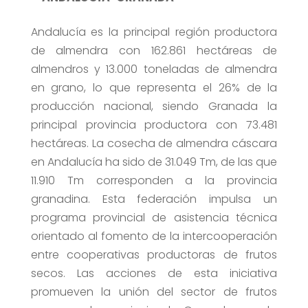
Andalucía es la principal región productora
de almendra con 162.861 hectáreas de
almendros y 13.000 toneladas de almendra
en grano, lo que representa el 26% de la
producción nacional, siendo Granada la
principal provincia productora con 73.481
hectáreas. La cosecha de almendra cáscara
en Andalucía ha sido de 31.049 Tm, de las que
11.910 Tm corresponden a la provincia
granadina. Esta federación impulsa un
programa provincial de asistencia técnica
orientado al fomento de la intercooperación
entre cooperativas productoras de frutos
secos. Las acciones de esta iniciativa
promueven la unión del sector de frutos