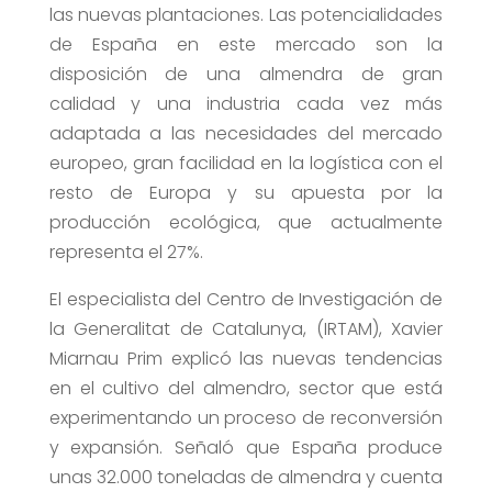
las nuevas plantaciones. Las potencialidades
de España en este mercado son la
disposición de una almendra de gran
calidad y una industria cada vez más
adaptada a las necesidades del mercado
europeo, gran facilidad en la logística con el
resto de Europa y su apuesta por la
producción ecológica, que actualmente
representa el 27%.
El especialista del Centro de Investigación de
la Generalitat de Catalunya, (IRTAM), Xavier
Miarnau Prim explicó las nuevas tendencias
en el cultivo del almendro, sector que está
experimentando un proceso de reconversión
y expansión. Señaló que España produce
unas 32.000 toneladas de almendra y cuenta