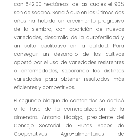
con 542.00 hectáreas, de las cuales el 90%
son de secano. Señaló que en los últimos dos
años ha habido un crecimiento progresivo
de la siembra, con aparición de nuevas
variedades, desarrollo de la autofertilidad y
un salto cualitativo en la calidad. Para
conseguir un desarrollo de los cultivos
apostó por el uso de variedades resistentes
a enfermedades, separando las distintas
variedades para obtener resultados más
eficientes y competitivos.
El segundo bloque de contenidos se dedicó
a la fase de la comercialización de la
almendra. Antonio Hidalgo, presidente del
Consejo Sectorial de Frutos Secos de
Cooperativas Agro-alimentarias de