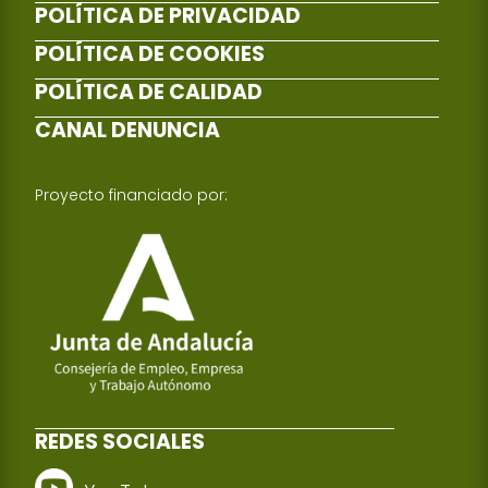
POLÍTICA DE PRIVACIDAD
POLÍTICA DE COOKIES
POLÍTICA DE CALIDAD
CANAL DENUNCIA
Proyecto financiado por:
REDES SOCIALES