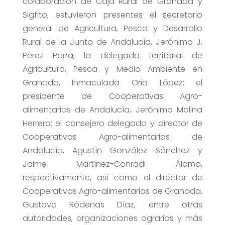
colaboración de Caja Rural de Granada y
Sigfito, e
stuvieron presentes el secretario
general de Agricultura, Pesca y Desarrollo
Rural de la Junta de Andalucía, Jerónimo J.
Pérez Parra; la delegada territorial de
Agricultura, Pesca y Medio Ambiente en
Granada, Inmaculada Oria López; el
presidente de Cooperativas Agro-
alimentarias de Andalucía, Jerónimo Molina
Herrera; el consejero delegado y director de
Cooperativas Agro-alimentarias de
Andalucía, Agustín González Sánchez y
Jaime Martínez-Conradi Álamo,
respectivamente, así como el director de
Cooperativas Agro-alimentarias de Granada,
Gustavo Ródenas Díaz, entre otras
autoridades, organizaciones agrarias y más