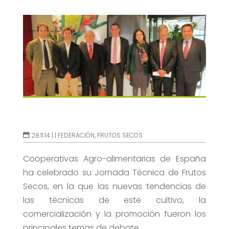
28.11.14 |
|
FEDERACIÓN
,
FRUTOS SECOS
Cooperativas Agro-alimentarias de España
ha celebrado su Jornada Técnica de Frutos
Secos, en la que las nuevas tendencias de
las técnicas de este cultivo, la
comercialización y la promoción fueron los
principales temas de debate.