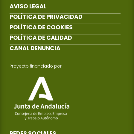
AVISO LEGAL
POLÍTICA DE PRIVACIDAD
POLÍTICA DE COOKIES
POLÍTICA DE CALIDAD
CANAL DENUNCIA
Proyecto financiado por:
REDES SOCIALES