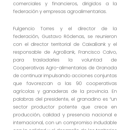
comerciales y financieros, dirigidos a la
federación y empresas agroalimentarias.
Fulgencio Torres y el director de la
federación, Gustavo Ródenas, se reunieron
con el director territorial de CaixaBank y el
responsable de AgroBank, Francisco Calvo,
para trasladarles la voluntad de
Cooperativas Agro-alimentarias de Granada
de continuar impulsando acciones conjuntas
que favorezcan a las 90 cooperativas
agrícolas y ganaderas de la provincia. En
palabras del presidente, el granadino es “un
sector productor potente que crece en
producción, calidad y presencia nacional e
internacional, con un compromiso indudable