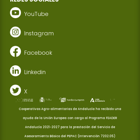
YouTube
Instagram
Facebook
Linkedin
X
Cooperativas Agro-alimentarias de Andalucía ha recibido una
ayuda de la Unión Europea con cargo al Programa FEADER
Andalucía 2021-2027 para la prestación del Servicio de
Asesoramiento Básico del PEPAC (Intervención 7202.05)