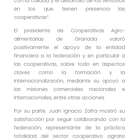
con la calidad y el desarrollo de los territorios
en los que tienen presencia las
cooperativas”.
El presidente de Cooperativas Agro-
alimentarias de Granada valoró
positivamente el apoyo de la entidad
financiera a la federación y en particular a
las cooperativas, sobre todo en aspectos
claves como la formación y la
internacionalización, mediante su apoyo a
las misiones comerciales nacionales e
internacionales, entre otras acciones.
Por su parte, Juan Ignacio Zafra mostró su
satisfacción por seguir colaborando con la
federación, representante de la práctica
totalidad del sector cooperativo agrario