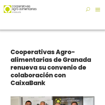
Cooperativas Agro-
alimentarias de Granada
renueva su convenio de
colaboración con
CaixaBank