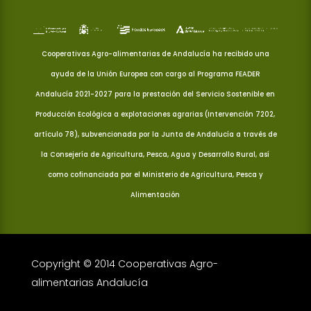
Cooperativas Agro-alimentarias de Andalucía ha recibido una
ayuda de la Unión Europea con cargo al Programa FEADER
Andalucía 2021-2027 para la prestación del Servicio Sostenible en
Producción Ecológica a explotaciones agrarias (Intervención 7202,
artículo 78), subvencionada por la Junta de Andalucía a través de
la Consejería de Agricultura, Pesca, Agua y Desarrollo Rural, así
como cofinanciada por el Ministerio de Agricultura, Pesca y
Alimentación
Copyright © 2014 Cooperativas Agro-
alimentarias Andalucía