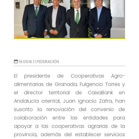
19.09.16 |
|
FEDERACIÓN
El presidente de Cooperativas Agro-
alimentarias de Granada, Fulgencio Torres y
el director territorial de CaixaBank en
Andalucía oriental, Juan Ignacio Zafra, han
suscrito la renovación del convenio de
colaboración entre las entidades para
apoyar a las cooperativas agrarias de la
provincia, además del establecer servicios