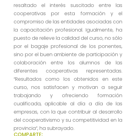
resaltado el interés suscitado entre las
cooperativas por esta formación y el
compromiso de las entidades asociadas con
la capacitación profesional. Igualmente, ha
puesto de relieve la calidad del curso, no sólo
por el bagaje profesional de los ponentes,
sino por el buen ambiente de participación y
colaboración entre los alumnos de las
diferentes cooperativas representadas.
“Resultados como los obtenidos en este
curso, nos satisfacen y motivan a seguir
trabajando y ofreciendo formación
cualificada, aplicable al día a día de las
empresas, con la que contribuir al desarrollo
del cooperativismo y su competitividad en la
provincia”, ha subrayado.
COMPARTE: