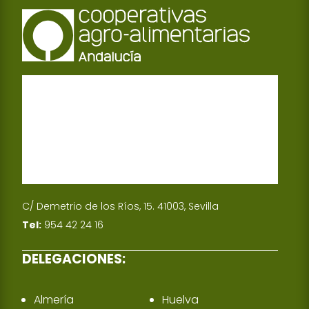
C/ Demetrio de los Ríos, 15. 41003, Sevilla
Tel:
954 42 24 16
DELEGACIONES:
Almería
Huelva