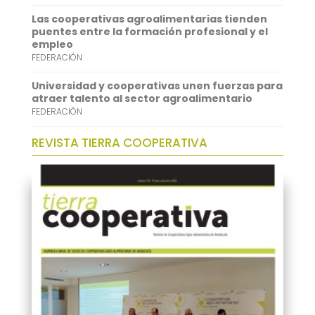
Las cooperativas agroalimentarias tienden
puentes entre la formación profesional y el
empleo
FEDERACIÓN
Universidad y cooperativas unen fuerzas para
atraer talento al sector agroalimentario
FEDERACIÓN
REVISTA TIERRA COOPERATIVA