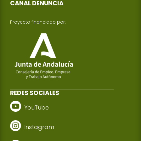
CANAL DENUNCIA
Proyecto financiado por:
REDES SOCIALES
YouTube
Instagram