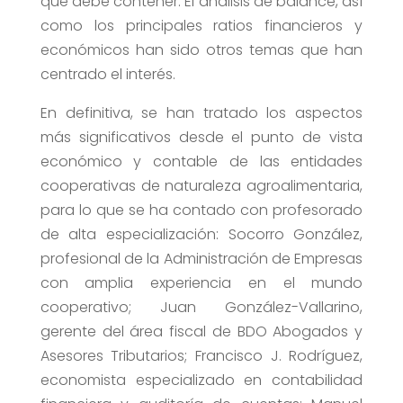
que debe contener. El análisis de balance, así
como los principales ratios financieros y
económicos han sido otros temas que han
centrado el interés.
En definitiva, se han tratado los aspectos
más significativos desde el punto de vista
económico y contable de las entidades
cooperativas de naturaleza agroalimentaria,
para lo que se ha contado con profesorado
de alta especialización: Socorro González,
profesional de la Administración de Empresas
con amplia experiencia en el mundo
cooperativo; Juan González-Vallarino,
gerente del área fiscal de BDO Abogados y
Asesores Tributarios; Francisco J. Rodríguez,
economista especializado en contabilidad