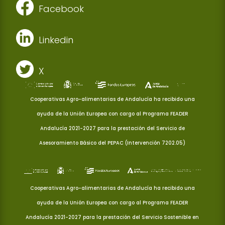
Facebook
Linkedin
X
Cooperativas Agro-alimentarias de Andalucía ha recibido una
ayuda de la Unión Europea con cargo al Programa FEADER
Andalucía 2021-2027 para la prestación del Servicio de
Asesoramiento Básico del PEPAC (Intervención 7202.05)
Cooperativas Agro-alimentarias de Andalucía ha recibido una
ayuda de la Unión Europea con cargo al Programa FEADER
Andalucía 2021-2027 para la prestación del Servicio Sostenible en