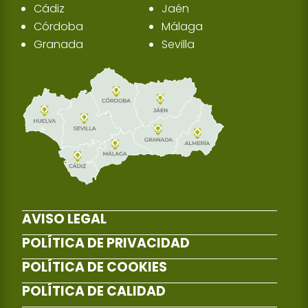
Cádiz
Jaén
Córdoba
Málaga
Granada
Sevilla
AVISO LEGAL
POLÍTICA DE PRIVACIDAD
POLÍTICA DE COOKIES
POLÍTICA DE CALIDAD