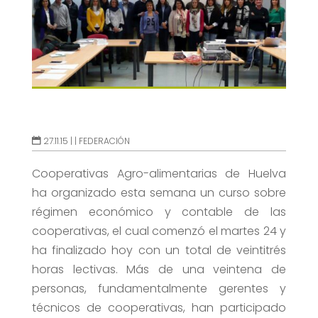
27.11.15 |
|
FEDERACIÓN
Cooperativas Agro-alimentarias de Huelva
ha organizado esta semana un curso sobre
régimen económico y contable de las
cooperativas, el cual comenzó el martes 24 y
ha finalizado hoy con un total de veintitrés
horas lectivas. Más de una veintena de
personas, fundamentalmente gerentes y
técnicos de cooperativas, han participado