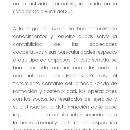
en la actividad formativa, impartida en la
sede de Caja Rural del Sur.
A lo largo del curso, se han actualizado
conocimientos y resuelto dudas sobre la
contabilidad de las sociedades
cooperativas y sus particularidades respecto
a otro tipo de empresas. En este sentido, se
han abordado materias como las partidas
que integran los Fondos Propios, el
tratamiento contable del llamado Fondo de
Formación y Sostenibilidad, las operaciones
con los socios, los resultados del ejercicio y
su distribución, la determinación de la base
imponible del impuesto sobre sociedades o
la memoria anual y la información específica