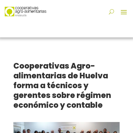
Cooperativas Agro-
alimentarias de Huelva
forma a técnicos y
gerentes sobre régimen
económico y contable