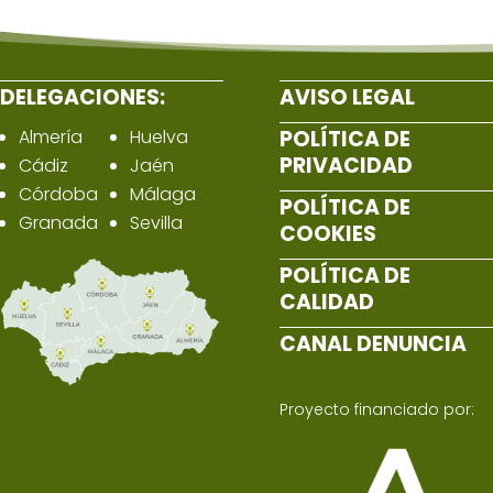
DELEGACIONES:
AVISO LEGAL
Almería
Huelva
POLÍTICA DE
PRIVACIDAD
Cádiz
Jaén
Córdoba
Málaga
POLÍTICA DE
Granada
Sevilla
COOKIES
POLÍTICA DE
CALIDAD
CANAL DENUNCIA
Proyecto financiado por: