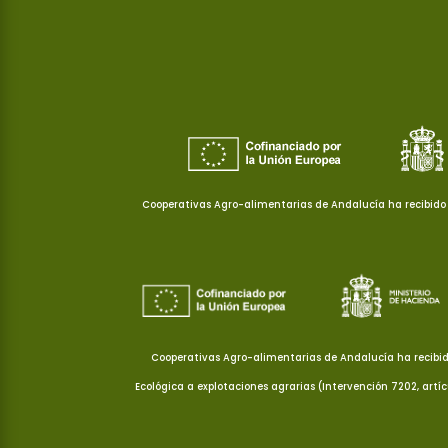
Cooperativas Agro-alimentarias de Andalucía ha recibido 
Cooperativas Agro-alimentarias de Andalucía ha recibid
Ecológica a explotaciones agrarias (Intervención 7202, artí