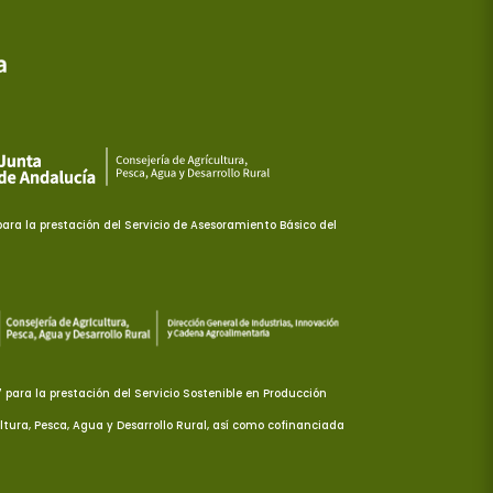
ra la prestación del Servicio de Asesoramiento Básico del
ara la prestación del Servicio Sostenible en Producción
ltura, Pesca, Agua y Desarrollo Rural, así como cofinanciada