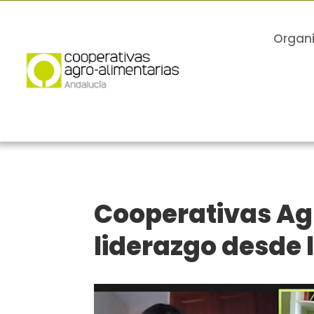
Organ
Cooperativas Ag
liderazgo desde 