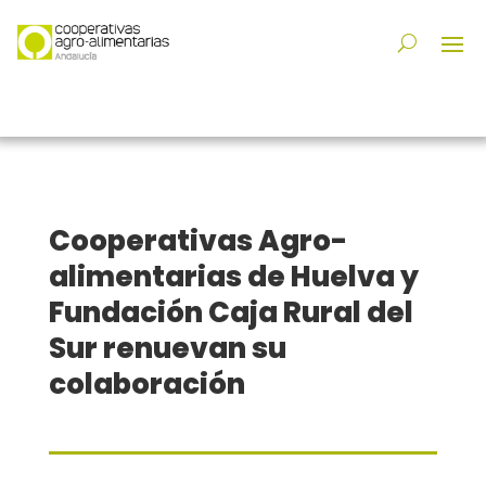
Cooperativas Agro-
alimentarias de Huelva y
Fundación Caja Rural del
Sur renuevan su
colaboración