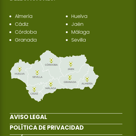
Almería
Huelva
Cádiz
Jaén
Córdoba
Málaga
Granada
Sevilla
AVISO LEGAL
POLÍTICA DE PRIVACIDAD