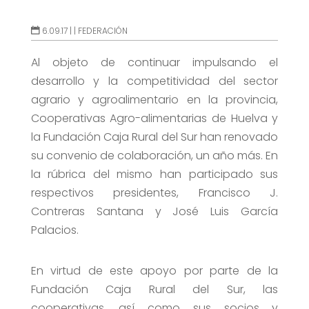
6.09.17 |
|
FEDERACIÓN
Al objeto de continuar impulsando el
desarrollo y la competitividad del sector
agrario y agroalimentario en la provincia,
Cooperativas Agro-alimentarias de Huelva y
la Fundación Caja Rural del Sur han renovado
su convenio de colaboración, un año más. En
la rúbrica del mismo han participado sus
respectivos presidentes, Francisco J.
Contreras Santana y José Luis García
Palacios.
En virtud de este apoyo por parte de la
Fundación Caja Rural del Sur, las
cooperativas, así como sus socios y