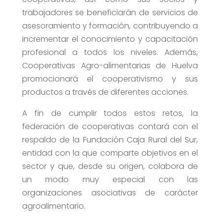
trabajadores se beneficiarán de servicios de
asesoramiento y formación, contribuyendo a
incrementar el conocimiento y capacitación
profesional a todos los niveles. Además,
Cooperativas Agro-alimentarias de Huelva
promocionará el cooperativismo y sus
productos a través de diferentes acciones.
A fin de cumplir todos estos retos, la
federación de cooperativas contará con el
respaldo de la Fundación Caja Rural del Sur,
entidad con la que comparte objetivos en el
sector y que, desde su origen, colabora de
un modo muy especial con las
organizaciones asociativas de carácter
agroalimentario.