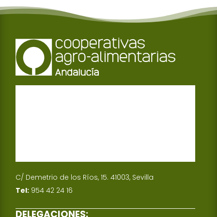
C/ Demetrio de los Ríos, 15. 41003, Sevilla
Tel:
954 42 24 16
DELEGACIONES: