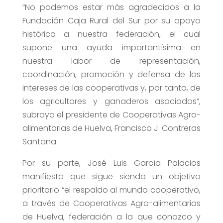
“No podemos estar más agradecidos a la
Fundación Caja Rural del Sur por su apoyo
histórico a nuestra federación, el cual
supone una ayuda importantísima en
nuestra labor de representación,
coordinación, promoción y defensa de los
intereses de las cooperativas y, por tanto, de
los agricultores y ganaderos asociados”,
subraya el presidente de Cooperativas Agro-
alimentarias de Huelva, Francisco J. Contreras
Santana.
Por su parte, José Luis García Palacios
manifiesta que sigue siendo un objetivo
prioritario “el respaldo al mundo cooperativo,
a través de Cooperativas Agro-alimentarias
de Huelva, federación a la que conozco y