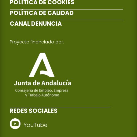
POLÍTICA DE COOKIES
POLÍTICA DE CALIDAD
CANAL DENUNCIA
Proyecto financiado por:
REDES SOCIALES
YouTube