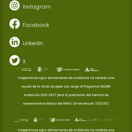
Instagram
Facebook
Linkedin
X
Cooperativas Agro-alimentarias de Andalucía ha recibido una
ayuda de la Unión Europea con cargo al Programa FEADER
Andalucía 2021-2027 para la prestación del Servicio de
Asesoramiento Básico del PEPAC (Intervención 7202.05)
Cooperativas Agro-alimentarias de Andalucía ha recibido una