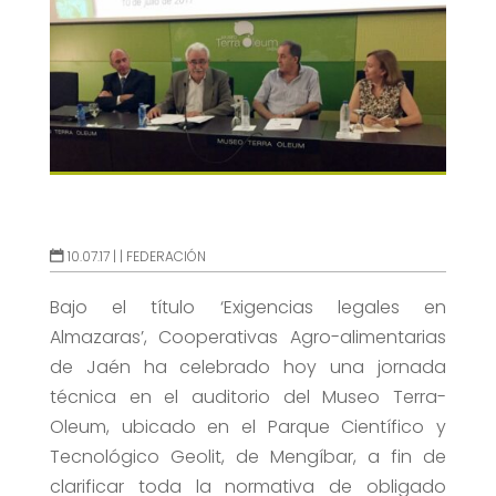
10.07.17 |
|
FEDERACIÓN
Bajo el título ‘Exigencias legales en
Almazaras’, Cooperativas Agro-alimentarias
de Jaén ha celebrado hoy una jornada
técnica en el auditorio del Museo Terra-
Oleum, ubicado en el Parque Científico y
Tecnológico Geolit, de Mengíbar, a fin de
clarificar toda la normativa de obligado