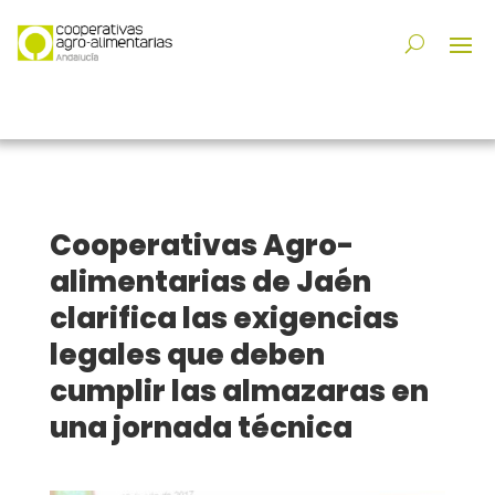
Cooperativas Agro-
alimentarias de Jaén
clarifica las exigencias
legales que deben
cumplir las almazaras en
una jornada técnica