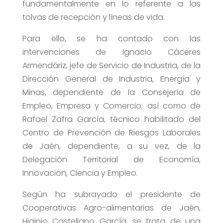
fundamentalmente en lo referente a las
tolvas de recepción y líneas de vida.
Para ello, se ha contado con las
intervenciones de Ignacio Cáceres
Armendáriz, jefe de Servicio de Industria, de la
Dirección General de Industria, Energía y
Minas, dependiente de la Consejería de
Empleo, Empresa y Comercio; así como de
Rafael Zafra García, técnico habilitado del
Centro de Prevención de Riesgos Laborales
de Jaén, dependiente, a su vez, de la
Delegación Territorial de Economía,
Innovación, Ciencia y Empleo.
Según ha subrayado el presidente de
Cooperativas Agro-alimentarias de Jaén,
Higinio Castellano García, se trata de una