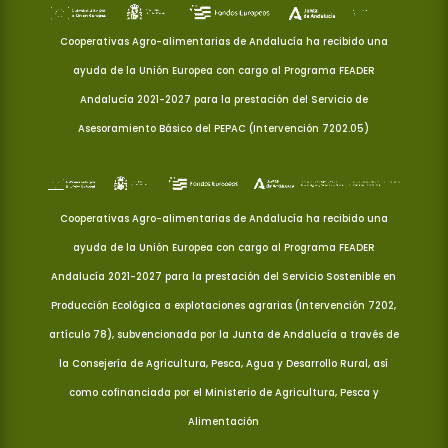
Cooperativas Agro-alimentarias de Andalucía ha recibido una
ayuda de la Unión Europea con cargo al Programa FEADER
Andalucía 2021-2027 para la prestación del Servicio de
Asesoramiento Básico del PEPAC (Intervención 7202.05)
Cooperativas Agro-alimentarias de Andalucía ha recibido una
ayuda de la Unión Europea con cargo al Programa FEADER
Andalucía 2021-2027 para la prestación del Servicio Sostenible en
Producción Ecológica a explotaciones agrarias (Intervención 7202,
artículo 78), subvencionada por la Junta de Andalucía a través de
la Consejería de Agricultura, Pesca, Agua y Desarrollo Rural, así
como cofinanciada por el Ministerio de Agricultura, Pesca y
Alimentación