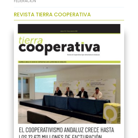
FEDERACIÓN
REVISTA TIERRA COOPERATIVA