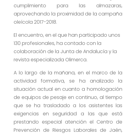
cumplimiento para las almazaras,
aprovechando la proximidad de la campaña
oleícola 2017-2018.
El encuentro, en el que han participado unos
130 profesionales, ha contado con la
colaboración de la Junta de Andalucía y la
revista especializada Olimerca.
A lo largo de la mañana, en el marco de la
actividad formativa, se ha analizado la
situación actual en cuanto a homologación
de equipos de pesaje en continuo, al tiempo
que se ha trasladado a los asistentes las
exigencias en seguridad a las que está
prestando especial atención el Centro de
Prevención de Riesgos Laborales de Jaén,