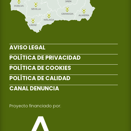
AVISO LEGAL
POLÍTICA DE PRIVACIDAD
POLÍTICA DE COOKIES
POLÍTICA DE CALIDAD
CANAL DENUNCIA
Proyecto financiado por: