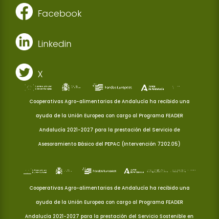
Facebook
Linkedin
X
Cooperativas Agro-alimentarias de Andalucía ha recibido una
ayuda de la Unión Europea con cargo al Programa FEADER
Andalucía 2021-2027 para la prestación del Servicio de
Asesoramiento Básico del PEPAC (Intervención 7202.05)
Cooperativas Agro-alimentarias de Andalucía ha recibido una
ayuda de la Unión Europea con cargo al Programa FEADER
Andalucía 2021-2027 para la prestación del Servicio Sostenible en