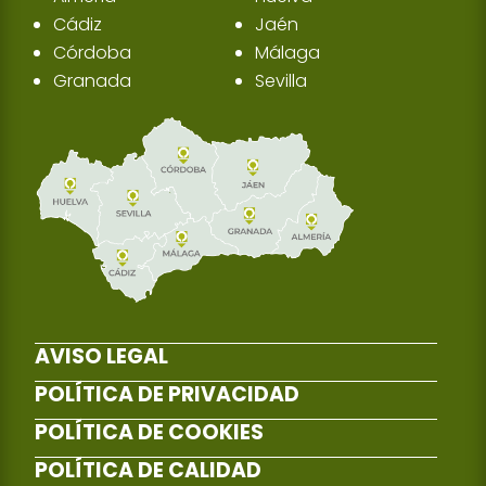
Cádiz
Jaén
Córdoba
Málaga
Granada
Sevilla
AVISO LEGAL
POLÍTICA DE PRIVACIDAD
POLÍTICA DE COOKIES
POLÍTICA DE CALIDAD