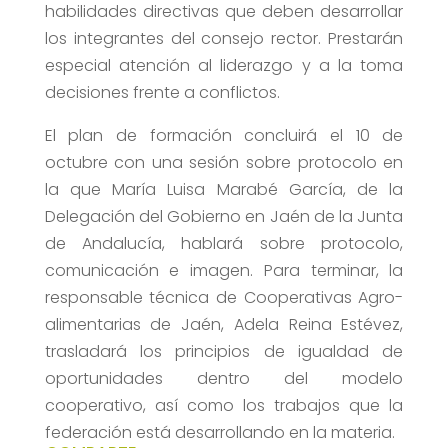
habilidades directivas que deben desarrollar
los integrantes del consejo rector. Prestarán
especial atención al liderazgo y a la toma
decisiones frente a conflictos.
El plan de formación concluirá el 10 de
octubre con una sesión sobre protocolo en
la que María Luisa Marabé García, de la
Delegación del Gobierno en Jaén de la Junta
de Andalucía, hablará sobre protocolo,
comunicación e imagen. Para terminar, la
responsable técnica de Cooperativas Agro-
alimentarias de Jaén, Adela Reina Estévez,
trasladará los principios de igualdad de
oportunidades dentro del modelo
cooperativo, así como los trabajos que la
federación está desarrollando en la materia.