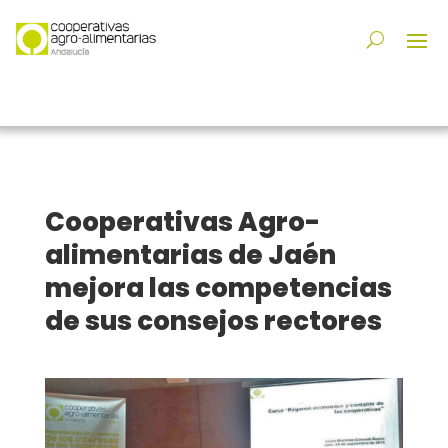
Cooperativas Agro-
alimentarias de Jaén
mejora las competencias
de sus consejos rectores