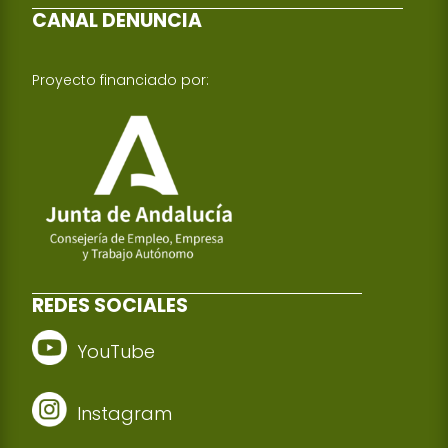
CANAL DENUNCIA
Proyecto financiado por:
REDES SOCIALES
YouTube
Instagram