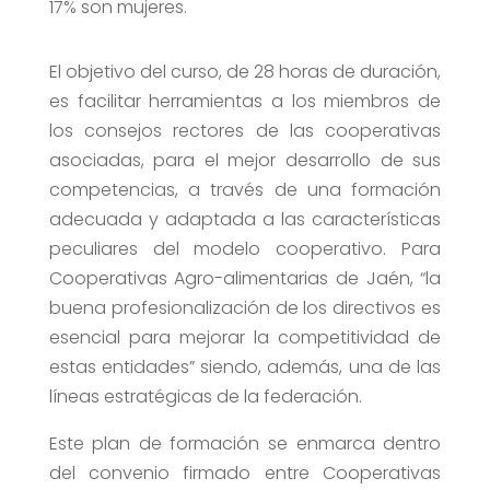
17% son mujeres.
El objetivo del curso, de 28 horas de duración,
es facilitar herramientas a los miembros de
los consejos rectores de las cooperativas
asociadas, para el mejor desarrollo de sus
competencias, a través de una formación
adecuada y adaptada a las características
peculiares del modelo cooperativo. Para
Cooperativas Agro-alimentarias de Jaén, “la
buena profesionalización de los directivos es
esencial para mejorar la competitividad de
estas entidades” siendo, además, una de las
líneas estratégicas de la federación.
Este plan de formación se enmarca dentro
del convenio firmado entre Cooperativas