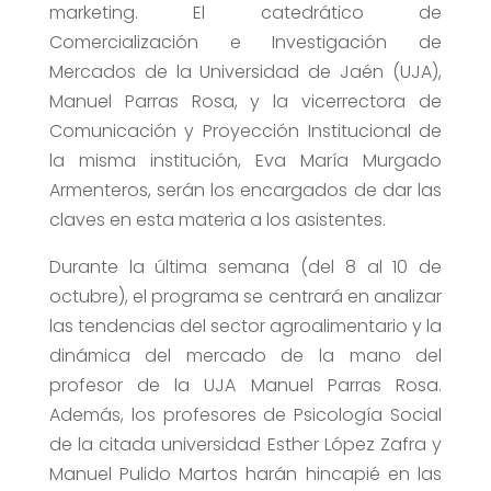
marketing. El catedrático de
Comercialización e Investigación de
Mercados de la Universidad de Jaén (UJA),
Manuel Parras Rosa, y la vicerrectora de
Comunicación y Proyección Institucional de
la misma institución, Eva María Murgado
Armenteros, serán los encargados de dar las
claves en esta materia a los asistentes.
Durante la última semana (del 8 al 10 de
octubre), el programa se centrará en analizar
las tendencias del sector agroalimentario y la
dinámica del mercado de la mano del
profesor de la UJA Manuel Parras Rosa.
Además, los profesores de Psicología Social
de la citada universidad Esther López Zafra y
Manuel Pulido Martos harán hincapié en las