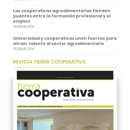
n
Las cooperativas agroalimentarias tienden
puentes entre la formación profesional y el
empleo
FEDERACIÓN
Universidad y cooperativas unen fuerzas para
atraer talento al sector agroalimentario
FEDERACIÓN
REVISTA TIERRA COOPERATIVA