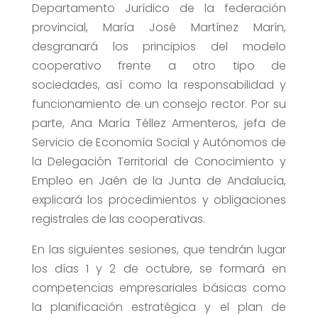
Departamento Jurídico de la federación
provincial, María José Martínez Marín,
desgranará los principios del modelo
cooperativo frente a otro tipo de
sociedades, así como la responsabilidad y
funcionamiento de un consejo rector. Por su
parte, Ana María Téllez Armenteros, jefa de
Servicio de Economía Social y Autónomos de
la Delegación Territorial de Conocimiento y
Empleo en Jaén de la Junta de Andalucía,
explicará los procedimientos y obligaciones
registrales de las cooperativas.
En las siguientes sesiones, que tendrán lugar
los días 1 y 2 de octubre, se formará en
competencias empresariales básicas como
la planificación estratégica y el plan de