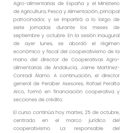
Agro-alimentarias de España y el Ministerio
de Agricultura, Pesca y Alimentación, principal
patrocinador, y se impartirá a lo largo de
siete jornadas durante los meses de
septiembre y octubre. En la sesión inaugural
de ayer lunes, se abordó el régimen
económico y fiscal del cooperativismo de la
mano del director de Cooperativas Agro-
alimentarias de Andalucía, Jaime Martínez-
Conradi Álamo. A continuación, el director
general de Peraber Asesores, Rafael Peralta
Arco, formó en financiación cooperativa y
secciones de crédito.
El curso continúa hoy martes, 25 de octubre,
centrado en el marco jurídico del
cooperativismo. La responsable del