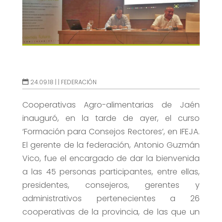
24.09.18 |
|
FEDERACIÓN
Cooperativas Agro-alimentarias de Jaén
inauguró, en la tarde de ayer, el curso
‘Formación para Consejos Rectores’, en IFEJA.
El gerente de la federación, Antonio Guzmán
Vico, fue el encargado de dar la bienvenida
a las 45 personas participantes, entre ellas,
presidentes, consejeros, gerentes y
administrativos pertenecientes a 26
cooperativas de la provincia, de las que un