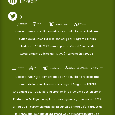
Linkedin
X
Cooperativas Agro-alimentarias de Andalucía ha recibido una
ayuda de la Unión Europea con cargo al Programa FEADER
Andalucía 2021-2027 para la prestación del Servicio de
Asesoramiento Básico del PEPAC (Intervención 7202.05)
Cooperativas Agro-alimentarias de Andalucía ha recibido una
ayuda de la Unión Europea con cargo al Programa FEADER
Andalucía 2021-2027 para la prestación del Servicio Sostenible en
Producción Ecológica a explotaciones agrarias (Intervención 7202,
artículo 78), subvencionada por la Junta de Andalucía a través de
la Consejería de Agricultura, Pesca, Agua y Desarrollo Rural, así