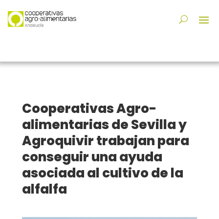
Cooperativas Agro-
alimentarias de Sevilla y
Agroquivir trabajan para
conseguir una ayuda
asociada al cultivo de la
alfalfa