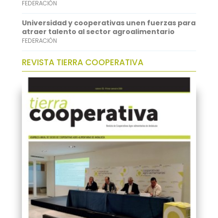
FEDERACIÓN
Universidad y cooperativas unen fuerzas para
atraer talento al sector agroalimentario
FEDERACIÓN
REVISTA TIERRA COOPERATIVA