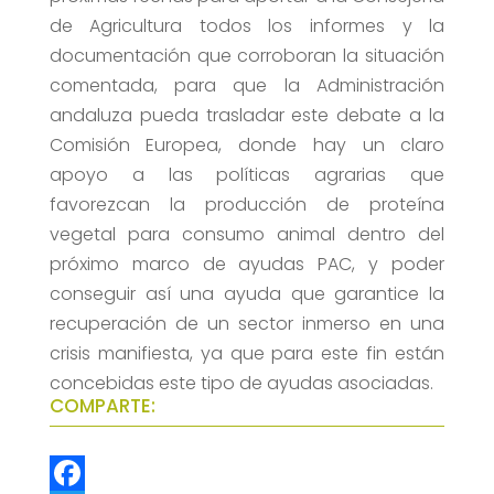
de Agricultura todos los informes y la
documentación que corroboran la situación
comentada, para que la Administración
andaluza pueda trasladar este debate a la
Comisión Europea, donde hay un claro
apoyo a las políticas agrarias que
favorezcan la producción de proteína
vegetal para consumo animal dentro del
próximo marco de ayudas PAC, y poder
conseguir así una ayuda que garantice la
recuperación de un sector inmerso en una
crisis manifiesta, ya que para este fin están
concebidas este tipo de ayudas asociadas.
COMPARTE: