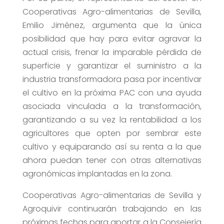
Cooperativas Agro-alimentarias de Sevilla,
Emilio Jiménez, argumenta que la única
posibilidad que hay para evitar agravar la
actual crisis, frenar la imparable pérdida de
superficie y garantizar el suministro a la
industria transformadora pasa por incentivar
el cultivo en la próxima PAC con una ayuda
asociada vinculada a la transformación,
garantizando a su vez la rentabilidad a los
agricultores que opten por sembrar este
cultivo y equiparando así su renta a la que
ahora puedan tener con otras alternativas
agronómicas implantadas en la zona.
Cooperativas Agro-alimentarias de Sevilla y
Agroquivir continuarán trabajando en las
próximas fechas para aportar a la Consejería