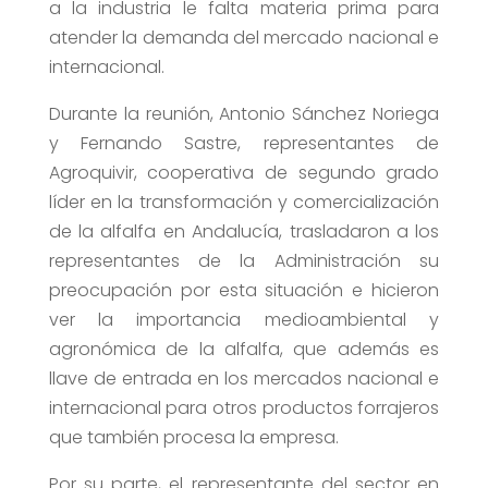
a la industria le falta materia prima para
atender la demanda del mercado nacional e
internacional.
Durante la reunión, Antonio Sánchez Noriega
y Fernando Sastre, representantes de
Agroquivir, cooperativa de segundo grado
líder en la transformación y comercialización
de la alfalfa en Andalucía, trasladaron a los
representantes de la Administración su
preocupación por esta situación e hicieron
ver la importancia medioambiental y
agronómica de la alfalfa, que además es
llave de entrada en los mercados nacional e
internacional para otros productos forrajeros
que también procesa la empresa.
Por su parte, el representante del sector en