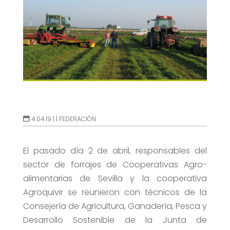
4.04.19 |
|
FEDERACIÓN
El pasado día 2 de abril, responsables del
sector de forrajes de Cooperativas Agro-
alimentarias de Sevilla y la cooperativa
Agroquivir se reunieron con técnicos de la
Consejería de Agricultura, Ganadería, Pesca y
Desarrollo Sostenible de la Junta de