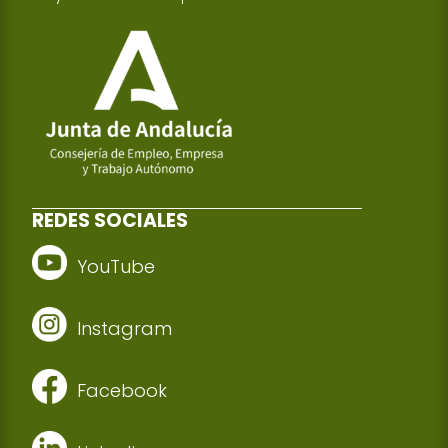
REDES SOCIALES
YouTube
Instagram
Facebook