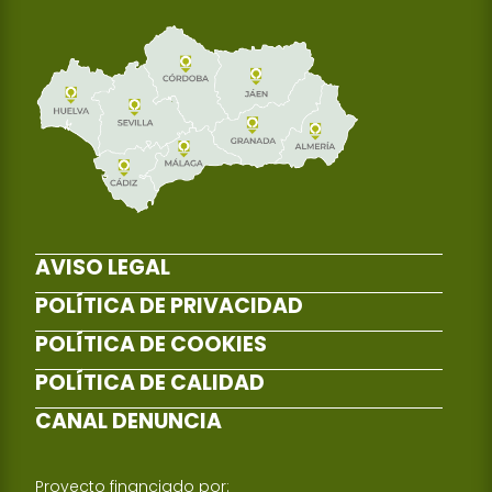
AVISO LEGAL
POLÍTICA DE PRIVACIDAD
POLÍTICA DE COOKIES
POLÍTICA DE CALIDAD
CANAL DENUNCIA
Proyecto financiado por: