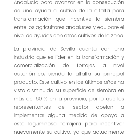
Andalucía para avanzar en la consecución
de una ayuda al cultivo de la alfalfa para
transformación que incentive la siembra
entre los agricultores andaluces y equipare el
nivel de ayudas con otros cultivos de la zona.
La provincia de Sevilla cuenta con una
industria que es líder en la transformación y
comercialización de forrajes a nivel
autonómico, siendo la alfalfa su principal
producto. Este cultivo en los últimos años ha
visto disminuida su superficie de siembra en
más del 60 % en la provincia, por lo que los
representantes del sector apelan a
implementar alguna medida de apoyo a
esta leguminosa forrajera para incentivar
nuevamente su cultivo, ya que actualmente