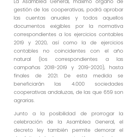
La Asamblea General, máximo órgano de
gestión de las cooperativas, podrá aprobar
las cuentas anuales y todos aquellos
documentos exigibles por la normativa
correspondientes a los ejercicios contables
2019 y 2020, así como la de ejercicios
contables no coincidentes con el año
natural (los correspondientes a las
campañas 2018-2019 y 2019-2020), hasta
finales de 2021. De esta medida se
beneficiarán las 4.000 sociedades
cooperativas andaluzas, de las que 659 son
agrarias.
Junto a la posibilidad de prorrogar la
celebración de la Asamblea General, el
decreto ley también permite demorar el