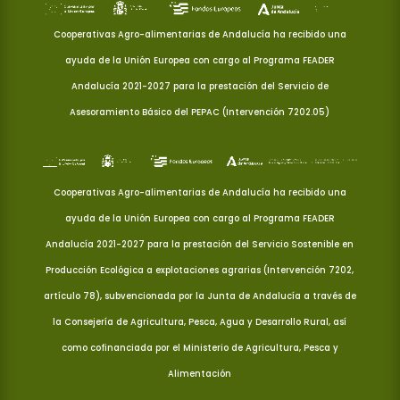
Cooperativas Agro-alimentarias de Andalucía ha recibido una
ayuda de la Unión Europea con cargo al Programa FEADER
Andalucía 2021-2027 para la prestación del Servicio de
Asesoramiento Básico del PEPAC (Intervención 7202.05)
Cooperativas Agro-alimentarias de Andalucía ha recibido una
ayuda de la Unión Europea con cargo al Programa FEADER
Andalucía 2021-2027 para la prestación del Servicio Sostenible en
Producción Ecológica a explotaciones agrarias (Intervención 7202,
artículo 78), subvencionada por la Junta de Andalucía a través de
la Consejería de Agricultura, Pesca, Agua y Desarrollo Rural, así
como cofinanciada por el Ministerio de Agricultura, Pesca y
Alimentación