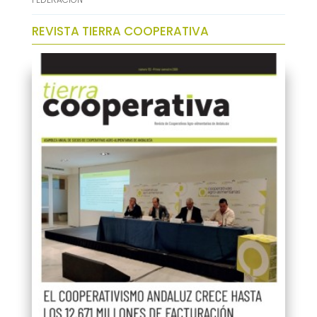
REVISTA TIERRA COOPERATIVA