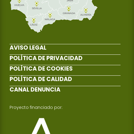
AVISO LEGAL
POLÍTICA DE PRIVACIDAD
POLÍTICA DE COOKIES
POLÍTICA DE CALIDAD
CANAL DENUNCIA
Proyecto financiado por: