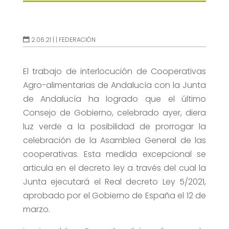
2.06.21 |
|
FEDERACIÓN
El trabajo de interlocución de Cooperativas
Agro-alimentarias de Andalucía con la Junta
de Andalucía ha logrado que el último
Consejo de Gobierno, celebrado ayer, diera
luz verde a la posibilidad de prorrogar la
celebración de la Asamblea General de las
cooperativas. Esta medida excepcional se
articula en el decreto ley a través del cual la
Junta ejecutará el Real decreto Ley 5/2021,
aprobado por el Gobierno de España el 12 de
marzo.