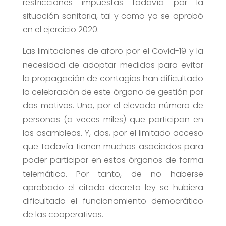
restricciones impuestas todavía por la
situación sanitaria, tal y como ya se aprobó
en el ejercicio 2020.
Las limitaciones de aforo por el Covid-19 y la
necesidad de adoptar medidas para evitar
la propagación de contagios han dificultado
la celebración de este órgano de gestión por
dos motivos. Uno, por el elevado número de
personas (a veces miles) que participan en
las asambleas. Y, dos, por el limitado acceso
que todavía tienen muchos asociados para
poder participar en estos órganos de forma
telemática. Por tanto, de no haberse
aprobado el citado decreto ley se hubiera
dificultado el funcionamiento democrático
de las cooperativas.