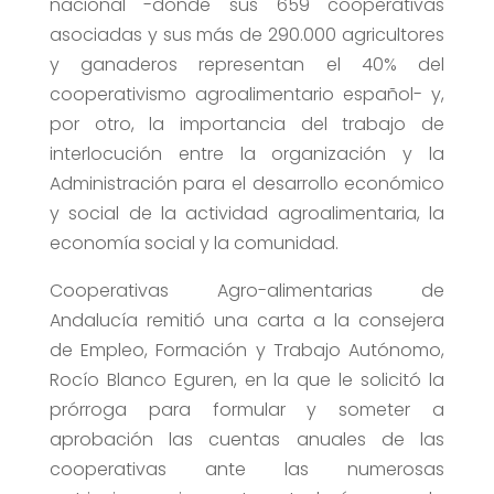
nacional -donde sus 659 cooperativas
asociadas y sus más de 290.000 agricultores
y ganaderos representan el 40% del
cooperativismo agroalimentario español- y,
por otro, la importancia del trabajo de
interlocución entre la organización y la
Administración para el desarrollo económico
y social de la actividad agroalimentaria, la
economía social y la comunidad.
Cooperativas Agro-alimentarias de
Andalucía remitió una carta a la consejera
de Empleo, Formación y Trabajo Autónomo,
Rocío Blanco Eguren, en la que le solicitó la
prórroga para formular y someter a
aprobación las cuentas anuales de las
cooperativas ante las numerosas