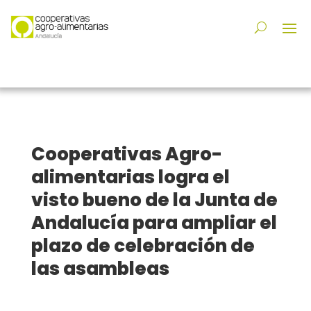
Cooperativas Agro-
alimentarias logra el
visto bueno de la Junta de
Andalucía para ampliar el
plazo de celebración de
las asambleas