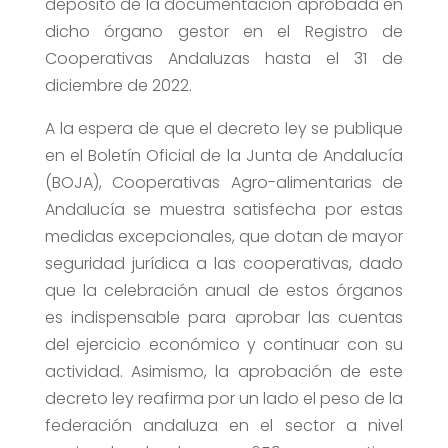
depósito de la documentación aprobada en
dicho órgano gestor en el Registro de
Cooperativas Andaluzas hasta el 31 de
diciembre de 2022.
A la espera de que el decreto ley se publique
en el Boletín Oficial de la Junta de Andalucía
(BOJA), Cooperativas Agro-alimentarias de
Andalucía se muestra satisfecha por estas
medidas excepcionales, que dotan de mayor
seguridad jurídica a las cooperativas, dado
que la celebración anual de estos órganos
es indispensable para aprobar las cuentas
del ejercicio económico y continuar con su
actividad. Asimismo, la aprobación de este
decreto ley reafirma por un lado el peso de la
federación andaluza en el sector a nivel