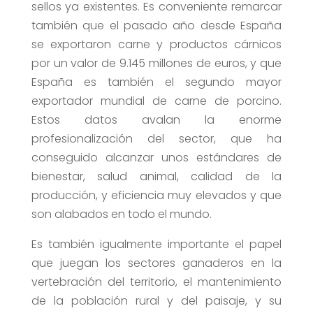
sellos ya existentes. Es conveniente remarcar
también que el pasado año desde España
se exportaron carne y productos cárnicos
por un valor de 9.145 millones de euros, y que
España es también el segundo mayor
exportador mundial de carne de porcino.
Estos datos avalan la enorme
profesionalización del sector, que ha
conseguido alcanzar unos estándares de
bienestar, salud animal, calidad de la
producción, y eficiencia muy elevados y que
son alabados en todo el mundo.
Es también igualmente importante el papel
que juegan los sectores ganaderos en la
vertebración del territorio, el mantenimiento
de la población rural y del paisaje, y su