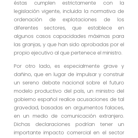
éstas cumplen estrictamente con la
legislación vigente, incluida la normativa de
ordenación de explotaciones de los
diferentes sectores, que establece en
algunos casos capacidades máximas para
las granjas, y que han sido aprobadas por el
propio ejecutivo al que pertenece el ministro.
Por otro lado, es especialmente grave y
dañino, que en lugar de impulsar y construir
un sereno debate nacional sobre el futuro
modelo productivo del país, un ministro del
gobierno español realice acusaciones de tal
gravedad, basadas en argumentos falaces,
en un medio de comunicación extranjero.
Dichas declaraciones podrían tener un
importante impacto comercial en el sector