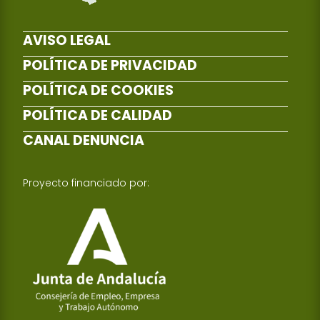
AVISO LEGAL
POLÍTICA DE PRIVACIDAD
POLÍTICA DE COOKIES
POLÍTICA DE CALIDAD
CANAL DENUNCIA
Proyecto financiado por: