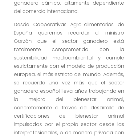
ganadero cárnico, altamente dependiente
del comercio internacional.
Desde Cooperativas Agro-alimentarias de
España queremos recordar al ministro
Garzón que el sector ganadero está
totalmente comprometido con la
sostenibilidad medioambiental y cumple
estrictamente con el modelo de producción
europea, el más estricto del mundo. Además,
se recuerda una vez más que el sector
ganadero español lleva años trabajando en
la mejora del bienestar animal,
concretamente a través del desarrollo de
certificaciones de bienestar animal
impulsadas por el propio sector desde las
interprofesionales, o de manera privada con