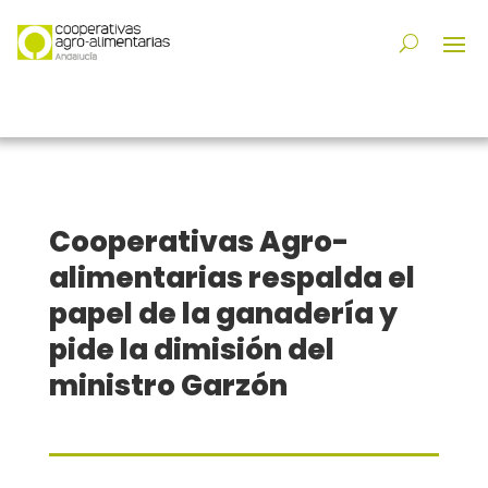
Cooperativas Agro-
alimentarias respalda el
papel de la ganadería y
pide la dimisión del
ministro Garzón