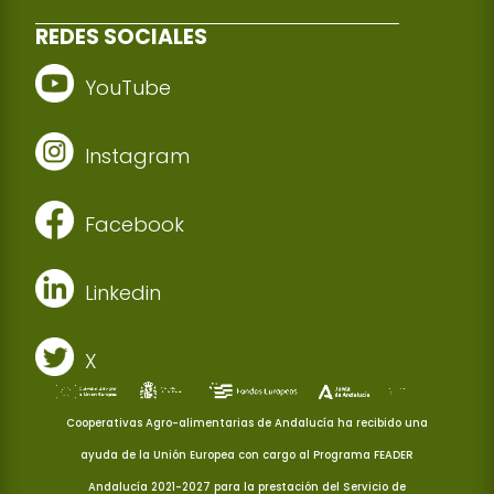
REDES SOCIALES
YouTube
Instagram
Facebook
Linkedin
X
Cooperativas Agro-alimentarias de Andalucía ha recibido una
ayuda de la Unión Europea con cargo al Programa FEADER
Andalucía 2021-2027 para la prestación del Servicio de