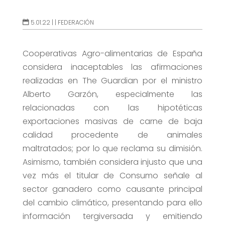
5.01.22 |
|
FEDERACIÓN
Cooperativas Agro-alimentarias de España
considera inaceptables las afirmaciones
realizadas en The Guardian por el ministro
Alberto Garzón, especialmente las
relacionadas con las hipotéticas
exportaciones masivas de carne de baja
calidad procedente de animales
maltratados; por lo que reclama su dimisión.
Asimismo, también considera injusto que una
vez más el titular de Consumo señale al
sector ganadero como causante principal
del cambio climático, presentando para ello
información tergiversada y emitiendo