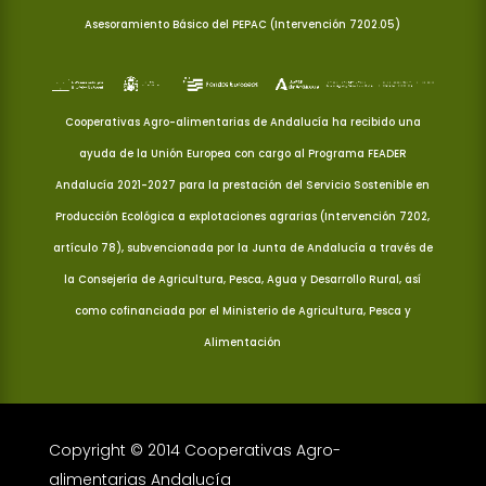
Asesoramiento Básico del PEPAC (Intervención 7202.05)
Cooperativas Agro-alimentarias de Andalucía ha recibido una
ayuda de la Unión Europea con cargo al Programa FEADER
Andalucía 2021-2027 para la prestación del Servicio Sostenible en
Producción Ecológica a explotaciones agrarias (Intervención 7202,
artículo 78), subvencionada por la Junta de Andalucía a través de
la Consejería de Agricultura, Pesca, Agua y Desarrollo Rural, así
como cofinanciada por el Ministerio de Agricultura, Pesca y
Alimentación
Copyright © 2014 Cooperativas Agro-
alimentarias Andalucía