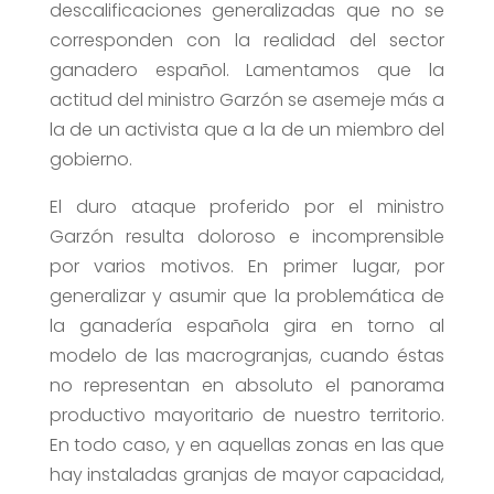
descalificaciones generalizadas que no se
corresponden con la realidad del sector
ganadero español. Lamentamos que la
actitud del ministro Garzón se asemeje más a
la de un activista que a la de un miembro del
gobierno.
El duro ataque proferido por el ministro
Garzón resulta doloroso e incomprensible
por varios motivos. En primer lugar, por
generalizar y asumir que la problemática de
la ganadería española gira en torno al
modelo de las macrogranjas, cuando éstas
no representan en absoluto el panorama
productivo mayoritario de nuestro territorio.
En todo caso, y en aquellas zonas en las que
hay instaladas granjas de mayor capacidad,