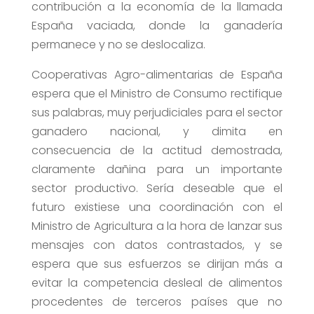
contribución a la economía de la llamada
España vaciada, donde la ganadería
permanece y no se deslocaliza.
Cooperativas Agro-alimentarias de España
espera que el Ministro de Consumo rectifique
sus palabras, muy perjudiciales para el sector
ganadero nacional, y dimita en
consecuencia de la actitud demostrada,
claramente dañina para un importante
sector productivo. Sería deseable que el
futuro existiese una coordinación con el
Ministro de Agricultura a la hora de lanzar sus
mensajes con datos contrastados, y se
espera que sus esfuerzos se dirijan más a
evitar la competencia desleal de alimentos
procedentes de terceros países que no