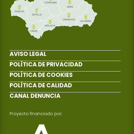
AVISO LEGAL
POLÍTICA DE PRIVACIDAD
POLÍTICA DE COOKIES
POLÍTICA DE CALIDAD
CANAL DENUNCIA
Proyecto financiado por: