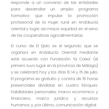
responde a un convenio de las entidades
para desarrollar un amplio programa
formativo que impulse la promoción
profesional de la mujer rural en Andalucía
oriental y logre así mayor equidad en el seno
de las cooperativas agroalimentarias.
El curso de El Ejido es el segundo que se
organiza en Andalucía Oriental mediante
este acuerdo con Fundación ‘la Caixa’ (el
primero tuvo lugar en la provincia de Málaga)
y se celebrará hoy y los días 8, 14 y 15 de julio.
El programa es gratuito y consta de 16 horas
presenciales divididas en cuatro bloques:
habilidades personales; marco económico y
financiero; marco jurídico y recursos
humanos; y, por último, comunicación digital.