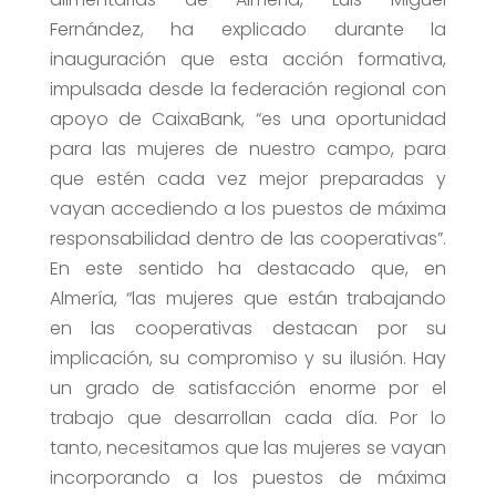
Fernández, ha explicado durante la
inauguración que esta acción formativa,
impulsada desde la federación regional con
apoyo de CaixaBank, “es una oportunidad
para las mujeres de nuestro campo, para
que estén cada vez mejor preparadas y
vayan accediendo a los puestos de máxima
responsabilidad dentro de las cooperativas”.
En este sentido ha destacado que, en
Almería, “las mujeres que están trabajando
en las cooperativas destacan por su
implicación, su compromiso y su ilusión. Hay
un grado de satisfacción enorme por el
trabajo que desarrollan cada día. Por lo
tanto, necesitamos que las mujeres se vayan
incorporando a los puestos de máxima