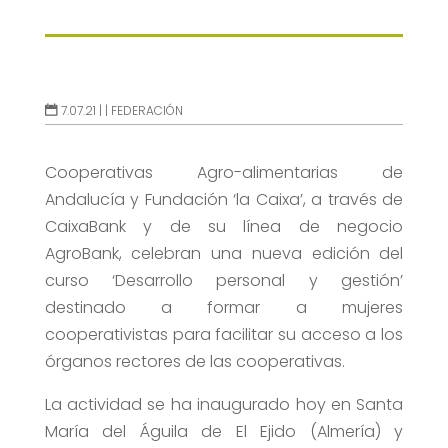
7.07.21 |
|
FEDERACIÓN
Cooperativas Agro-alimentarias de
Andalucía y Fundación ‘la Caixa’, a través de
CaixaBank y de su línea de negocio
AgroBank, celebran una nueva edición del
curso ‘Desarrollo personal y gestión’
destinado a formar a mujeres
cooperativistas para facilitar su acceso a los
órganos rectores de las cooperativas.
La actividad se ha inaugurado hoy en Santa
María del Águila de El Ejido (Almería) y