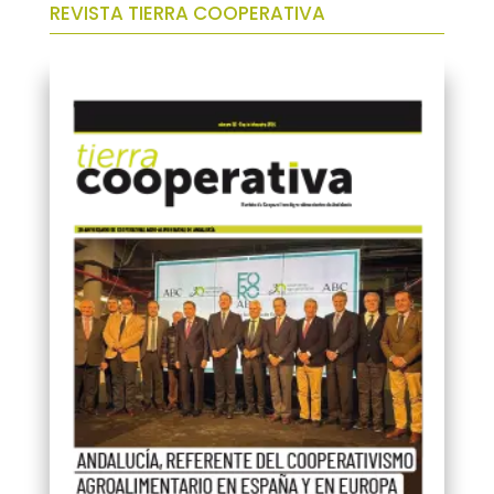
REVISTA TIERRA COOPERATIVA