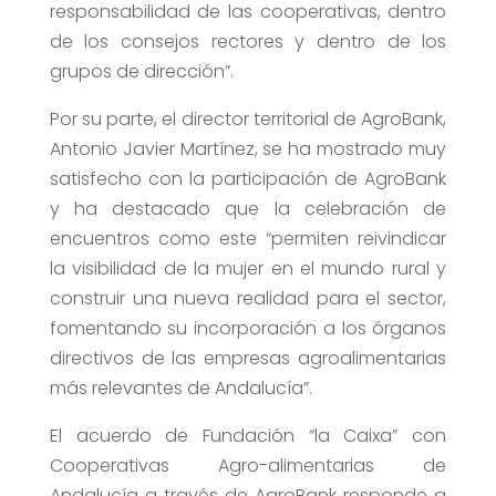
responsabilidad de las cooperativas, dentro
de los consejos rectores y dentro de los
grupos de dirección”.
Por su parte, el director territorial de AgroBank,
Antonio Javier Martínez, se ha mostrado muy
satisfecho con la participación de AgroBank
y ha destacado que la celebración de
encuentros como este “permiten reivindicar
la visibilidad de la mujer en el mundo rural y
construir una nueva realidad para el sector,
fomentando su incorporación a los órganos
directivos de las empresas agroalimentarias
más relevantes de Andalucía”.
El acuerdo de Fundación “la Caixa” con
Cooperativas Agro-alimentarias de
Andalucía a través de AgroBank responde a