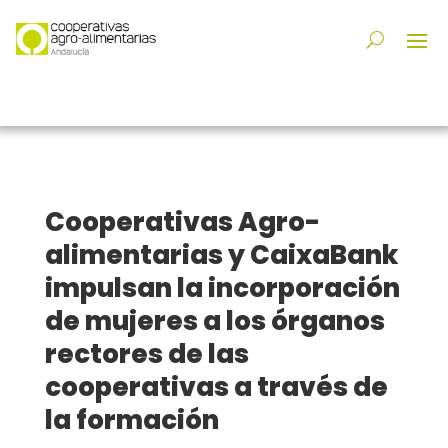
Cooperativas Agro-
alimentarias y CaixaBank
impulsan la incorporación
de mujeres a los órganos
rectores de las
cooperativas a través de
la formación