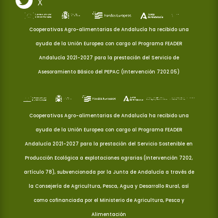
X
Cooperativas Agro-alimentarias de Andalucía ha recibido una
ayuda de la Unión Europea con cargo al Programa FEADER
Andalucía 2021-2027 para la prestación del Servicio de
Asesoramiento Básico del PEPAC (Intervención 7202.05)
Cooperativas Agro-alimentarias de Andalucía ha recibido una
ayuda de la Unión Europea con cargo al Programa FEADER
Andalucía 2021-2027 para la prestación del Servicio Sostenible en
Producción Ecológica a explotaciones agrarias (Intervención 7202,
artículo 78), subvencionada por la Junta de Andalucía a través de
la Consejería de Agricultura, Pesca, Agua y Desarrollo Rural, así
como cofinanciada por el Ministerio de Agricultura, Pesca y
Alimentación