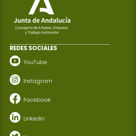
REDES SOCIALES
YouTube
Instagram
Facebook
Linkedin