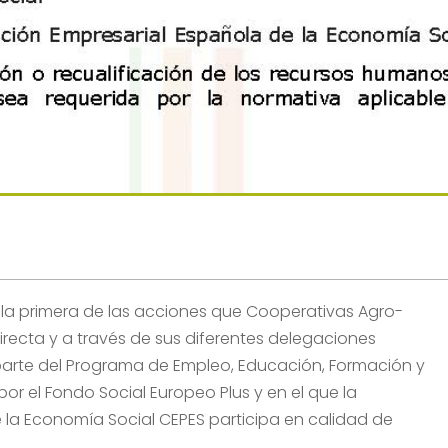
o la primera de las acciones que Cooperativas Agro-
recta y a través de sus diferentes delegaciones
arte del Programa de Empleo, Educación, Formación y
or el Fondo Social Europeo Plus y en el que la
la Economía Social CEPES participa en calidad de