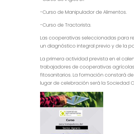
-Curso de Manipulador de Alimentos.
-Curso de Tractorista.
Las cooperativas seleccionadas para r
un diagnóstico integral previo y de la 
La primera actividad prevista en el cal
trabajadores de cooperativas agrícolas
fitosanitarios. La formación constará de
lugar de celebración será la Sociedad 