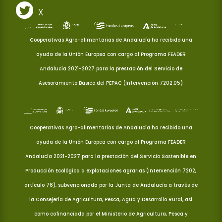
X
Cooperativas Agro-alimentarias de Andalucía ha recibido una
ayuda de la Unión Europea con cargo al Programa FEADER
Andalucía 2021-2027 para la prestación del Servicio de
Asesoramiento Básico del PEPAC (Intervención 7202.05)
Cooperativas Agro-alimentarias de Andalucía ha recibido una
ayuda de la Unión Europea con cargo al Programa FEADER
Andalucía 2021-2027 para la prestación del Servicio Sostenible en
Producción Ecológica a explotaciones agrarias (Intervención 7202,
artículo 78), subvencionada por la Junta de Andalucía a través de
la Consejería de Agricultura, Pesca, Agua y Desarrollo Rural, así
como cofinanciada por el Ministerio de Agricultura, Pesca y