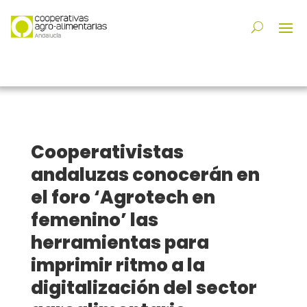
Cooperativistas
andaluzas conocerán en
el foro ‘Agrotech en
femenino’ las
herramientas para
imprimir ritmo a la
digitalización del sector