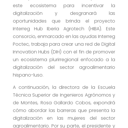
este ecosistema para incentivar la
digitalización y desgranará las
oportunidades que brinda el proyecto
Interreg Hub Iberia Agrotech (HIBA). Este
consorcio, enmarcado en las ayudas Interreg
Poctec, trabaja para crear una red de Digital
Innovation Hubs (DIH) con el fin de promover
un ecosistema plurirregional enfocado a la
digitalización del sector agroalimentario
hispano-luso.
A continuación, la directora de la Escuela
Técnica Superior de Ingenieros Agrónomos y
de Montes, Rosa Gallardo Cobos, expondrá
cómo abordar las barreras que presenta la
digitalización en las mujeres del sector
agroalimentario. Por su parte, el presidente y