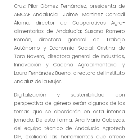
Cruz; Pilar Gómez Fernández, presidenta de
AMCAE-Andalucía; Jaime Martínez-Conradi
Álamo, director de Cooperativas Agro-
alimentarias de Andalucía; Susana Romero
Román, directora general de Trabajo
Autónomo y Economía Social; Cristina de
Toro Navero, directora general de Industrias,
Innovación y Cadena Agroalimentaria; y
Laura Fernández Bueno, directora del Instituto
Andaluz de la Mujer.
Digitalización y sostenibilidad con
perspectiva de género serán algunos de los
temas que se abordarán en esta intensa
jornada. De esta forma, Ana María Cabezas,
del equipo técnico de Andalucía Agrotech
DIH, explicará las herramientas que ofrece