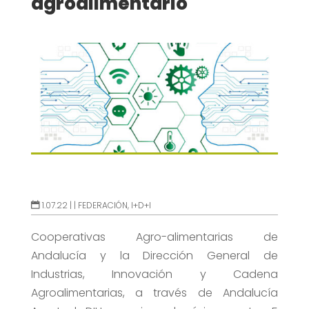
agroalimentario
1.07.22 |
|
FEDERACIÓN
,
I+D+I
Cooperativas Agro-alimentarias de
Andalucía y la Dirección General de
Industrias, Innovación y Cadena
Agroalimentarias, a través de Andalucía