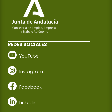
REDES SOCIALES
YouTube
Instagram
Facebook
Linkedin