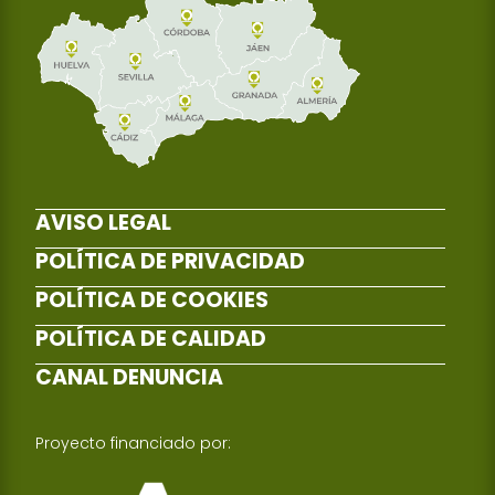
AVISO LEGAL
POLÍTICA DE PRIVACIDAD
POLÍTICA DE COOKIES
POLÍTICA DE CALIDAD
CANAL DENUNCIA
Proyecto financiado por: