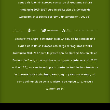
ayuda de la Unión Europea con cargo al Programa FEADER
Andalucía 2021-2027 para la prestación del Servicio de
Asesoramiento Básico del PEPAC (Intervención 7202.05)
Cooperativas Agro-alimentarias de Andalucía ha recibido una
ayuda de la Unión Europea con cargo al Programa FEADER
Andalucía 2021-2027 para la prestación del Servicio Sostenible en
Producción Ecológica a explotaciones agrarias (Intervención 7202,
artículo 78), subvencionada por la Junta de Andalucía a través de
la Consejería de Agricultura, Pesca, Agua y Desarrollo Rural, así
como cofinanciada por el Ministerio de Agricultura, Pesca y
Alimentación