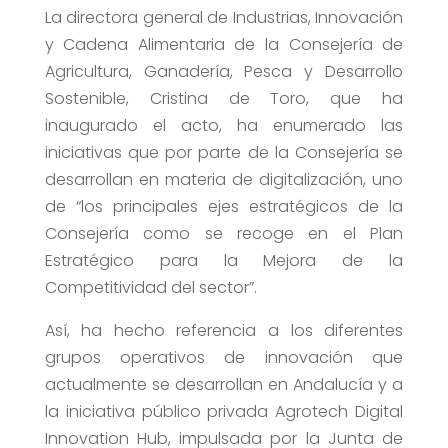
La directora general de Industrias, Innovación
y Cadena Alimentaria de la Consejería de
Agricultura, Ganadería, Pesca y Desarrollo
Sostenible, Cristina de Toro, que ha
inaugurado el acto, ha enumerado las
iniciativas que por parte de la Consejería se
desarrollan en materia de digitalización, uno
de “los principales ejes estratégicos de la
Consejería como se recoge en el Plan
Estratégico para la Mejora de la
Competitividad del sector”.
Así, ha hecho referencia a los diferentes
grupos operativos de innovación que
actualmente se desarrollan en Andalucía y a
la iniciativa público privada Agrotech Digital
Innovation Hub, impulsada por la Junta de