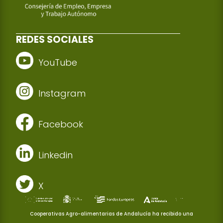
REDES SOCIALES
YouTube
Instagram
Facebook
Linkedin
X
Cooperativas Agro-alimentarias de Andalucía ha recibido una