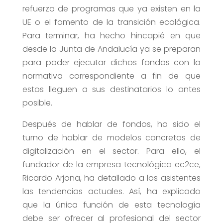
refuerzo de programas que ya existen en la
UE o el fomento de la transición ecológica.
Para terminar, ha hecho hincapié en que
desde la Junta de Andalucía ya se preparan
para poder ejecutar dichos fondos con la
normativa correspondiente a fin de que
estos lleguen a sus destinatarios lo antes
posible.
Después de hablar de fondos, ha sido el
turno de hablar de modelos concretos de
digitalización en el sector. Para ello, el
fundador de la empresa tecnológica ec2ce,
Ricardo Arjona, ha detallado a los asistentes
las tendencias actuales. Así, ha explicado
que la única función de esta tecnología
debe ser ofrecer al profesional del sector