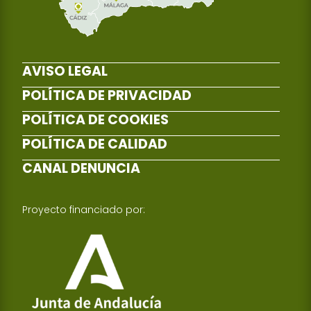
AVISO LEGAL
POLÍTICA DE PRIVACIDAD
POLÍTICA DE COOKIES
POLÍTICA DE CALIDAD
CANAL DENUNCIA
Proyecto financiado por: