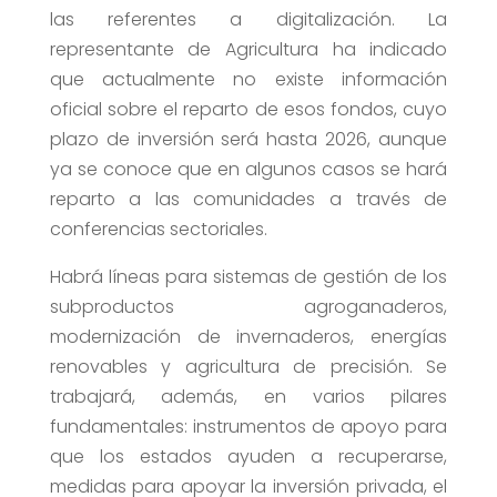
las referentes a digitalización. La
representante de Agricultura ha indicado
que actualmente no existe información
oficial sobre el reparto de esos fondos, cuyo
plazo de inversión será hasta 2026, aunque
ya se conoce que en algunos casos se hará
reparto a las comunidades a través de
conferencias sectoriales.
Habrá líneas para sistemas de gestión de los
subproductos agroganaderos,
modernización de invernaderos, energías
renovables y agricultura de precisión. Se
trabajará, además, en varios pilares
fundamentales: instrumentos de apoyo para
que los estados ayuden a recuperarse,
medidas para apoyar la inversión privada, el