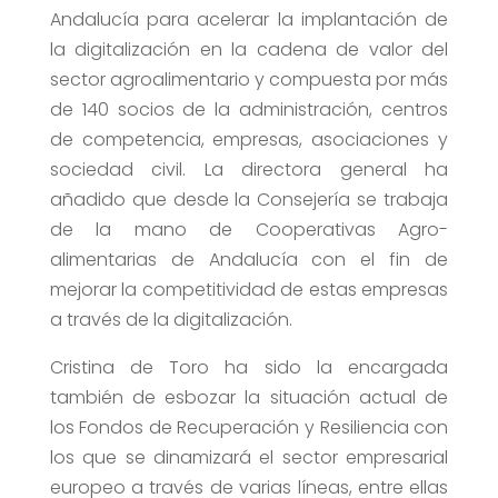
Andalucía para acelerar la implantación de
la digitalización en la cadena de valor del
sector agroalimentario y compuesta por más
de 140 socios de la administración, centros
de competencia, empresas, asociaciones y
sociedad civil. La directora general ha
añadido que desde la Consejería se trabaja
de la mano de Cooperativas Agro-
alimentarias de Andalucía con el fin de
mejorar la competitividad de estas empresas
a través de la digitalización.
Cristina de Toro ha sido la encargada
también de esbozar la situación actual de
los Fondos de Recuperación y Resiliencia con
los que se dinamizará el sector empresarial
europeo a través de varias líneas, entre ellas