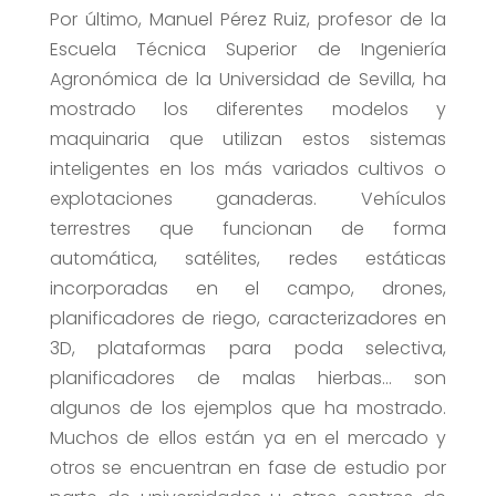
Por último, Manuel Pérez Ruiz, profesor de la
Escuela Técnica Superior de Ingeniería
Agronómica de la Universidad de Sevilla, ha
mostrado los diferentes modelos y
maquinaria que utilizan estos sistemas
inteligentes en los más variados cultivos o
explotaciones ganaderas. Vehículos
terrestres que funcionan de forma
automática, satélites, redes estáticas
incorporadas en el campo, drones,
planificadores de riego, caracterizadores en
3D, plataformas para poda selectiva,
planificadores de malas hierbas… son
algunos de los ejemplos que ha mostrado.
Muchos de ellos están ya en el mercado y
otros se encuentran en fase de estudio por