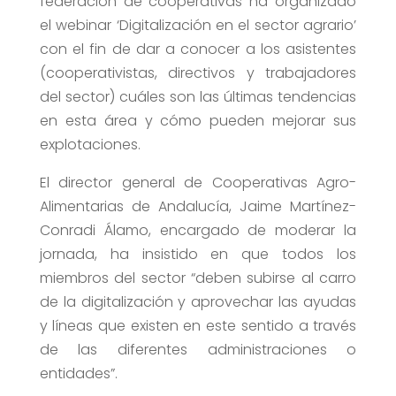
federación de cooperativas ha organizado
el webinar ‘Digitalización en el sector agrario’
con el fin de dar a conocer a los asistentes
(cooperativistas, directivos y trabajadores
del sector) cuáles son las últimas tendencias
en esta área y cómo pueden mejorar sus
explotaciones.
El director general de Cooperativas Agro-
Alimentarias de Andalucía, Jaime Martínez-
Conradi Álamo, encargado de moderar la
jornada, ha insistido en que todos los
miembros del sector “deben subirse al carro
de la digitalización y aprovechar las ayudas
y líneas que existen en este sentido a través
de las diferentes administraciones o
entidades”.