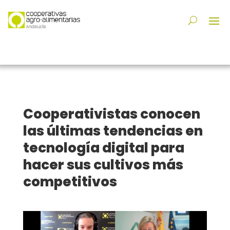
Cooperativistas conocen
las últimas tendencias en
tecnología digital para
hacer sus cultivos más
competitivos