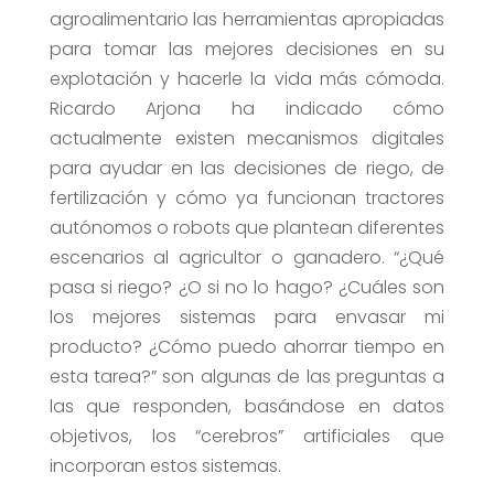
agroalimentario las herramientas apropiadas
para tomar las mejores decisiones en su
explotación y hacerle la vida más cómoda.
Ricardo Arjona ha indicado cómo
actualmente existen mecanismos digitales
para ayudar en las decisiones de riego, de
fertilización y cómo ya funcionan tractores
autónomos o robots que plantean diferentes
escenarios al agricultor o ganadero. “¿Qué
pasa si riego? ¿O si no lo hago? ¿Cuáles son
los mejores sistemas para envasar mi
producto? ¿Cómo puedo ahorrar tiempo en
esta tarea?” son algunas de las preguntas a
las que responden, basándose en datos
objetivos, los “cerebros” artificiales que
incorporan estos sistemas.