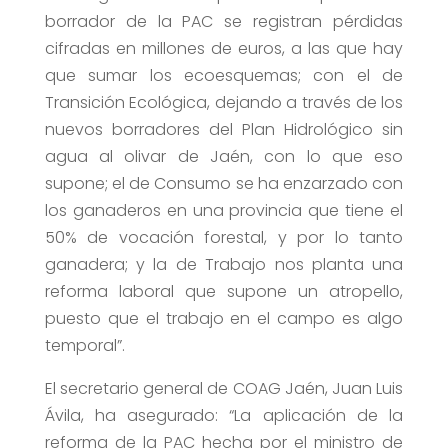
borrador de la PAC se registran pérdidas
cifradas en millones de euros, a las que hay
que sumar los ecoesquemas; con el de
Transición Ecológica, dejando a través de los
nuevos borradores del Plan Hidrológico sin
agua al olivar de Jaén, con lo que eso
supone; el de Consumo se ha enzarzado con
los ganaderos en una provincia que tiene el
50% de vocación forestal, y por lo tanto
ganadera; y la de Trabajo nos planta una
reforma laboral que supone un atropello,
puesto que el trabajo en el campo es algo
temporal”.
El secretario general de COAG Jaén, Juan Luis
Ávila, ha asegurado: “La aplicación de la
reforma de la PAC hecha por el ministro de