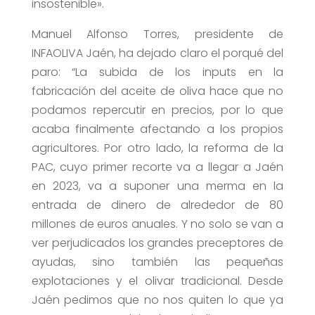
insostenible».
Manuel Alfonso Torres, presidente de
INFAOLIVA Jaén, ha dejado claro el porqué del
paro: “La subida de los inputs en la
fabricación del aceite de oliva hace que no
podamos repercutir en precios, por lo que
acaba finalmente afectando a los propios
agricultores. Por otro lado, la reforma de la
PAC, cuyo primer recorte va a llegar a Jaén
en 2023, va a suponer una merma en la
entrada de dinero de alrededor de 80
millones de euros anuales. Y no solo se van a
ver perjudicados los grandes preceptores de
ayudas, sino también las pequeñas
explotaciones y el olivar tradicional. Desde
Jaén pedimos que no nos quiten lo que ya