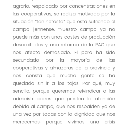
agrario, respaldado por concentraciones en
las cooperativas, se realiza motivado por la
situación “tan nefasta” que está sufriendo el
campo jiennense. “Nuestro campo ya no
puede más con unos costes de producción
desorbitados y una reforma de la PAC que
nos afecta demasiado. El paro ha sido
secundado por la mayoría de las
cooperativas y almazaras de la provincia y
nos consta que mucha gente se ha
quedado sin ir a los tajos. Por qué, muy
sencillo, porque queremos reivindicar a las
administraciones que presten la atención
debida al campo, que nos respalden ya de
una vez por todas con la dignidad que nos
merecemos, porque vivimos una crisis