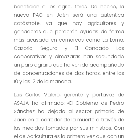
beneficien a los agricultores. De hecho, la
nueva PAC en Jaén será una auténtica
catástrofe, ya que hay agricultores y
ganaderos que perderán ayudas de forma
más acusada en comarcas como La Loma,
Cazorla, Segura y El Condado. Las
cooperativas y almazaras han secundado
un paro agrario que ha venido acompañado
de concentraciones de dos horas, entre las
10 y las 12 de la mañana.
Luis Carlos Valero, gerente y portavoz de
ASAJA, ha afirmado: «El Gobierno de Pedro
Sánchez ha dejado al sector primario de
Jaén en el corredor de la muerte a través de
las medidas tomadas por sus ministros. Con
el de Agricultura es la primera vez que con un