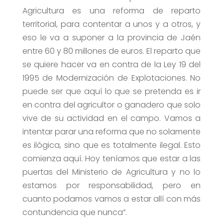
Agricultura es una reforma de reparto
territorial, para contentar a unos y a otros, y
eso le va a suponer a la provincia de Jaén
entre 60 y 80 millones de euros. El reparto que
se quiere hacer va en contra de la Ley 19 del
1995 de Modernización de Explotaciones. No
puede ser que aquí lo que se pretenda es ir
en contra del agricultor o ganadero que solo
vive de su actividad en el campo. Vamos a
intentar parar una reforma que no solamente
es ilógica, sino que es totalmente ilegal. Esto
comienza aquí. Hoy teníamos que estar a las
puertas del Ministerio de Agricultura y no lo
estamos por responsabilidad, pero en
cuanto podamos vamos a estar allí con más
contundencia que nunca”.