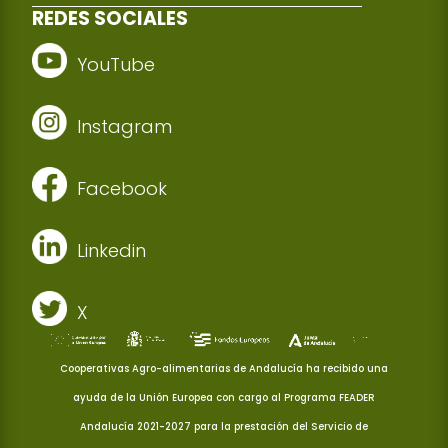
REDES SOCIALES
YouTube
Instagram
Facebook
Linkedin
X
Cooperativas Agro-alimentarias de Andalucía ha recibido una
ayuda de la Unión Europea con cargo al Programa FEADER
Andalucía 2021-2027 para la prestación del Servicio de