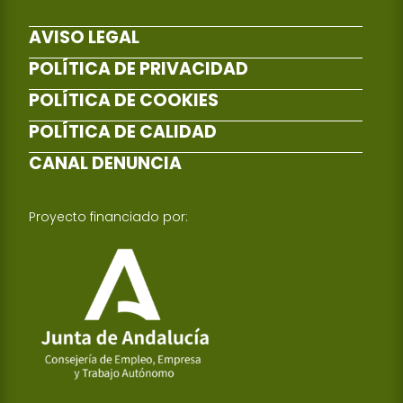
AVISO LEGAL
POLÍTICA DE PRIVACIDAD
POLÍTICA DE COOKIES
POLÍTICA DE CALIDAD
CANAL DENUNCIA
Proyecto financiado por: