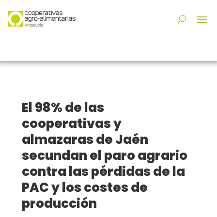
El 98% de las
cooperativas y
almazaras de Jaén
secundan el paro agrario
contra las pérdidas de la
PAC y los costes de
producción