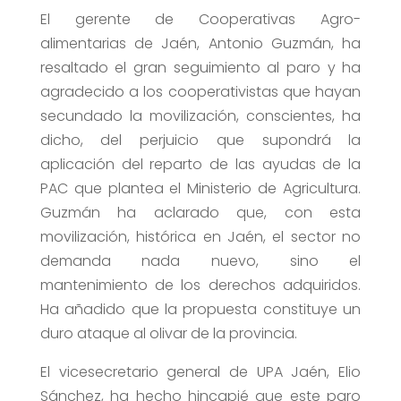
El gerente de Cooperativas Agro-
alimentarias de Jaén, Antonio Guzmán, ha
resaltado el gran seguimiento al paro y ha
agradecido a los cooperativistas que hayan
secundado la movilización, conscientes, ha
dicho, del perjuicio que supondrá la
aplicación del reparto de las ayudas de la
PAC que plantea el Ministerio de Agricultura.
Guzmán ha aclarado que, con esta
movilización, histórica en Jaén, el sector no
demanda nada nuevo, sino el
mantenimiento de los derechos adquiridos.
Ha añadido que la propuesta constituye un
duro ataque al olivar de la provincia.
El vicesecretario general de UPA Jaén, Elio
Sánchez, ha hecho hincapié que este paro