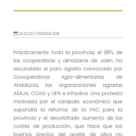
20.01.22 |
|
FEDERACIÓN
Prácticamente toda la provincia, el 98% de
las cooperativas y almazaras de Jaén, ha
secundado el paro agrario convocado por
Coooperativas Agro-alimentarias de
Andalucía, las organizaciones agrarias
ASAJA, COAG y UPA e Infaoliva. Una protesta
motivada por el varapalo económico que
supondrá la reforma de la PAC para la
provincia y el desorbitado aumento de los
costes de producción, que hace que los
buenos precios del aceite de oliva no