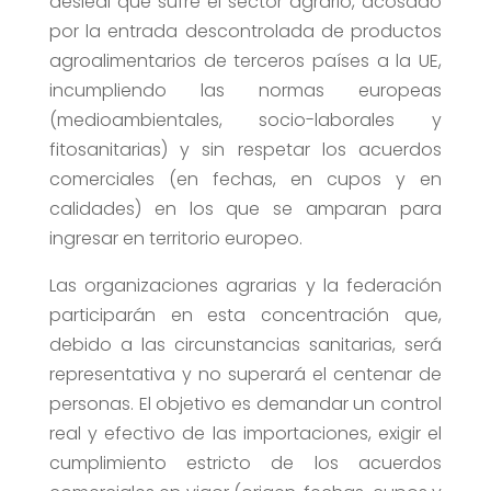
desleal que sufre el sector agrario, acosado
por la entrada descontrolada de productos
agroalimentarios de terceros países a la UE,
incumpliendo las normas europeas
(medioambientales, socio-laborales y
fitosanitarias) y sin respetar los acuerdos
comerciales (en fechas, en cupos y en
calidades) en los que se amparan para
ingresar en territorio europeo.
Las organizaciones agrarias y la federación
participarán en esta concentración que,
debido a las circunstancias sanitarias, será
representativa y no superará el centenar de
personas. El objetivo es demandar un control
real y efectivo de las importaciones, exigir el
cumplimiento estricto de los acuerdos