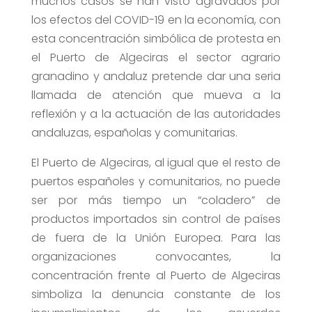
muchos casos se han visto agravados por
los efectos del COVID-19 en la economía, con
esta concentración simbólica de protesta en
el Puerto de Algeciras el sector agrario
granadino y andaluz pretende dar una seria
llamada de atención que mueva a la
reflexión y a la actuación de las autoridades
andaluzas, españolas y comunitarias.
El Puerto de Algeciras, al igual que el resto de
puertos españoles y comunitarios, no puede
ser por más tiempo un “coladero” de
productos importados sin control de países
de fuera de la Unión Europea. Para las
organizaciones convocantes, la
concentración frente al Puerto de Algeciras
simboliza la denuncia constante de los