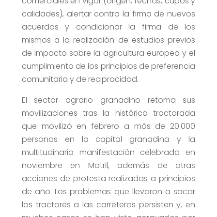
comerciales en vigor (origen, fechas, cupos y
calidades), alertar contra la firma de nuevos
acuerdos y condicionar la firma de los
mismos a la realización de estudios previos
de impacto sobre la agricultura europea y el
cumplimiento de los principios de preferencia
comunitaria y de reciprocidad.
El sector agrario granadino retoma sus
movilizaciones tras la histórica tractorada
que movilizó en febrero a más de 20.000
personas en la capital granadina y la
multitudinaria manifestación celebrada en
noviembre en Motril, además de otras
acciones de protesta realizadas a principios
de año. Los problemas que llevaron a sacar
los tractores a las carreteras persisten y, en