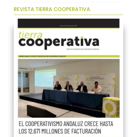
REVISTA TIERRA COOPERATIVA