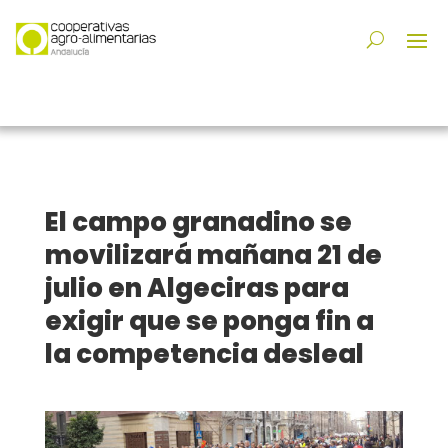
El campo granadino se
movilizará mañana 21 de
julio en Algeciras para
exigir que se ponga fin a
la competencia desleal