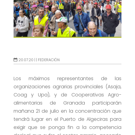
20.07.20 |
|
FEDERACIÓN
Los máximos representantes de las
organizaciones agrarias provinciales (Asaja,
Coag y Upa), y de Cooperativas Agro-
alimentarias de Granada participarán
mañana 21 de julio en la concentración que
tendrá lugar en el Puerto de Algeciras para
exigir que se ponga fin a la competencia