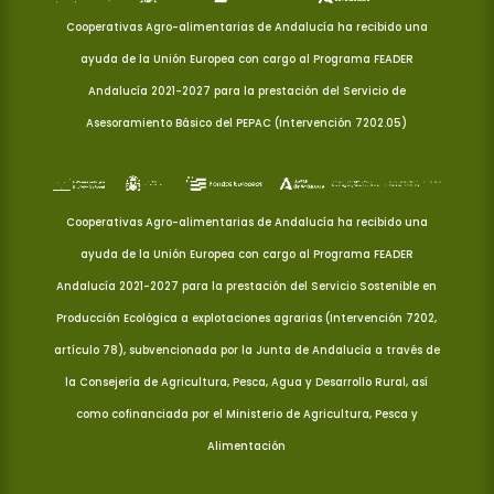
Cooperativas Agro-alimentarias de Andalucía ha recibido una
ayuda de la Unión Europea con cargo al Programa FEADER
Andalucía 2021-2027 para la prestación del Servicio de
Asesoramiento Básico del PEPAC (Intervención 7202.05)
Cooperativas Agro-alimentarias de Andalucía ha recibido una
ayuda de la Unión Europea con cargo al Programa FEADER
Andalucía 2021-2027 para la prestación del Servicio Sostenible en
Producción Ecológica a explotaciones agrarias (Intervención 7202,
artículo 78), subvencionada por la Junta de Andalucía a través de
la Consejería de Agricultura, Pesca, Agua y Desarrollo Rural, así
como cofinanciada por el Ministerio de Agricultura, Pesca y
Alimentación