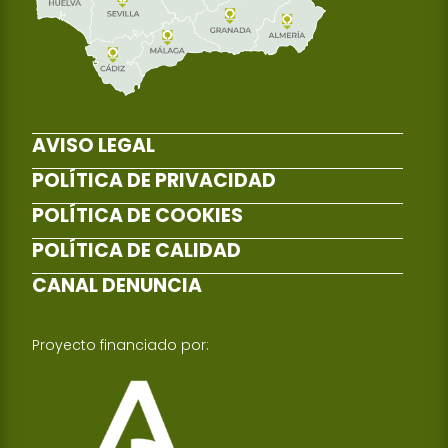
AVISO LEGAL
POLÍTICA DE PRIVACIDAD
POLÍTICA DE COOKIES
POLÍTICA DE CALIDAD
CANAL DENUNCIA
Proyecto financiado por: