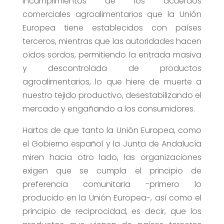
incumplimientos de los acuerdos
comerciales agroalimentarios que la Unión
Europea tiene establecidos con países
terceros, mientras que las autoridades hacen
oídos sordos, permitiendo la entrada masiva
y descontrolada de productos
agroalimentarios, lo que hiere de muerte a
nuestro tejido productivo, desestabilizando el
mercado y engañando a los consumidores.
Hartos de que tanto la Unión Europea, como
el Gobierno español y la Junta de Andalucía
miren hacia otro lado, las organizaciones
exigen que se cumpla el principio de
preferencia comunitaria -primero lo
producido en la Unión Europea-, así como el
principio de reciprocidad, es decir, que los