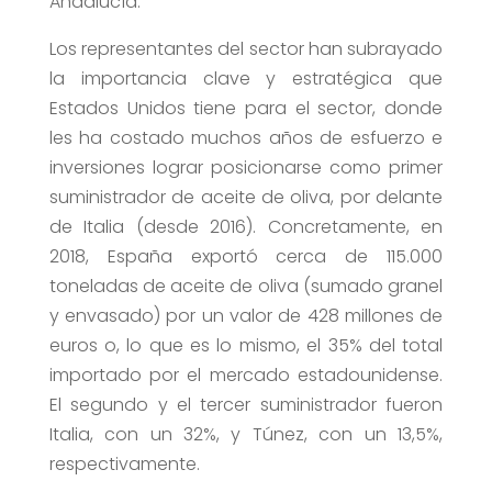
Andalucía.
Los representantes del sector han subrayado
la importancia clave y estratégica que
Estados Unidos tiene para el sector, donde
les ha costado muchos años de esfuerzo e
inversiones lograr posicionarse como primer
suministrador de aceite de oliva, por delante
de Italia (desde 2016). Concretamente, en
2018, España exportó cerca de 115.000
toneladas de aceite de oliva (sumado granel
y envasado) por un valor de 428 millones de
euros o, lo que es lo mismo, el 35% del total
importado por el mercado estadounidense.
El segundo y el tercer suministrador fueron
Italia, con un 32%, y Túnez, con un 13,5%,
respectivamente.