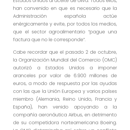
Estados Unidos al aceite de oliva. Todos ellos,
han convenido en que es necesario que la
Administración española actúe
enérgicamente y evite, por todos los medios,
que el sector agroalimentario “pague una
factura que no le corresponde”.
Cabe recordar que el pasado 2 de octubre,
la Organización Mundial del Comercio (OMC)
autorizó a Estados Unidos a imponer
aranceles por valor de 6.900 millones de
euros, a modo de respuesta por las ayudas
con las que la Unión Europea y varios países
miembro (Alemania, Reino Unido, Francia y
España), han venido apoyando a la
compañía aeronáutica Airbus, en detrimento
de su competidora norteamericana Boeing.