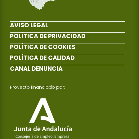
AVISO LEGAL
POLÍTICA DE PRIVACIDAD
POLÍTICA DE COOKIES
POLÍTICA DE CALIDAD
CANAL DENUNCIA
Proyecto financiado por: