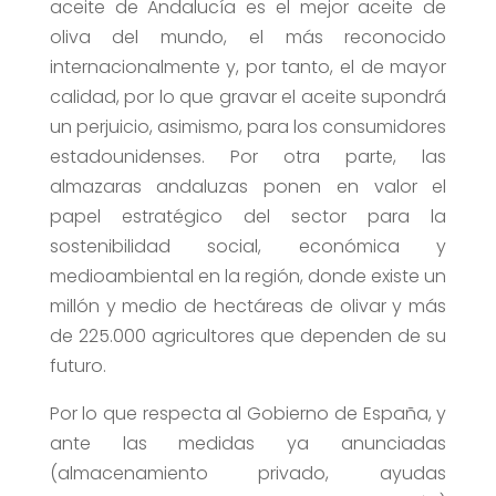
aceite de Andalucía es el mejor aceite de
oliva del mundo, el más reconocido
internacionalmente y, por tanto, el de mayor
calidad, por lo que gravar el aceite supondrá
un perjuicio, asimismo, para los consumidores
estadounidenses. Por otra parte, las
almazaras andaluzas ponen en valor el
papel estratégico del sector para la
sostenibilidad social, económica y
medioambiental en la región, donde existe un
millón y medio de hectáreas de olivar y más
de 225.000 agricultores que dependen de su
futuro.
Por lo que respecta al Gobierno de España, y
ante las medidas ya anunciadas
(almacenamiento privado, ayudas