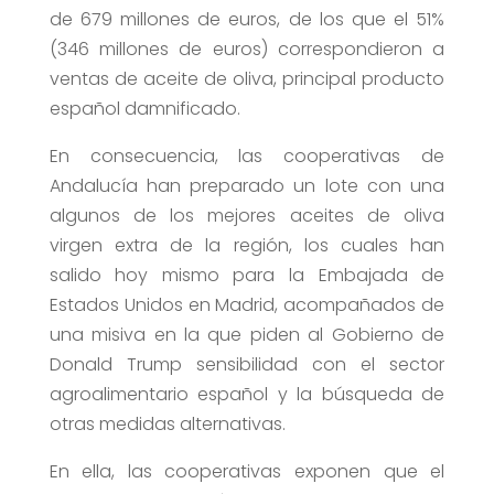
de 679 millones de euros, de los que el 51%
(346 millones de euros) correspondieron a
ventas de aceite de oliva, principal producto
español damnificado.
En consecuencia, las cooperativas de
Andalucía han preparado un lote con una
algunos de los mejores aceites de oliva
virgen extra de la región, los cuales han
salido hoy mismo para la Embajada de
Estados Unidos en Madrid, acompañados de
una misiva en la que piden al Gobierno de
Donald Trump sensibilidad con el sector
agroalimentario español y la búsqueda de
otras medidas alternativas.
En ella, las cooperativas exponen que el