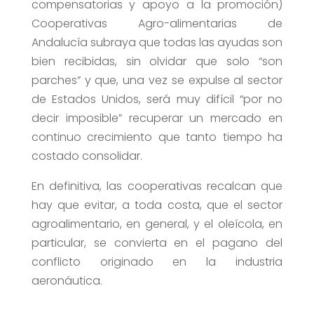
compensatorias y apoyo a la promoción)
Cooperativas Agro-alimentarias de
Andalucía subraya que todas las ayudas son
bien recibidas, sin olvidar que solo “son
parches” y que, una vez se expulse al sector
de Estados Unidos, será muy difícil “por no
decir imposible” recuperar un mercado en
continuo crecimiento que tanto tiempo ha
costado consolidar.
En definitiva, las cooperativas recalcan que
hay que evitar, a toda costa, que el sector
agroalimentario, en general, y el oleícola, en
particular, se convierta en el pagano del
conflicto originado en la industria
aeronáutica.