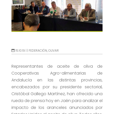
15.10.19 |
|
FEDERACIÓN
,
OLIVAR
Representantes de aceite de oliva de
Cooperativas Agro-alimentarias de
Andalucía en las distintas provincias,
encabezados por su presidente sectorial,
Cristóbal Gallego Martínez, han ofrecido una
rueda de prensa hoy en Jaén para analizar el
impacto de los aranceles anunciados por