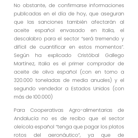
No obstante, de confirmarse informaciones
publicadas en el día de hoy, que aseguran
que las sanciones también afectarán al
aceite español envasado en Italia, el
descalabro para el sector “será tremendo y
difícil de cuantificar en estos momentos”.
Según ha explicado Cristóbal Gallego
Martínez, Italia es el primer comprador de
aceite de oliva español (con en torno a
320.000 toneladas de media anuales) y el
segundo vendedor a Estados Unidos (con
más de 100.000)
Para Cooperativas Agro-alimentarias de
Andalucía no es de recibo que el sector
oleícola español “tenga que pagar los platos
rotos del aeronáutico”, ya que de