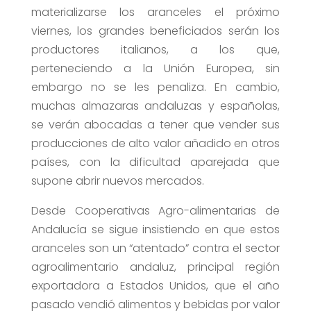
materializarse los aranceles el próximo
viernes, los grandes beneficiados serán los
productores italianos, a los que,
perteneciendo a la Unión Europea, sin
embargo no se les penaliza. En cambio,
muchas almazaras andaluzas y españolas,
se verán abocadas a tener que vender sus
producciones de alto valor añadido en otros
países, con la dificultad aparejada que
supone abrir nuevos mercados.
Desde Cooperativas Agro-alimentarias de
Andalucía se sigue insistiendo en que estos
aranceles son un “atentado” contra el sector
agroalimentario andaluz, principal región
exportadora a Estados Unidos, que el año
pasado vendió alimentos y bebidas por valor