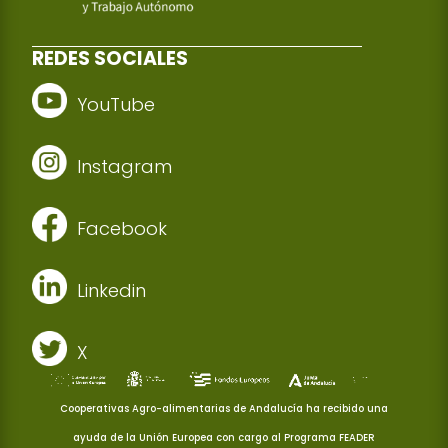
REDES SOCIALES
YouTube
Instagram
Facebook
Linkedin
X
Cooperativas Agro-alimentarias de Andalucía ha recibido una
ayuda de la Unión Europea con cargo al Programa FEADER