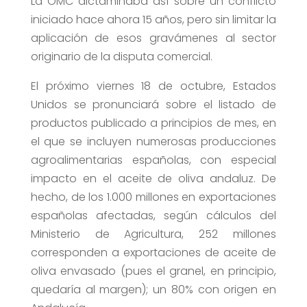
La OMC dictaminaba así sobre un conflicto
iniciado hace ahora 15 años, pero sin limitar la
aplicación de esos gravámenes al sector
originario de la disputa comercial.
El próximo viernes 18 de octubre, Estados
Unidos se pronunciará sobre el listado de
productos publicado a principios de mes, en
el que se incluyen numerosas producciones
agroalimentarias españolas, con especial
impacto en el aceite de oliva andaluz. De
hecho, de los 1.000 millones en exportaciones
españolas afectadas, según cálculos del
Ministerio de Agricultura, 252 millones
corresponden a exportaciones de aceite de
oliva envasado (pues el granel, en principio,
quedaría al margen); un 80% con origen en