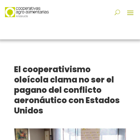
El cooperativismo
oleícola clama no ser el
pagano del conflicto
aeronáutico con Estados
Unidos