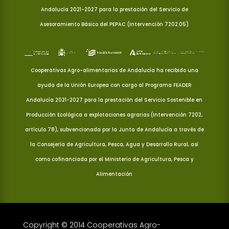
Andalucía 2021-2027 para la prestación del Servicio de
Asesoramiento Básico del PEPAC (Intervención 7202.05)
Cooperativas Agro-alimentarias de Andalucía ha recibido una
ayuda de la Unión Europea con cargo al Programa FEADER
Andalucía 2021-2027 para la prestación del Servicio Sostenible en
Producción Ecológica a explotaciones agrarias (Intervención 7202,
artículo 78), subvencionada por la Junta de Andalucía a través de
la Consejería de Agricultura, Pesca, Agua y Desarrollo Rural, así
como cofinanciada por el Ministerio de Agricultura, Pesca y
Alimentación
Copyright © 2014 Cooperativas Agro-