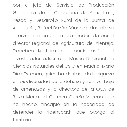
por el jefe de Servicio de Producción
Ganadera de la Consejería de Agricultura,
Pesca y Desarrollo Rural de la Junta de
Andalucía, Rafael Bazán Sánchez, durante su
intervención en una mesa moderada por el
director regional de Agricultura del Alentejo,
Francisco Murteira, con participación del
investigador adscrito al Museo Nacional de
Ciencias Naturales del CSIC en Madrid, Mario
Díaz Esteban, quien ha destacado la riqueza
en biodiversidad de la dehesa y su nivel bajo
de amenazas; y la directora de la OCA de
Baza, María del Carmen García Moreno, que
ha hecho hincapié en la necesidad de
defender la “identidad” que otorga al
territorio.