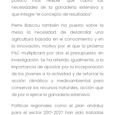
político más flexible” que cubra las
necesidades de la ganadería extensiva y
que integre “el concepto de resultados”.
Pierre Bascou también ha puesto sobre la
mesa la necesidad de desarrollar una
agricultura basada en el conocimiento y en
la innovación, motivo por el que la próxima
PAC multiplicará por dos el presupuesto en
investigación. Se ha referido, igualmente, a la
importancia de apostar por la incorporación
de los jóvenes a la actividad y de reforzar la
acción climática y medioambiental para
conservar los recursos naturales, acción que
de por sí ejerce la ganadería extensiva.
Políticas regionales como el plan andaluz
para el sector 2017-2027 han sido tratadas