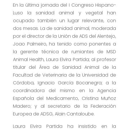
En la última jornada del I Congreso Hispano-
Luso la sanidad animal y vegetal han
ocupado también un lugar relevante, con
dos mesas. La de sanidad animal, moderada
por el director de la Unión de ADS del Alentejo,
Joao Palmeiro, ha tenido como ponentes a
la gerente técnica de rumiantes de MSD
Animal Health, Laura Elvira Partida; al profesor
titular del Área de Sanidad Animal de la
Facultad de Veterinaria de la Universidad de
Córdoba, Ignacio García Bocanegra; a la
coordinadora del mismo en la Agencia
Española del Medicamento, Cristina Muñoz
Madero; y al secretario de la Federación
Europea de ADSG, Alain Cantaloube.
Laura Elvira Partida ha insistido en la