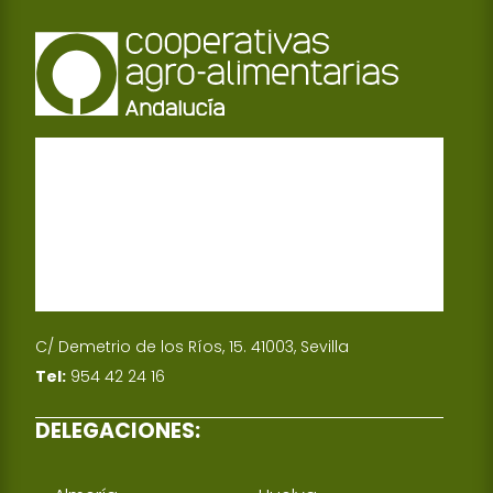
C/ Demetrio de los Ríos, 15. 41003, Sevilla
Tel:
954 42 24 16
DELEGACIONES: