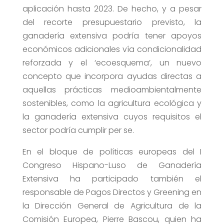
aplicación hasta 2023. De hecho, y a pesar
del recorte presupuestario previsto, la
ganadería extensiva podría tener apoyos
económicos adicionales vía condicionalidad
reforzada y el ‘ecoesquema’, un nuevo
concepto que incorpora ayudas directas a
aquellas prácticas medioambientalmente
sostenibles, como la agricultura ecológica y
la ganadería extensiva cuyos requisitos el
sector podría cumplir per se.
En el bloque de políticas europeas del I
Congreso Hispano-Luso de Ganadería
Extensiva ha participado también el
responsable de Pagos Directos y Greening en
la Dirección General de Agricultura de la
Comisión Europea, Pierre Bascou, quien ha