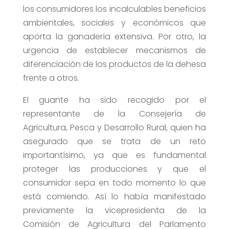
los consumidores los incalculables beneficios
ambientales, sociales y económicos que
aporta la ganadería extensiva. Por otro, la
urgencia de establecer mecanismos de
diferenciación de los productos de la dehesa
frente a otros.
El guante ha sido recogido por el
representante de la Consejería de
Agricultura, Pesca y Desarrollo Rural, quien ha
asegurado que se trata de un reto
importantísimo, ya que es fundamental
proteger las producciones y que el
consumidor sepa en todo momento lo que
está comiendo. Así lo había manifestado
previamente la vicepresidenta de la
Comisión de Agricultura del Parlamento