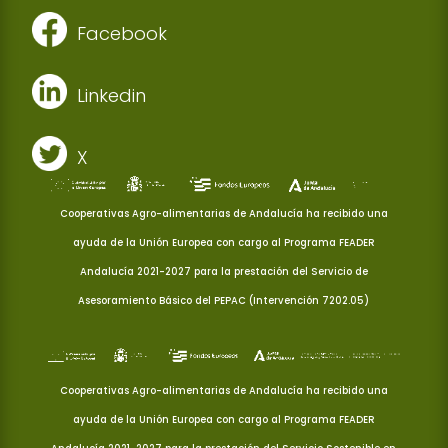
Facebook
Linkedin
X
Cooperativas Agro-alimentarias de Andalucía ha recibido una
ayuda de la Unión Europea con cargo al Programa FEADER
Andalucía 2021-2027 para la prestación del Servicio de
Asesoramiento Básico del PEPAC (Intervención 7202.05)
Cooperativas Agro-alimentarias de Andalucía ha recibido una
ayuda de la Unión Europea con cargo al Programa FEADER