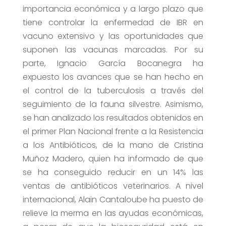
importancia económica y a largo plazo que
tiene controlar la enfermedad de IBR en
vacuno extensivo y las oportunidades que
suponen las vacunas marcadas. Por su
parte, Ignacio García Bocanegra ha
expuesto los avances que se han hecho en
el control de la tuberculosis a través del
seguimiento de la fauna silvestre. Asimismo,
se han analizado los resultados obtenidos en
el primer Plan Nacional frente a la Resistencia
a los Antibióticos, de la mano de Cristina
Muñoz Madero, quien ha informado de que
se ha conseguido reducir en un 14% las
ventas de antibióticos veterinarios. A nivel
internacional, Alain Cantaloube ha puesto de
relieve la merma en las ayudas económicas,