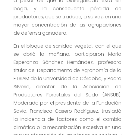
a pesar de que la bioseguridad está en
boga, y la consecuente pérdida de
productores, que se traduce, a su vez, en una
mayor concentración de las agrupaciones
de defensa ganadera.
En el bloque de sanidad vegetal, con el que
se abrió la mañana, participaron María
Esperanza Sánchez Hernández, profesora
titular del Departamento de Agronomía de la
ETSIAM de la Universidad de Córdoba, y Pedro
Silveria, director de la Asociación de
Productores Forestales del Sado (ANSUB).
Moderado por el presidente de la Fundación
Savia, Francisco Casero Rodríguez, trasladó
la incidencia de factores como el cambio
climático o la mecanización excesiva en una