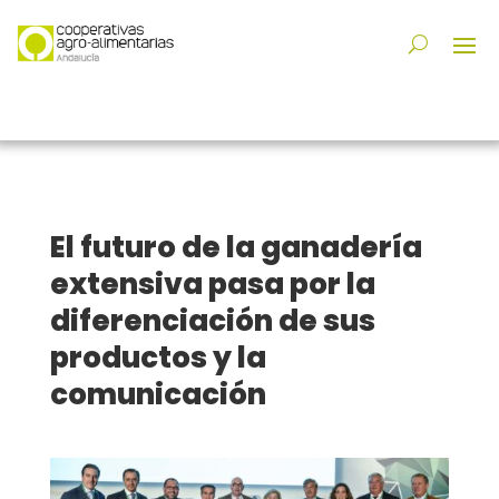
El futuro de la ganadería
extensiva pasa por la
diferenciación de sus
productos y la
comunicación