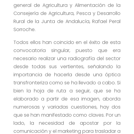
general de Agricultura y Alimentación de la
Consejería de Agricultura, Pesca y Desarrollo
Rural de la Junta de Andalucía, Rafael Peral
Sorroche.
Todos ellos han coincido en el éxito de esta
convocatoria singular, puesto que era
necesario realizar una radiografía del sector
desde todas sus vertientes, señalando la
importancia de hacerla desde una óptica
transfronteriza como se ha llevado a cabo. Si
bien la hoja de ruta a seguir, que se ha
elaborado a partir de esa imagen, aborda
numerosas y variadas cuestiones, hay dos
que se han manifestado como claves. Por un
lado, la necesidad de apostar por la
comunicación y el marketing para trasladar a