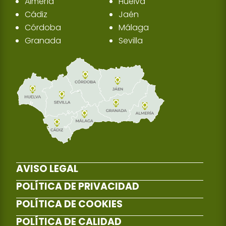
Almería
Huelva
Cádiz
Jaén
Córdoba
Málaga
Granada
Sevilla
AVISO LEGAL
POLÍTICA DE PRIVACIDAD
POLÍTICA DE COOKIES
POLÍTICA DE CALIDAD