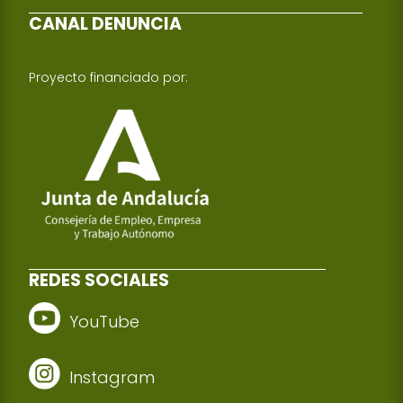
CANAL DENUNCIA
Proyecto financiado por:
REDES SOCIALES
YouTube
Instagram