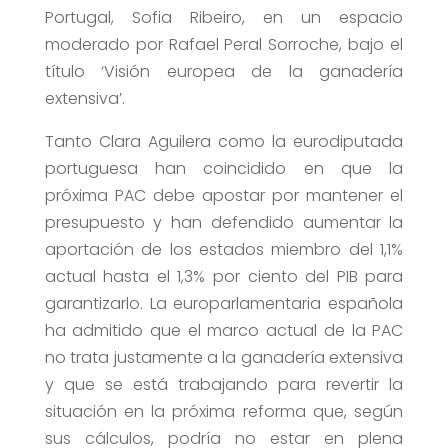
Portugal, Sofia Ribeiro, en un espacio
moderado por Rafael Peral Sorroche, bajo el
título ‘Visión europea de la ganadería
extensiva’.
Tanto Clara Aguilera como la eurodiputada
portuguesa han coincidido en que la
próxima PAC debe apostar por mantener el
presupuesto y han defendido aumentar la
aportación de los estados miembro del 1,1%
actual hasta el 1,3% por ciento del PIB para
garantizarlo. La europarlamentaria española
ha admitido que el marco actual de la PAC
no trata justamente a la ganadería extensiva
y que se está trabajando para revertir la
situación en la próxima reforma que, según
sus cálculos, podría no estar en plena