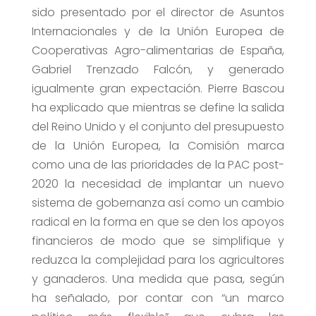
sido presentado por el director de Asuntos
Internacionales y de la Unión Europea de
Cooperativas Agro-alimentarias de España,
Gabriel Trenzado Falcón, y generado
igualmente gran expectación. Pierre Bascou
ha explicado que mientras se define la salida
del Reino Unido y el conjunto del presupuesto
de la Unión Europea, la Comisión marca
como una de las prioridades de la PAC post-
2020 la necesidad de implantar un nuevo
sistema de gobernanza así como un cambio
radical en la forma en que se den los apoyos
financieros de modo que se simplifique y
reduzca la complejidad para los agricultores
y ganaderos. Una medida que pasa, según
ha señalado, por contar con “un marco