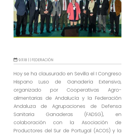
9.11.18 |
|
FEDERACIÓN
Hoy se ha clausurado en Sevilla el I Congreso
Hispano Luso de Ganadería Extensiva,
organizado por Cooperativas Agro-
alimentarias de Andalucía y la Federación
Andaluza de Agrupaciones de Defensa
Sanitaria Ganaderas (FADSG), en
colaboración con la Asociación de
Productores del Sur de Portugal (ACOS) y la