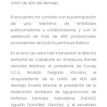
Unión de ADS del Alentejo.
El encuentro ha contado con la participación
de una treintena de entidades
patrocinadoras y colaboradoras, y con la
asistencia de más de 400 profesionales
procedentes de toda la península ibérica.
En el acto de cierre han intervenido el director
territorial de Caixabank en Andalucía, Rafael
Herrador Martínez; el presidente de Covap
S.C.A., Ricardo Delgado Vizcaíno; el
vicepresidente de la Unión de ADS del
Alentejo, Duarte Macías; el presidente de la
Federación Andaluza de Agrupaciones de
Defensa Sanitaria Ganaderas (FADSG),
Agustín González Sánchez; y el secretario