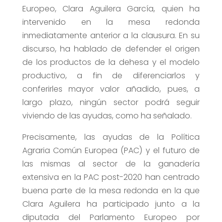
Europeo, Clara Aguilera García, quien ha
intervenido en la mesa redonda
inmediatamente anterior a la clausura. En su
discurso, ha hablado de defender el origen
de los productos de la dehesa y el modelo
productivo, a fin de diferenciarlos y
conferirles mayor valor añadido, pues, a
largo plazo, ningún sector podrá seguir
viviendo de las ayudas, como ha señalado.
Precisamente, las ayudas de la Política
Agraria Común Europea (PAC) y el futuro de
las mismas al sector de la ganadería
extensiva en la PAC post-2020 han centrado
buena parte de la mesa redonda en la que
Clara Aguilera ha participado junto a la
diputada del Parlamento Europeo por