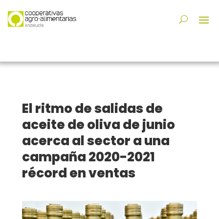
El ritmo de salidas de
aceite de oliva de junio
acerca al sector a una
campaña 2020-2021
récord en ventas