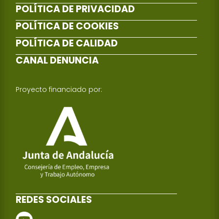
POLÍTICA DE PRIVACIDAD
POLÍTICA DE COOKIES
POLÍTICA DE CALIDAD
CANAL DENUNCIA
Proyecto financiado por:
REDES SOCIALES