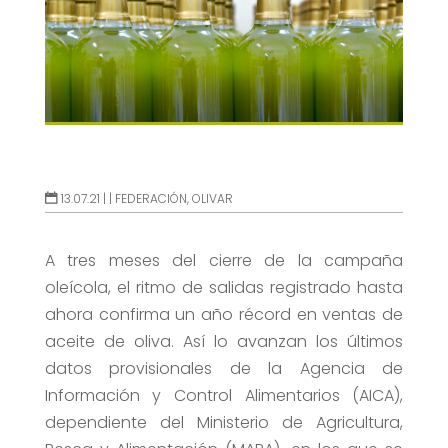
13.07.21 |
|
FEDERACIÓN
,
OLIVAR
A tres meses del cierre de la campaña
oleícola, el ritmo de salidas registrado hasta
ahora confirma un año récord en ventas de
aceite de oliva. Así lo avanzan los últimos
datos provisionales de la Agencia de
Información y Control Alimentarios (AICA),
dependiente del Ministerio de Agricultura,