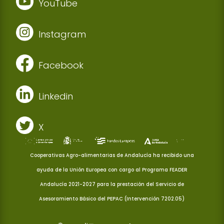
YouTube
Instagram
Facebook
Linkedin
X
Cooperativas Agro-alimentarias de Andalucía ha recibido una
ayuda de la Unión Europea con cargo al Programa FEADER
Andalucía 2021-2027 para la prestación del Servicio de
Asesoramiento Básico del PEPAC (Intervención 7202.05)