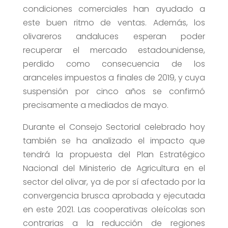
condiciones comerciales han ayudado a
este buen ritmo de ventas. Además, los
olivareros andaluces esperan poder
recuperar el mercado estadounidense,
perdido como consecuencia de los
aranceles impuestos a finales de 2019, y cuya
suspensión por cinco años se confirmó
precisamente a mediados de mayo.
Durante el Consejo Sectorial celebrado hoy
también se ha analizado el impacto que
tendrá la propuesta del Plan Estratégico
Nacional del Ministerio de Agricultura en el
sector del olivar, ya de por sí afectado por la
convergencia brusca aprobada y ejecutada
en este 2021. Las cooperativas oleícolas son
contrarias a la reducción de regiones