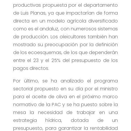
productivas propuesta por el departamento
de Luis Planas, ya que impactarían de forma
directa en un modelo agrícola diversificado
como es el andaluz, con numerosos sistemas
de producción. Los oleicultores también han
mostrado su preocupación por la definición
de los ecoesquemas, de los que dependerán
entre el 23 y el 25% del presupuesto de los
pagos directos.
Por último, se ha analizado el programa
sectorial propuesto en su día por el ministro
para el aceite de oliva en el próximo marco
normativo de la PAC y se ha puesto sobre la
mesa la necesidad de trabajar en una
estrategia hídrica, dotada de un
presupuesto, para garantizar la rentabilidad