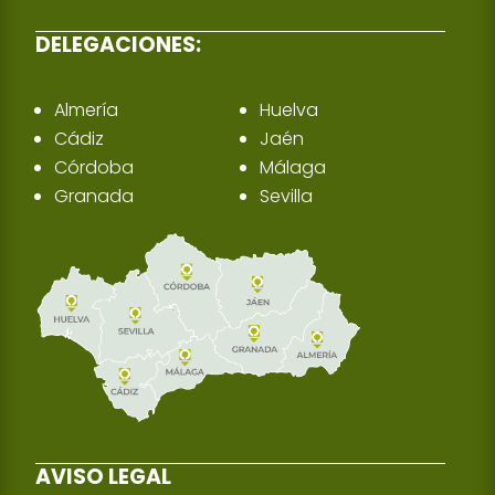
DELEGACIONES:
Almería
Huelva
Cádiz
Jaén
Córdoba
Málaga
Granada
Sevilla
AVISO LEGAL