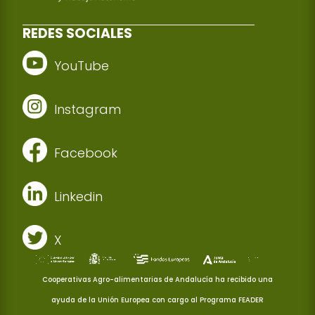
REDES SOCIALES
YouTube
Instagram
Facebook
Linkedin
X
Cooperativas Agro-alimentarias de Andalucía ha recibido una
ayuda de la Unión Europea con cargo al Programa FEADER