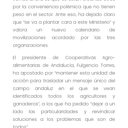
por la conveniencia polémica que no tienen
peso en el sector. Ante eso, ha dejado claro
que “se va a plantar cara a este Ministerio” y
valora un nuevo calendario de
movilizaciones acordado por las tres
organizaciones.
El presidente de Cooperativas Agro-
alimentarias de Andalucía, Fulgencio Torres,
ha apostado por “mantener esta unidad de
acción para trasladar un mensaje único del
campo andaluz en el que se vean
identificados todos los agricultores y
ganaderos”, a los que ha pedido “dejar a un
lado las particularidades y reivindicar
soluciones a los problemas que son de
todos”.