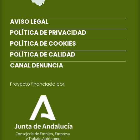
AVISO LEGAL
POLÍTICA DE PRIVACIDAD
POLÍTICA DE COOKIES
POLÍTICA DE CALIDAD
CANAL DENUNCIA
Proyecto financiado por: