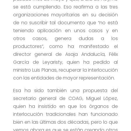
se está cumpliendo. Eso reafirma a las tres
organizaciones mayoritarias en su decisión
de no suscribir tal documento que “no está
teniendo aplicación en unos casos y en
otros casos, genera dudas a los
productores”, como ha manifestado el
director general de Asaja Andalucía, Félix
García de Leyaristy, quien ha pedido al
ministro Luis Planas, recuperar la interlocución
con las entidades de mayor representación.
Esa ha sido también una propuesta del
secretario general de COAG, Miguel López,
quien ha insistido en que los órganos de
interlocución tradicionales han funcionado
bien en las últimas dos décadas, pero lo que
vemos ahora es que se están creando otros