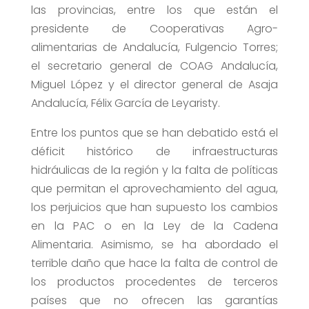
las provincias, entre los que están el
presidente de Cooperativas Agro-
alimentarias de Andalucía, Fulgencio Torres;
el secretario general de COAG Andalucía,
Miguel López y el director general de Asaja
Andalucía, Félix García de Leyaristy.
Entre los puntos que se han debatido está el
déficit histórico de infraestructuras
hidráulicas de la región y la falta de políticas
que permitan el aprovechamiento del agua,
los perjuicios que han supuesto los cambios
en la PAC o en la Ley de la Cadena
Alimentaria. Asimismo, se ha abordado el
terrible daño que hace la falta de control de
los productos procedentes de terceros
países que no ofrecen las garantías