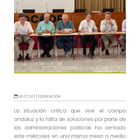
18.07.24 |
|
FEDERACIÓN
La situación crítica que vive el campo
andaluz y la falta de soluciones por parte de
las administraciones políticas ha sentado
este miércoles en una misma mesa a medio