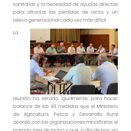
sanitarias y la necesidad de ayudas directas
para afrontar las pérdidas de renta y un
relevo generacional cada vez más difícil.
La
reunión ha servido, igualmente, para hacer
balance de las 43 medidas que el Ministerio
de Agricultura, Pesca y Desarrollo Rural
acordó con las organizaciones minoritarias el
pasado mes de mayo y que, a día de hoy, no