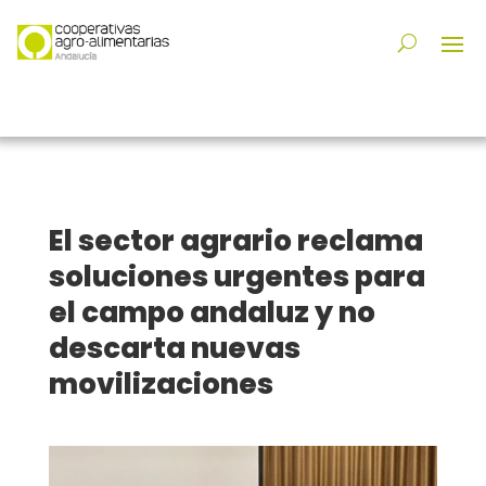
El sector agrario reclama
soluciones urgentes para
el campo andaluz y no
descarta nuevas
movilizaciones