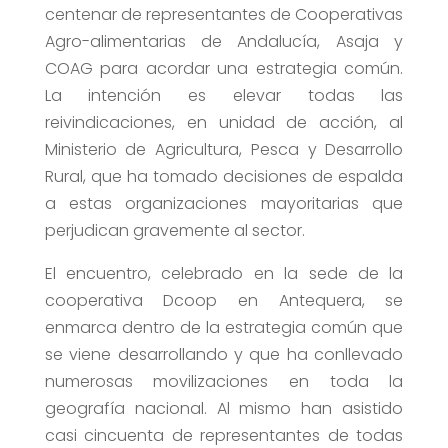
centenar de representantes de Cooperativas
Agro-alimentarias de Andalucía, Asaja y
COAG para acordar una estrategia común.
La intención es elevar todas las
reivindicaciones, en unidad de acción, al
Ministerio de Agricultura, Pesca y Desarrollo
Rural, que ha tomado decisiones de espalda
a estas organizaciones mayoritarias que
perjudican gravemente al sector.
El encuentro, celebrado en la sede de la
cooperativa Dcoop en Antequera, se
enmarca dentro de la estrategia común que
se viene desarrollando y que ha conllevado
numerosas movilizaciones en toda la
geografía nacional. Al mismo han asistido
casi cincuenta de representantes de todas