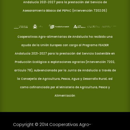
Andalucía 2021-2027 para la prestación del Servicio de
Asesoramiento Básico del PEPAC (Intervención 7202.05)
Cooperativas Agro-alimentarias de Andalucía ha recibido una
ayuda de la Unión Europea con cargo al Programa FEADER
Andalucía 2021-2027 para la prestación del Servicio Sostenible en
Producción Ecológica a explotaciones agrarias (Intervención 7202,
artículo 78), subvencionada por la Junta de Andalucía a través de
la Consejería de Agricultura, Pesca, Agua y Desarrollo Rural, así
como cofinanciada por el Ministerio de Agricultura, Pesca y
Alimentación
Copyright © 2014 Cooperativas Agro-