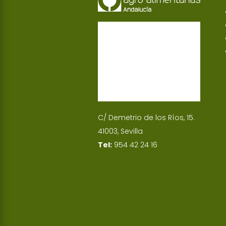
C/ Demetrio de los Ríos, 15.
41003, Sevilla
Tel:
954 42 24 16