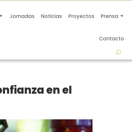
Jornadas
Noticias
Proyectos
Prensa
Contacto
onfianza en el