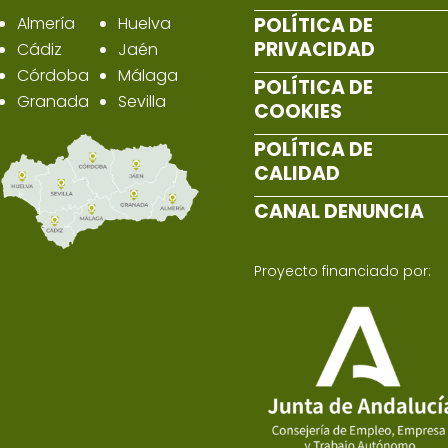
Almería
Huelva
POLÍTICA DE
PRIVACIDAD
Cádiz
Jaén
Córdoba
Málaga
POLÍTICA DE
Granada
Sevilla
COOKIES
POLÍTICA DE
CALIDAD
CANAL DENUNCIA
Proyecto financiado por: