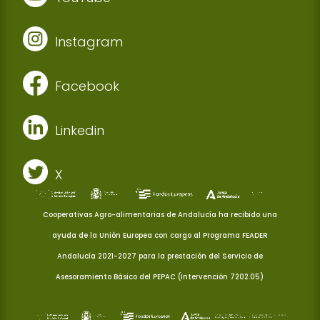
Instagram
Facebook
Linkedin
X
Cooperativas Agro-alimentarias de Andalucía ha recibido una
ayuda de la Unión Europea con cargo al Programa FEADER
Andalucía 2021-2027 para la prestación del Servicio de
Asesoramiento Básico del PEPAC (Intervención 7202.05)