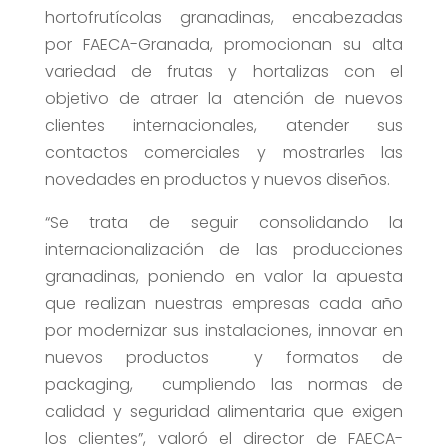
hortofrutícolas granadinas, encabezadas
por FAECA-Granada, promocionan su alta
variedad de frutas y hortalizas con el
objetivo de atraer la atención de nuevos
clientes internacionales, atender sus
contactos comerciales y mostrarles las
novedades en productos y nuevos diseños.
“Se trata de seguir consolidando la
internacionalización de las producciones
granadinas, poniendo en valor la apuesta
que realizan nuestras empresas cada año
por modernizar sus instalaciones, innovar en
nuevos productos y formatos de
packaging, cumpliendo las normas de
calidad y seguridad alimentaria que exigen
los clientes”, valoró el director de FAECA-