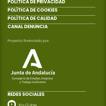
POLÍTICA DE PRIVACIDAD
POLÍTICA DE COOKIES
POLÍTICA DE CALIDAD
CANAL DENUNCIA
Proyecto financiado por:
REDES SOCIALES
YouTube