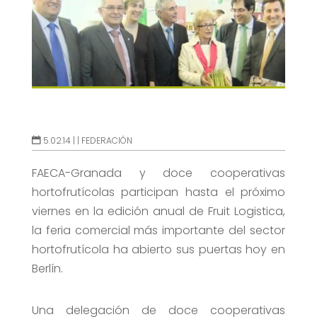
5.02.14 |
|
FEDERACIÓN
FAECA-Granada y doce cooperativas
hortofrutícolas participan hasta el próximo
viernes en la edición anual de Fruit Logistica,
la feria comercial más importante del sector
hortofrutícola ha abierto sus puertas hoy en
Berlín.
Una delegación de doce cooperativas