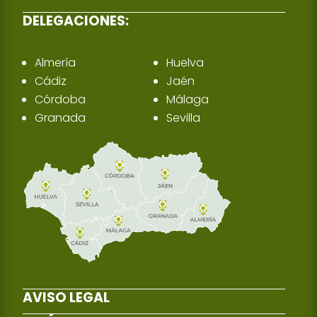
DELEGACIONES:
Almería
Huelva
Cádiz
Jaén
Córdoba
Málaga
Granada
Sevilla
AVISO LEGAL