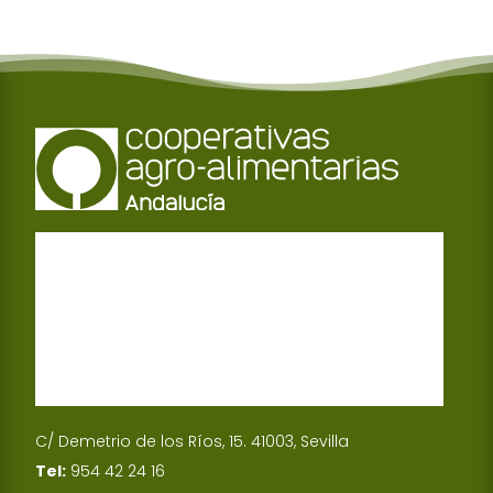
C/ Demetrio de los Ríos, 15. 41003, Sevilla
Tel:
954 42 24 16