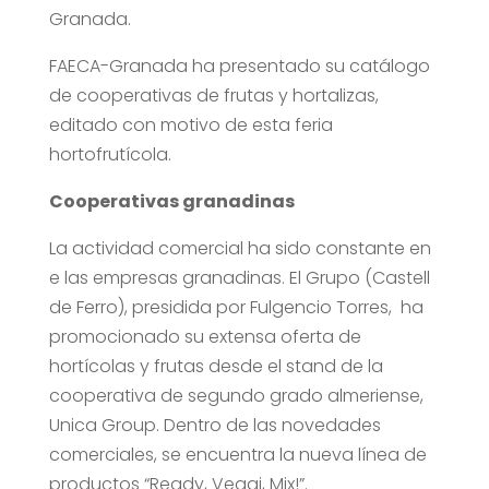
Granada.
FAECA-Granada ha presentado su catálogo
de cooperativas de frutas y hortalizas,
editado con motivo de esta feria
hortofrutícola.
Cooperativas granadinas
La actividad comercial ha sido constante en
e las empresas granadinas. El Grupo (Castell
de Ferro), presidida por Fulgencio Torres, ha
promocionado su extensa oferta de
hortícolas y frutas desde el stand de la
cooperativa de segundo grado almeriense,
Unica Group. Dentro de las novedades
comerciales, se encuentra la nueva línea de
productos “Ready, Veggi, Mix!”.