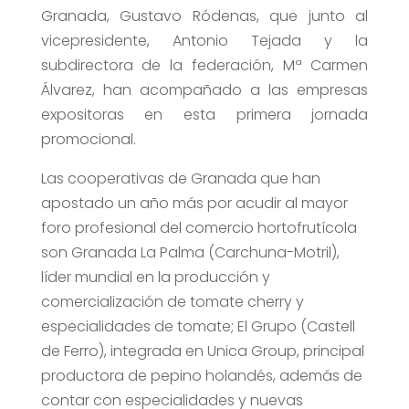
Granada, Gustavo Ródenas, que junto al
vicepresidente, Antonio Tejada y la
subdirectora de la federación, Mª Carmen
Álvarez, han acompañado a las empresas
expositoras en esta primera jornada
promocional.
Las cooperativas de Granada que han
apostado un año más por acudir al mayor
foro profesional del comercio hortofrutícola
son Granada La Palma (Carchuna-Motril),
líder mundial en la producción y
comercialización de tomate cherry y
especialidades de tomate; El Grupo (Castell
de Ferro), integrada en Unica Group, principal
productora de pepino holandés, además de
contar con especialidades y nuevas