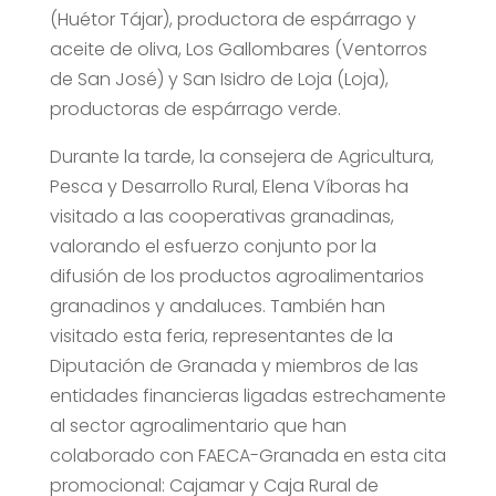
(Huétor Tájar), productora de espárrago y
aceite de oliva, Los Gallombares (Ventorros
de San José) y San Isidro de Loja (Loja),
productoras de espárrago verde.
Durante la tarde, la consejera de Agricultura,
Pesca y Desarrollo Rural, Elena Víboras ha
visitado a las cooperativas granadinas,
valorando el esfuerzo conjunto por la
difusión de los productos agroalimentarios
granadinos y andaluces. También han
visitado esta feria, representantes de la
Diputación de Granada y miembros de las
entidades financieras ligadas estrechamente
al sector agroalimentario que han
colaborado con FAECA-Granada en esta cita
promocional: Cajamar y Caja Rural de