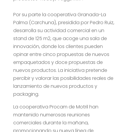
Por su parte la cooperativa Granada-La
Palma (Carchuna), presidida por Pedro Ruiz,
desarrolla su actividad comercial en un
stand de 125 m2, que acoge una sala de
innovación, donde los clientes pueden
opinar entre cinco propuestas de nuevos
empaquetados y doce propuestas de
nuevos productos. La iniciativa pretende
percibir y valorar las posibilidades reales de
lanzamiento de nuevos productos y
packaging.
La cooperativa Procam de Motril han
mantenido numerosas reuniones
comerciales durante la mañana,
promocionando su nueva línea de