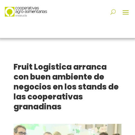
Fruit Logistica arranca
con buen ambiente de
negocios en los stands de
las cooperativas
granadinas