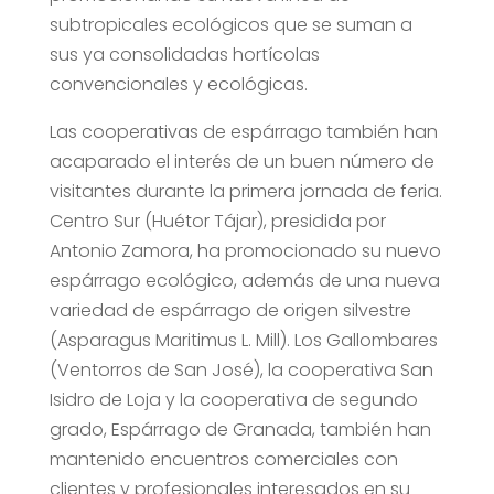
subtropicales ecológicos que se suman a
sus ya consolidadas hortícolas
convencionales y ecológicas.
Las cooperativas de espárrago también han
acaparado el interés de un buen número de
visitantes durante la primera jornada de feria.
Centro Sur (Huétor Tájar), presidida por
Antonio Zamora, ha promocionado su nuevo
espárrago ecológico, además de una nueva
variedad de espárrago de origen silvestre
(Asparagus Maritimus L. Mill). Los Gallombares
(Ventorros de San José), la cooperativa San
Isidro de Loja y la cooperativa de segundo
grado, Espárrago de Granada, también han
mantenido encuentros comerciales con
clientes y profesionales interesados en su