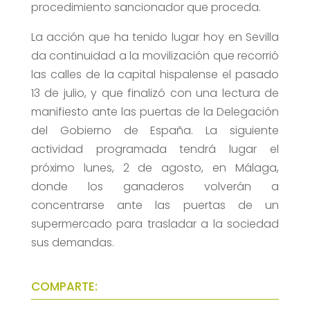
procedimiento sancionador que proceda.
La acción que ha tenido lugar hoy en Sevilla
da continuidad a la movilización que recorrió
las calles de la capital hispalense el pasado
13 de julio, y que finalizó con una lectura de
manifiesto ante las puertas de la Delegación
del Gobierno de España. La siguiente
actividad programada tendrá lugar el
próximo lunes, 2 de agosto, en Málaga,
donde los ganaderos volverán a
concentrarse ante las puertas de un
supermercado para trasladar a la sociedad
sus demandas.
COMPARTE: