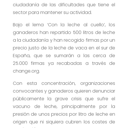
ciudadanía de las dificultades que tiene el
sector para mantener su actividad.
Bajo el lema ‘Con la leche al cuello’, los
ganaderos han repartido 500 litros de leche
a la ciudadanía y han recogido firmas por un
precio justo de la leche de vaca en el sur de
España, que se sumarán a las cerca de
25.000 firmas ya recabadas a través de
change.org.
Con esta concentración, organizaciones
convocantes y ganaderos quieren denunciar
públicamente la grave crisis que sufre el
vacuno de leche, principalmente por la
presión de unos precios por litro de leche en
origen que ni siquiera cubren los costes de