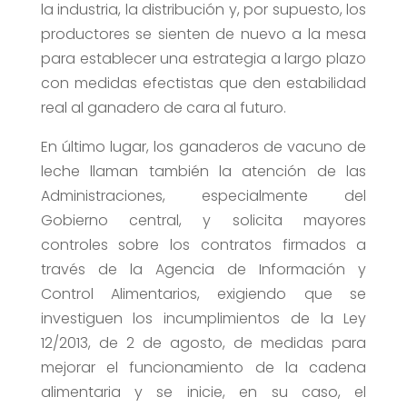
la industria, la distribución y, por supuesto, los
productores se sienten de nuevo a la mesa
para establecer una estrategia a largo plazo
con medidas efectistas que den estabilidad
real al ganadero de cara al futuro.
En último lugar, los ganaderos de vacuno de
leche llaman también la atención de las
Administraciones, especialmente del
Gobierno central, y solicita mayores
controles sobre los contratos firmados a
través de la Agencia de Información y
Control Alimentarios, exigiendo que se
investiguen los incumplimientos de la Ley
12/2013, de 2 de agosto, de medidas para
mejorar el funcionamiento de la cadena
alimentaria y se inicie, en su caso, el