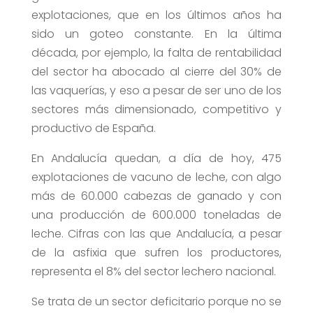
explotaciones, que en los últimos años ha
sido un goteo constante. En la última
década, por ejemplo, la falta de rentabilidad
del sector ha abocado al cierre del 30% de
las vaquerías, y eso a pesar de ser uno de los
sectores más dimensionado, competitivo y
productivo de España.
En Andalucía quedan, a día de hoy, 475
explotaciones de vacuno de leche, con algo
más de 60.000 cabezas de ganado y con
una producción de 600.000 toneladas de
leche. Cifras con las que Andalucía, a pesar
de la asfixia que sufren los productores,
representa el 8% del sector lechero nacional.
Se trata de un sector deficitario porque no se