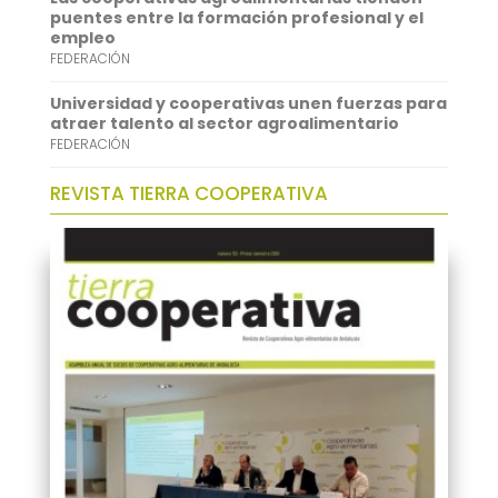
puentes entre la formación profesional y el
empleo
FEDERACIÓN
Universidad y cooperativas unen fuerzas para
atraer talento al sector agroalimentario
FEDERACIÓN
REVISTA TIERRA COOPERATIVA