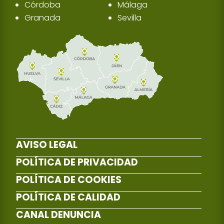
Córdoba
Málaga
Granada
Sevilla
AVISO LEGAL
POLÍTICA DE PRIVACIDAD
POLÍTICA DE COOKIES
POLÍTICA DE CALIDAD
CANAL DENUNCIA