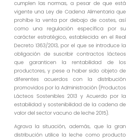
cumplen las normas, a pesar de que está
vigente una Ley de Cadena Alimentaria que
prohíbe la venta por debajo de costes, así
como una regulación específica por su
carácter estratégico, establecida en el Real
Decreto 1363/2013, por el que se introduce la
obligación de suscribir contractos lácteos
que garanticen la rentabilidad de los
productores, y pese a haber sido objeto de
diferentes acuerdos con la distribución
promovidos por la Administración (Productos
Lácteos Sostenibles 2013 y Acuerdo por la
estabilidad y sostenibilidad de la cadena de
valor del sector vacuno de leche 2015).
Agrava la situación, además, que la gran
distribución utilice la leche como producto