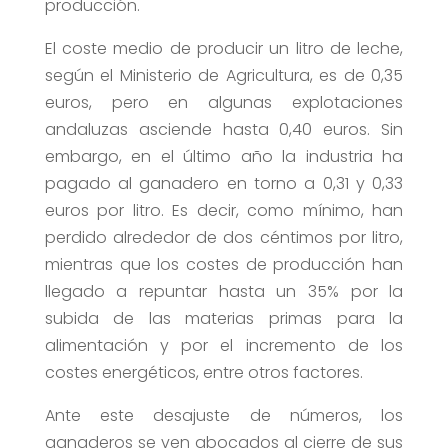
producción.
El coste medio de producir un litro de leche,
según el Ministerio de Agricultura, es de 0,35
euros, pero en algunas explotaciones
andaluzas asciende hasta 0,40 euros. Sin
embargo, en el último año la industria ha
pagado al ganadero en torno a 0,31 y 0,33
euros por litro. Es decir, como mínimo, han
perdido alrededor de dos céntimos por litro,
mientras que los costes de producción han
llegado a repuntar hasta un 35% por la
subida de las materias primas para la
alimentación y por el incremento de los
costes energéticos, entre otros factores.
Ante este desajuste de números, los
ganaderos se ven abocados al cierre de sus