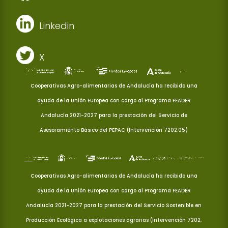
Linkedin
X
Cooperativas Agro-alimentarias de Andalucía ha recibido una
ayuda de la Unión Europea con cargo al Programa FEADER
Andalucía 2021-2027 para la prestación del Servicio de
Asesoramiento Básico del PEPAC (Intervención 7202.05)
Cooperativas Agro-alimentarias de Andalucía ha recibido una
ayuda de la Unión Europea con cargo al Programa FEADER
Andalucía 2021-2027 para la prestación del Servicio Sostenible en
Producción Ecológica a explotaciones agrarias (Intervención 7202,