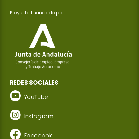
Proyecto financiado por:
REDES SOCIALES
YouTube
Instagram
Facebook