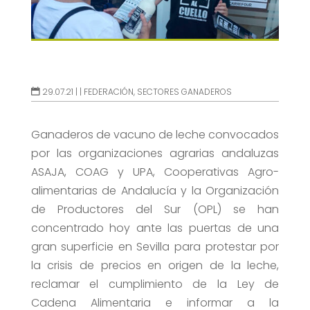
29.07.21 |
|
FEDERACIÓN
,
SECTORES GANADEROS
Ganaderos de vacuno de leche convocados
por las organizaciones agrarias andaluzas
ASAJA, COAG y UPA, Cooperativas Agro-
alimentarias de Andalucía y la Organización
de Productores del Sur (OPL) se han
concentrado hoy ante las puertas de una
gran superficie en Sevilla para protestar por
la crisis de precios en origen de la leche,
reclamar el cumplimiento de la Ley de
Cadena Alimentaria e informar a la