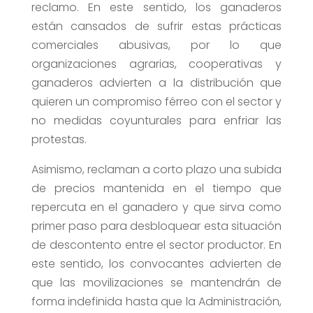
reclamo. En este sentido, los ganaderos
están cansados de sufrir estas prácticas
comerciales abusivas, por lo que
organizaciones agrarias, cooperativas y
ganaderos advierten a la distribución que
quieren un compromiso férreo con el sector y
no medidas coyunturales para enfriar las
protestas.
Asimismo, reclaman a corto plazo una subida
de precios mantenida en el tiempo que
repercuta en el ganadero y que sirva como
primer paso para desbloquear esta situación
de descontento entre el sector productor. En
este sentido, los convocantes advierten de
que las movilizaciones se mantendrán de
forma indefinida hasta que la Administración,