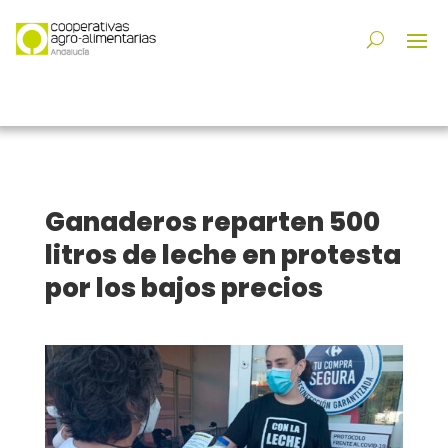
Ganaderos reparten 500
litros de leche en protesta
por los bajos precios