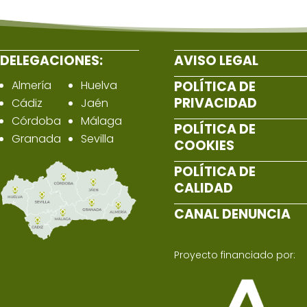
DELEGACIONES:
AVISO LEGAL
Almería
Huelva
POLÍTICA DE
PRIVACIDAD
Cádiz
Jaén
Córdoba
Málaga
POLÍTICA DE
Granada
Sevilla
COOKIES
POLÍTICA DE
CALIDAD
CANAL DENUNCIA
Proyecto financiado por: