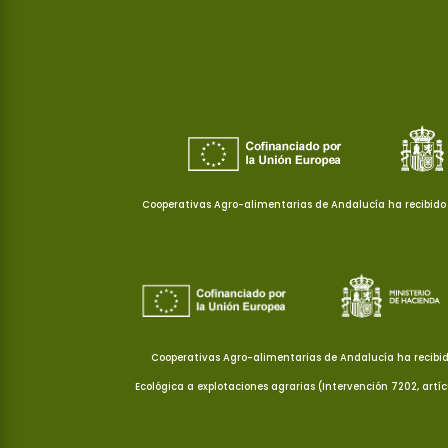
Cooperativas Agro-alimentarias de Andalucía ha recibido 
Cooperativas Agro-alimentarias de Andalucía ha recibid
Ecológica a explotaciones agrarias (Intervención 7202, artí