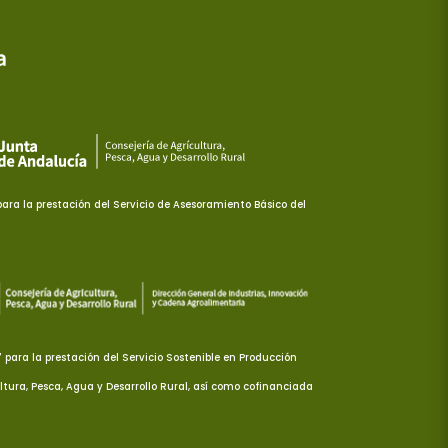
ra la prestación del Servicio de Asesoramiento Básico del
ara la prestación del Servicio Sostenible en Producción
ltura, Pesca, Agua y Desarrollo Rural, así como cofinanciada