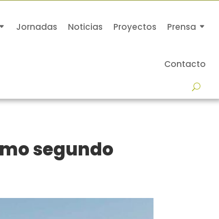
Jornadas
Noticias
Proyectos
Prensa
Contacto
como segundo