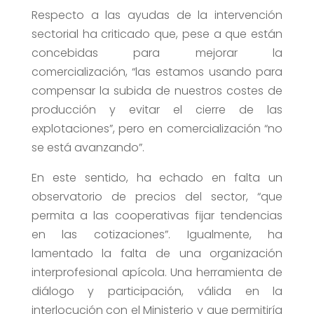
Respecto a las ayudas de la intervención
sectorial ha criticado que, pese a que están
concebidas para mejorar la
comercialización, “las estamos usando para
compensar la subida de nuestros costes de
producción y evitar el cierre de las
explotaciones”, pero en comercialización “no
se está avanzando”.
En este sentido, ha echado en falta un
observatorio de precios del sector, “que
permita a las cooperativas fijar tendencias
en las cotizaciones”. Igualmente, ha
lamentado la falta de una organización
interprofesional apícola. Una herramienta de
diálogo y participación, válida en la
interlocución con el Ministerio y que permitiría