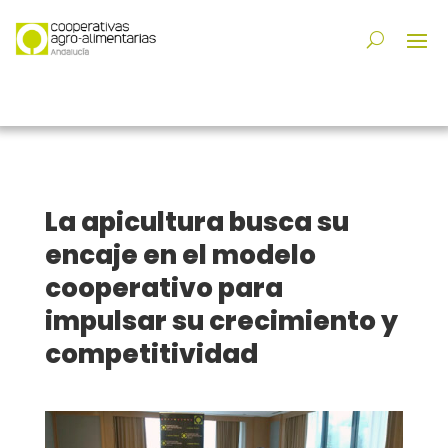
La apicultura busca su
encaje en el modelo
cooperativo para
impulsar su crecimiento y
competitividad