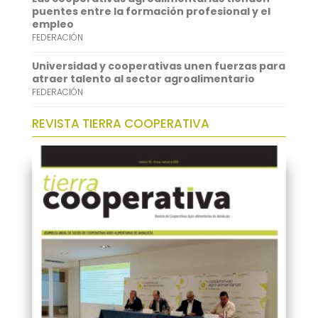
puentes entre la formación profesional y el
empleo
FEDERACIÓN
Universidad y cooperativas unen fuerzas para
atraer talento al sector agroalimentario
FEDERACIÓN
REVISTA TIERRA COOPERATIVA