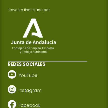
Proyecto financiado por:
REDES SOCIALES
YouTube
Instagram
Facebook