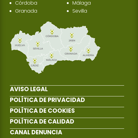
Córdoba
Málaga
Granada
Sevilla
AVISO LEGAL
POLÍTICA DE PRIVACIDAD
POLÍTICA DE COOKIES
POLÍTICA DE CALIDAD
CANAL DENUNCIA