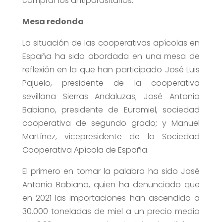
comprar los antiparasitarios.
Mesa redonda
La situación de las cooperativas apícolas en
España ha sido abordada en una mesa de
reflexión en la que han participado José Luis
Pajuelo, presidente de la cooperativa
sevillana Sierras Andaluzas; José Antonio
Babiano, presidente de Euromiel, sociedad
cooperativa de segundo grado; y Manuel
Martínez, vicepresidente de la Sociedad
Cooperativa Apícola de España.
El primero en tomar la palabra ha sido José
Antonio Babiano, quien ha denunciado que
en 2021 las importaciones han ascendido a
30.000 toneladas de miel a un precio medio