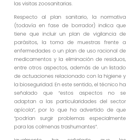
las visitas zoosanitarias.
Respecto al plan sanitario, la normativa
(todavía en fase de borrador) indica que
tiene que incluir un plan de vigilancia de
parásitos, la toma de muestras frente a
enfermedades o un plan de uso racional de
medicamentos y la eliminación de residuos,
entre otros aspectos, además de un listado
de actuaciones relacionado con la higiene y
la bioseguridad. En este sentido, el técnico ha
señalado que “estos aspectos no se
adaptan a las particularidades del sector
apícola”, por lo que ha advertido de que
“podrían surgir problemas especialmente
para las colmenas trashumantes”.