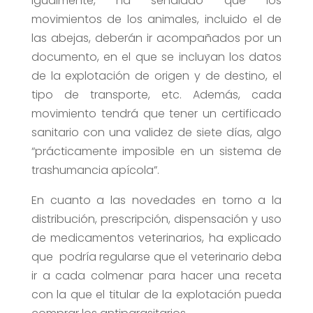
Igualmente, ha señalado que los
movimientos de los animales, incluido el de
las abejas, deberán ir acompañados por un
documento, en el que se incluyan los datos
de la explotación de origen y de destino, el
tipo de transporte, etc. Además, cada
movimiento tendrá que tener un certificado
sanitario con una validez de siete días, algo
“prácticamente imposible en un sistema de
trashumancia apícola”.
En cuanto a las novedades en torno a la
distribución, prescripción, dispensación y uso
de medicamentos veterinarios, ha explicado
que podría regularse que el veterinario deba
ir a cada colmenar para hacer una receta
con la que el titular de la explotación pueda