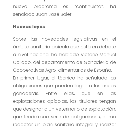
nuevo programa es “continuista”, ha
señalado Juan José Soler.
Nuevas leyes
Sobre las novedades legislativas en el
ámbito sanitario apícola que está en debate
a nivel nacional ha hablado Victorio Manuel
Collado, del departamento de Ganadería de
Cooperativas Agro-alimentarias de España.
En primer lugar, el técnico ha señalado las
obligaciones que pueden llegar a las fincas
ganaderas. Entre ellas, que en las
explotaciones apícolas, los titulares tengan
que designar a un veterinario de explotación,
que tendrá una serie de obligaciones, como
redactar un plan sanitario integral y realizar