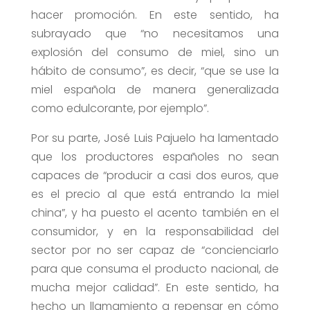
hacer promoción. En este sentido, ha
subrayado que “no necesitamos una
explosión del consumo de miel, sino un
hábito de consumo”, es decir, “que se use la
miel española de manera generalizada
como edulcorante, por ejemplo”.
Por su parte, José Luis Pajuelo ha lamentado
que los productores españoles no sean
capaces de “producir a casi dos euros, que
es el precio al que está entrando la miel
china”, y ha puesto el acento también en el
consumidor, y en la responsabilidad del
sector por no ser capaz de “concienciarlo
para que consuma el producto nacional, de
mucha mejor calidad”. En este sentido, ha
hecho un llamamiento a repensar en cómo