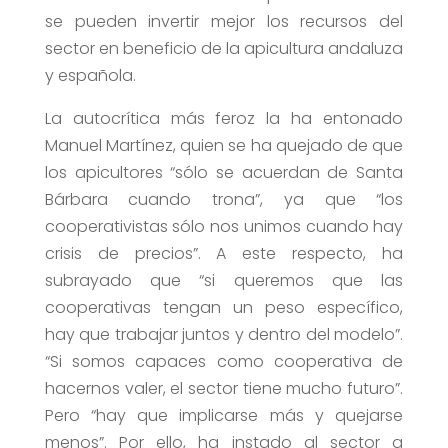
se pueden invertir mejor los recursos del
sector en beneficio de la apicultura andaluza
y española.
La autocrítica más feroz la ha entonado
Manuel Martínez, quien se ha quejado de que
los apicultores “sólo se acuerdan de Santa
Bárbara cuando trona”, ya que “los
cooperativistas sólo nos unimos cuando hay
crisis de precios”. A este respecto, ha
subrayado que “si queremos que las
cooperativas tengan un peso específico,
hay que trabajar juntos y dentro del modelo”.
“Si somos capaces como cooperativa de
hacernos valer, el sector tiene mucho futuro”.
Pero “hay que implicarse más y quejarse
menos”. Por ello, ha instado al sector a