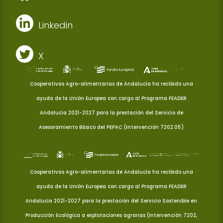
Linkedin
X
Cooperativas Agro-alimentarias de Andalucía ha recibido una
ayuda de la Unión Europea con cargo al Programa FEADER
Andalucía 2021-2027 para la prestación del Servicio de
Asesoramiento Básico del PEPAC (Intervención 7202.05)
Cooperativas Agro-alimentarias de Andalucía ha recibido una
ayuda de la Unión Europea con cargo al Programa FEADER
Andalucía 2021-2027 para la prestación del Servicio Sostenible en
Producción Ecológica a explotaciones agrarias (Intervención 7202,