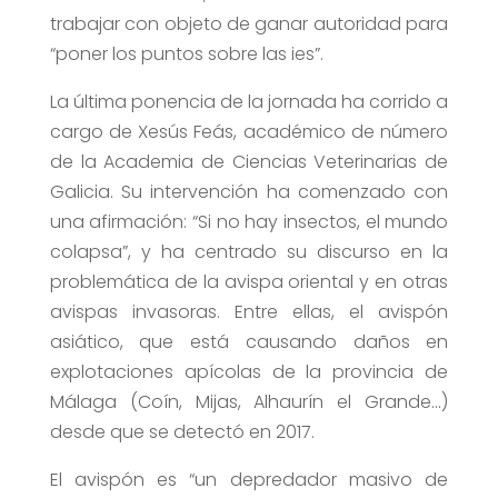
trabajar con objeto de ganar autoridad para
“poner los puntos sobre las ies”.
La última ponencia de la jornada ha corrido a
cargo de Xesús Feás, académico de número
de la Academia de Ciencias Veterinarias de
Galicia. Su intervención ha comenzado con
una afirmación: “Si no hay insectos, el mundo
colapsa”, y ha centrado su discurso en la
problemática de la avispa oriental y en otras
avispas invasoras. Entre ellas, el avispón
asiático, que está causando daños en
explotaciones apícolas de la provincia de
Málaga (Coín, Mijas, Alhaurín el Grande…)
desde que se detectó en 2017.
El avispón es “un depredador masivo de