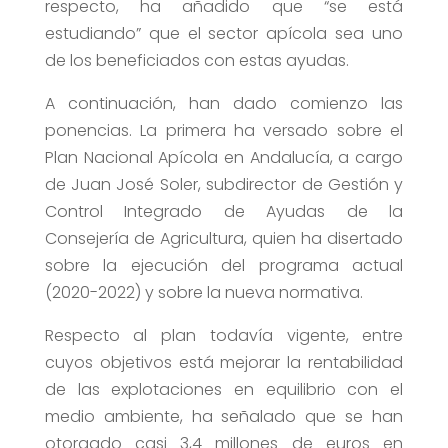
respecto, ha añadido que “se está
estudiando” que el sector apícola sea uno
de los beneficiados con estas ayudas.
A continuación, han dado comienzo las
ponencias. La primera ha versado sobre el
Plan Nacional Apícola en Andalucía, a cargo
de Juan José Soler, subdirector de Gestión y
Control Integrado de Ayudas de la
Consejería de Agricultura, quien ha disertado
sobre la ejecución del programa actual
(2020-2022) y sobre la nueva normativa.
Respecto al plan todavía vigente, entre
cuyos objetivos está mejorar la rentabilidad
de las explotaciones en equilibrio con el
medio ambiente, ha señalado que se han
otorgado casi 3,4 millones de euros en