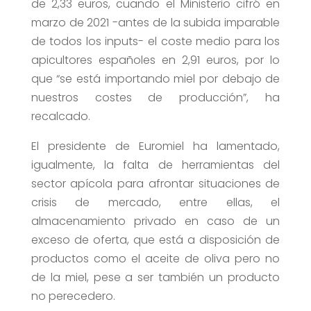
de 2,33 euros, cuando el Ministerio cifró en
marzo de 2021 -antes de la subida imparable
de todos los inputs- el coste medio para los
apicultores españoles en 2,91 euros, por lo
que “se está importando miel por debajo de
nuestros costes de producción”, ha
recalcado.
El presidente de Euromiel ha lamentado,
igualmente, la falta de herramientas del
sector apícola para afrontar situaciones de
crisis de mercado, entre ellas, el
almacenamiento privado en caso de un
exceso de oferta, que está a disposición de
productos como el aceite de oliva pero no
de la miel, pese a ser también un producto
no perecedero.