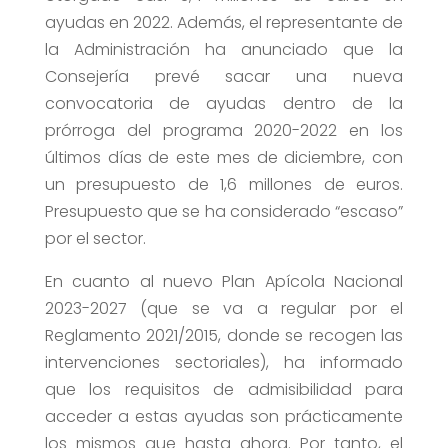
ayudas en 2022. Además, el representante de
la Administración ha anunciado que la
Consejería prevé sacar una nueva
convocatoria de ayudas dentro de la
prórroga del programa 2020-2022 en los
últimos días de este mes de diciembre, con
un presupuesto de 1,6 millones de euros.
Presupuesto que se ha considerado “escaso”
por el sector.
En cuanto al nuevo Plan Apícola Nacional
2023-2027 (que se va a regular por el
Reglamento 2021/2015, donde se recogen las
intervenciones sectoriales), ha informado
que los requisitos de admisibilidad para
acceder a estas ayudas son prácticamente
los mismos que hasta ahora. Por tanto, el