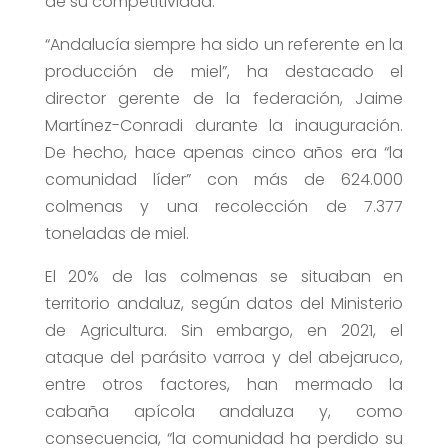
de su competitividad.
“Andalucía siempre ha sido un referente en la
producción de miel”, ha destacado el
director gerente de la federación, Jaime
Martínez-Conradi durante la inauguración.
De hecho, hace apenas cinco años era “la
comunidad líder” con más de 624.000
colmenas y una recolección de 7.377
toneladas de miel.
El 20% de las colmenas se situaban en
territorio andaluz, según datos del Ministerio
de Agricultura. Sin embargo, en 2021, el
ataque del parásito varroa y del abejaruco,
entre otros factores, han mermado la
cabaña apícola andaluza y, como
consecuencia, “la comunidad ha perdido su