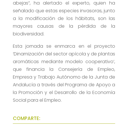
abejas”, ha alertado el experto, quien ha
señalado que estas especies invasoras, junto
a la modificación de los hábitats, son las
mayores causas de la pérdida de la
biodiversidad.
Esta jornada se enmarca en el proyecto
‘Dinamización del sector apícola y de plantas
aromáticas mediante modelo cooperativo’,
que financia la Consejería de Empleo,
Empresa y Trabajo Autónomo de la Junta de
Andalucía a través del Programa de Apoyo a
la Promoción y el Desarrollo de la Economía
Social para el Empleo.
COMPARTE: