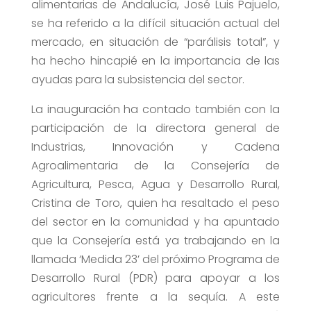
alimentarias de Andalucía, José Luis Pajuelo,
se ha referido a la difícil situación actual del
mercado, en situación de “parálisis total”, y
ha hecho hincapié en la importancia de las
ayudas para la subsistencia del sector.
La inauguración ha contado también con la
participación de la directora general de
Industrias, Innovación y Cadena
Agroalimentaria de la Consejería de
Agricultura, Pesca, Agua y Desarrollo Rural,
Cristina de Toro, quien ha resaltado el peso
del sector en la comunidad y ha apuntado
que la Consejería está ya trabajando en la
llamada ‘Medida 23’ del próximo Programa de
Desarrollo Rural (PDR) para apoyar a los
agricultores frente a la sequía. A este