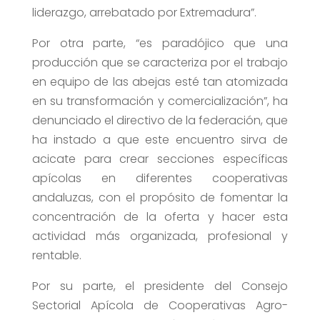
liderazgo, arrebatado por Extremadura”.
Por otra parte, “es paradójico que una
producción que se caracteriza por el trabajo
en equipo de las abejas esté tan atomizada
en su transformación y comercialización”, ha
denunciado el directivo de la federación, que
ha instado a que este encuentro sirva de
acicate para crear secciones específicas
apícolas en diferentes cooperativas
andaluzas, con el propósito de fomentar la
concentración de la oferta y hacer esta
actividad más organizada, profesional y
rentable.
Por su parte, el presidente del Consejo
Sectorial Apícola de Cooperativas Agro-