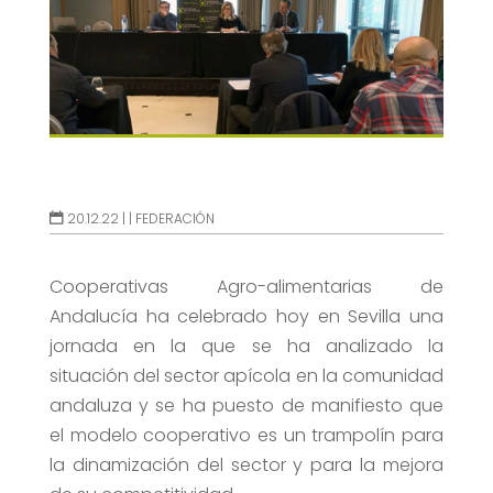
20.12.22 |
|
FEDERACIÓN
Cooperativas Agro-alimentarias de
Andalucía ha celebrado hoy en Sevilla una
jornada en la que se ha analizado la
situación del sector apícola en la comunidad
andaluza y se ha puesto de manifiesto que
el modelo cooperativo es un trampolín para
la dinamización del sector y para la mejora