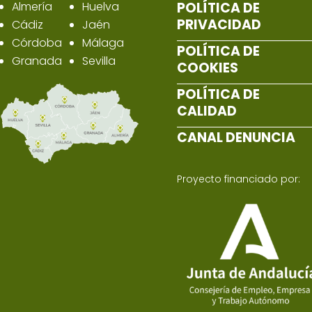
Almería
Huelva
POLÍTICA DE
PRIVACIDAD
Cádiz
Jaén
Córdoba
Málaga
POLÍTICA DE
Granada
Sevilla
COOKIES
POLÍTICA DE
CALIDAD
CANAL DENUNCIA
Proyecto financiado por: