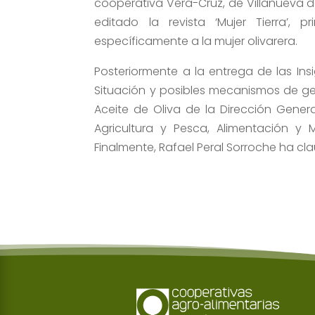
cooperativa Vera-Cruz, de Villanueva d
editado la revista ‘Mujer Tierra’, 
específicamente a la mujer olivarera.
Posteriormente a la entrega de las Ins
Situación y posibles mecanismos de ges
Aceite de Oliva de la Dirección Gener
Agricultura y Pesca, Alimentación 
Finalmente, Rafael Peral Sorroche ha cl