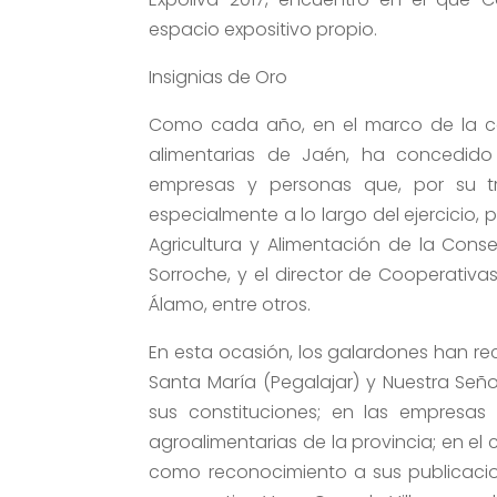
espacio expositivo propio.
Insignias de Oro
Como cada año, en el marco de la ce
alimentarias de Jaén, ha concedido 
empresas y personas que, por su t
especialmente a lo largo del ejercicio, 
Agricultura y Alimentación de la Consej
Sorroche, y el director de Cooperativa
Álamo, entre otros.
En esta ocasión, los galardones han re
Santa María (Pegalajar) y Nuestra Señora
sus constituciones; en las empresas
agroalimentarias de la provincia; en el
como reconocimiento a sus publicacion