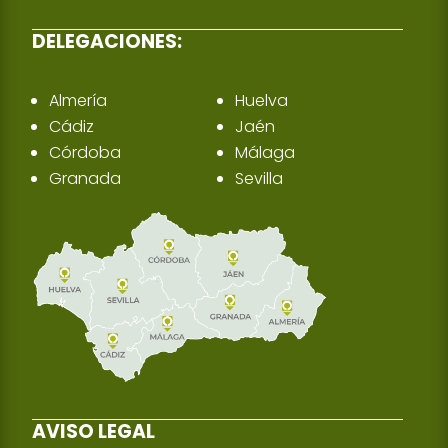
DELEGACIONES:
Almería
Huelva
Cádiz
Jaén
Córdoba
Málaga
Granada
Sevilla
AVISO LEGAL