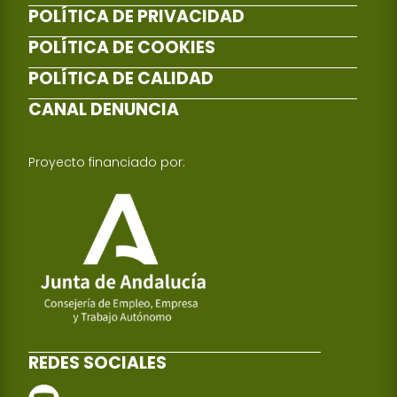
POLÍTICA DE PRIVACIDAD
POLÍTICA DE COOKIES
POLÍTICA DE CALIDAD
CANAL DENUNCIA
Proyecto financiado por:
REDES SOCIALES