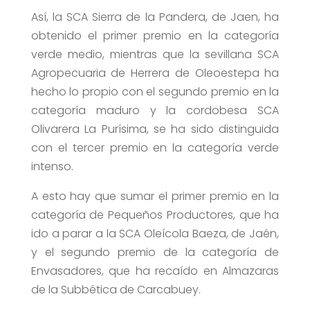
Así, la SCA Sierra de la Pandera, de Jaen, ha
obtenido el primer premio en la categoría
verde medio, mientras que la sevillana SCA
Agropecuaria de Herrera de Oleoestepa ha
hecho lo propio con el segundo premio en la
categoría maduro y la cordobesa SCA
Olivarera La Purísima, se ha sido distinguida
con el tercer premio en la categoría verde
intenso.
A esto hay que sumar el primer premio en la
categoría de Pequeños Productores, que ha
ido a parar a la SCA Oleícola Baeza, de Jaén,
y el segundo premio de la categoría de
Envasadores, que ha recaído en Almazaras
de la Subbética de Carcabuey.