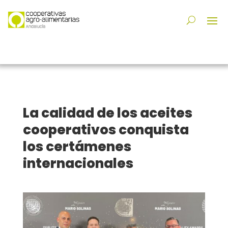
La calidad de los aceites
cooperativos conquista
los certámenes
internacionales