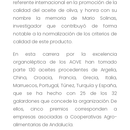
referente internacional en la promoción de la
calidad del aceite de oliva, y honra con su
nombre la memoria de Mario Solinas,
investigador que contribuyó de forma
notable a la normalización de los criterios de
calidad de este producto.
En esta carrera por la excelencia
organoléptica de los AOVE han tomado
parte 130 aceites procedentes de Argelia,
China, Croacia, Francia, Grecia, Italia,
Marruecos, Portugal, Túnez, Turquía y España,
que se ha hecho con 25 de los 32
galardones que concede la organización. De
ellos, cinco premios corresponden a
empresas asociadas a Cooperativas Agro-
alimentarias de Andalucía.