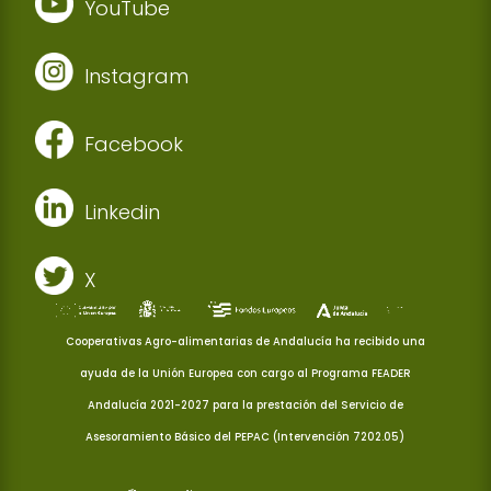
YouTube
Instagram
Facebook
Linkedin
X
Cooperativas Agro-alimentarias de Andalucía ha recibido una
ayuda de la Unión Europea con cargo al Programa FEADER
Andalucía 2021-2027 para la prestación del Servicio de
Asesoramiento Básico del PEPAC (Intervención 7202.05)