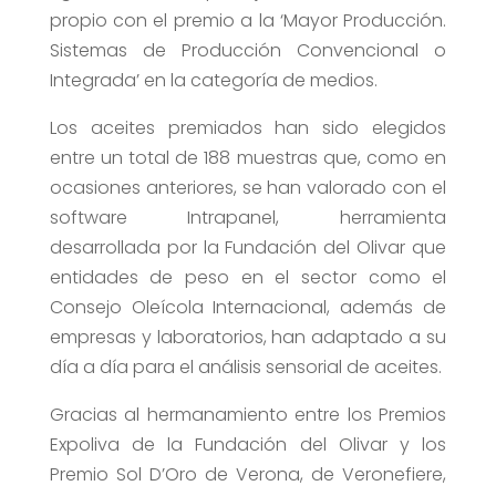
propio con el premio a la ‘Mayor Producción.
Sistemas de Producción Convencional o
Integrada’ en la categoría de medios.
Los aceites premiados han sido elegidos
entre un total de 188 muestras que, como en
ocasiones anteriores, se han valorado con el
software Intrapanel, herramienta
desarrollada por la Fundación del Olivar que
entidades de peso en el sector como el
Consejo Oleícola Internacional, además de
empresas y laboratorios, han adaptado a su
día a día para el análisis sensorial de aceites.
Gracias al hermanamiento entre los Premios
Expoliva de la Fundación del Olivar y los
Premio Sol D’Oro de Verona, de Veronefiere,