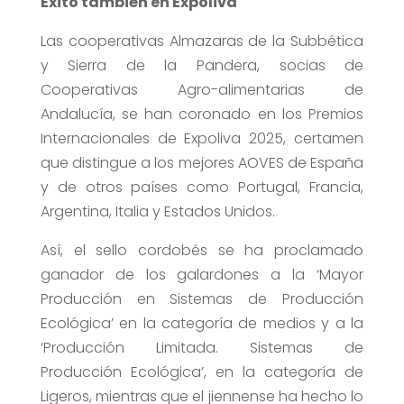
Éxito también en Expoliva
Las cooperativas Almazaras de la Subbética
y Sierra de la Pandera, socias de
Cooperativas Agro-alimentarias de
Andalucía, se han coronado en los Premios
Internacionales de Expoliva 2025, certamen
que distingue a los mejores AOVES de España
y de otros países como Portugal, Francia,
Argentina, Italia y Estados Unidos.
Así, el sello cordobés se ha proclamado
ganador de los galardones a la ‘Mayor
Producción en Sistemas de Producción
Ecológica’ en la categoría de medios y a la
‘Producción Limitada. Sistemas de
Producción Ecológica’, en la categoría de
Ligeros, mientras que el jiennense ha hecho lo