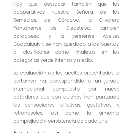
Hay que destacar también que las
cooperativas Nuestra Señora de los
Remedios, de Córdoba, la Olivarera
Pontanense de Oleostepa, también
cordobesa, y la jiennense Aceites
Guadalquivir, se han quedado a las puertas,
al clasificarse como finalistas en las
categorías verde intenso y medio.
La evaluación de los aceites presentados al
certamen ha correspondido a un jurado
internacional compuesto por nueve
catadores que son quienes han puntuado
las sensaciones olfativas, gustativas y
retronasales, así como la armonía,
complejidad y persistencia de cada uno.