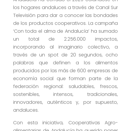
los hogares andaluces a través de Canal Sur
Televisión para dar a conocer las bondades
de los productos cooperativos. La campaña
‘Con toda el alma de Andalucía’ ha sumado
un total de 2.256.000 impactos,
incorporando al imaginario colectivo, a
través de un spot de 20 segundos, ocho
palabras que definen a los alimentos
producidos por las más de 600 empresas de
economía social que forman parte de la
federación regional: saludables, frescos,
sostenibles, intensos, tradicionales,
innovadores, auténticos y, por supuesto,
andaluces.
Con esta iniciativa, Cooperativas Agro-
alimentarias de Andalucía ha querido poner