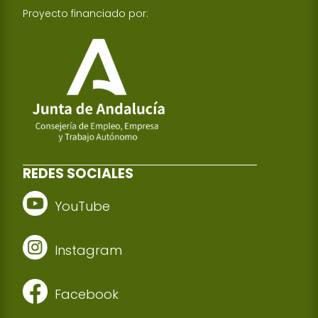
Proyecto financiado por:
REDES SOCIALES
YouTube
Instagram
Facebook