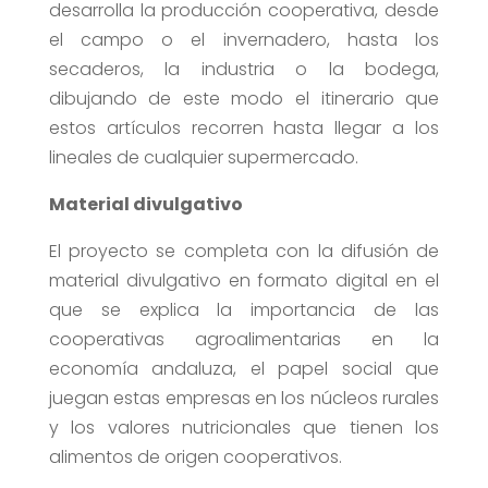
desarrolla la producción cooperativa, desde
el campo o el invernadero, hasta los
secaderos, la industria o la bodega,
dibujando de este modo el itinerario que
estos artículos recorren hasta llegar a los
lineales de cualquier supermercado.
Material divulgativo
El proyecto se completa con la difusión de
material divulgativo en formato digital en el
que se explica la importancia de las
cooperativas agroalimentarias en la
economía andaluza, el papel social que
juegan estas empresas en los núcleos rurales
y los valores nutricionales que tienen los
alimentos de origen cooperativos.