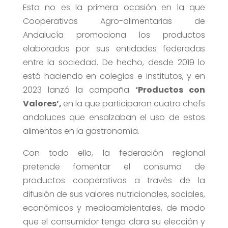
Esta no es la primera ocasión en la que
Cooperativas Agro-alimentarias de
Andalucía promociona los productos
elaborados por sus entidades federadas
entre la sociedad. De hecho, desde 2019 lo
está haciendo en colegios e institutos, y en
2023 lanzó la campaña
‘Productos con
Valores’,
en la que participaron cuatro chefs
andaluces que ensalzaban el uso de estos
alimentos en la gastronomía.
Con todo ello, la federación regional
pretende fomentar el consumo de
productos cooperativos a través de la
difusión de sus valores nutricionales, sociales,
económicos y medioambientales, de modo
que el consumidor tenga clara su elección y