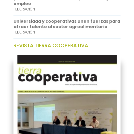
empleo
FEDERACIÓN
Universidad y cooperativas unen fuerzas para
atraer talento al sector agroalimentario
FEDERACIÓN
REVISTA TIERRA COOPERATIVA