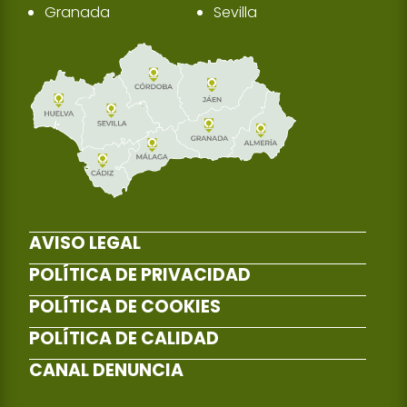
Granada
Sevilla
AVISO LEGAL
POLÍTICA DE PRIVACIDAD
POLÍTICA DE COOKIES
POLÍTICA DE CALIDAD
CANAL DENUNCIA