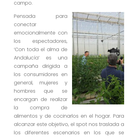
campo.
Pensada para
conectar
emocionalmente con
los espectadores,
‘Con toda el alma de
Andalucía’ es una
campaña dirigida a
los consumidores en
general, mujeres y
hombres que se
encargan de realizar
la compra de
alimentos y de cocinarlos en el hogar. Para
alcanzar este objetivo, el spot nos traslada a
los diferentes escenarios en los que se