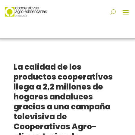
La calidad de los
productos cooperativos
llega a 2,2 millones de
hogares andaluces
gracias a una campaña
televisiva de
Cooperativas Agro-