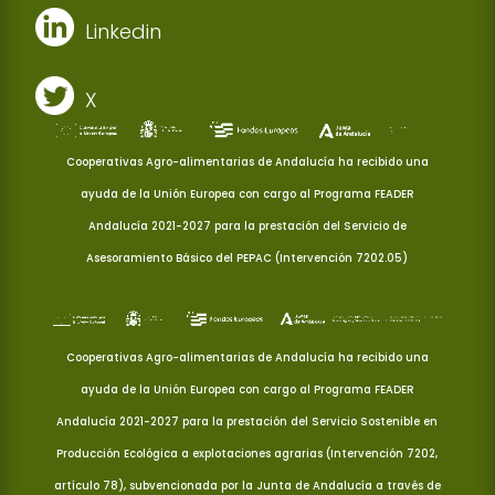
Linkedin
X
Cooperativas Agro-alimentarias de Andalucía ha recibido una
ayuda de la Unión Europea con cargo al Programa FEADER
Andalucía 2021-2027 para la prestación del Servicio de
Asesoramiento Básico del PEPAC (Intervención 7202.05)
Cooperativas Agro-alimentarias de Andalucía ha recibido una
ayuda de la Unión Europea con cargo al Programa FEADER
Andalucía 2021-2027 para la prestación del Servicio Sostenible en
Producción Ecológica a explotaciones agrarias (Intervención 7202,
artículo 78), subvencionada por la Junta de Andalucía a través de