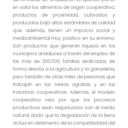
en valor los alimentos de origen cooperativo,
productos de proximidad, cultivados y
producidos bajo altos estándares de calidad
que, además, tienen un impacto social y
medioambiental muy positivo en su entorno.
Son productos que generan riqueza en los
municipios andaluces a través del empleo de
las más de 300.000 familias dedicadas de
forma directa a la agricultura y la ganadería,
pero también de otras miles de personas que
trabajan en las tareas agrarias y en las
industrias cooperativas. Además, el modelo
cooperativo vela por que los procesos
productivos sean respetuosos con el medio
natural, dado que la degradación de la tierra
actúa en detrimento de la competitividad del