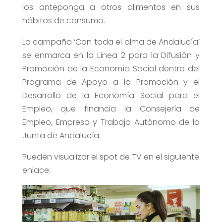
los anteponga a otros alimentos en sus
hábitos de consumo.
La campaña ‘Con toda el alma de Andalucía’
se enmarca en la Línea 2 para la Difusión y
Promoción de la Economía Social dentro del
Programa de Apoyo a la Promoción y el
Desarrollo de la Economía Social para el
Empleo, que financia la Consejería de
Empleo, Empresa y Trabajo Autónomo de la
Junta de Andalucía.
Pueden visualizar el spot de TV en el siguiente
enlace: