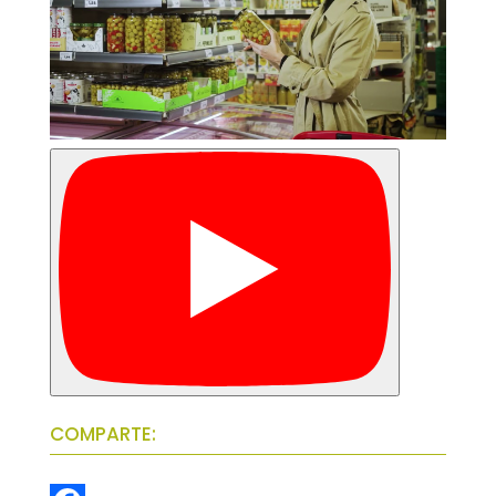
COMPARTE: