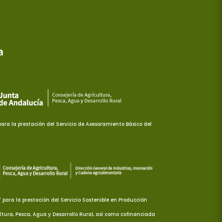
ra la prestación del Servicio de Asesoramiento Básico del
ara la prestación del Servicio Sostenible en Producción
ltura, Pesca, Agua y Desarrollo Rural, así como cofinanciada