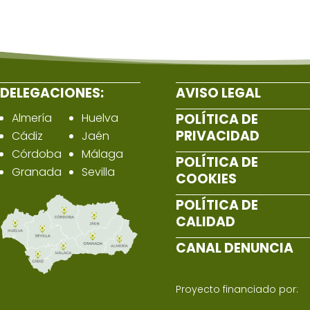
DELEGACIONES:
AVISO LEGAL
Almería
Huelva
POLÍTICA DE
PRIVACIDAD
Cádiz
Jaén
Córdoba
Málaga
POLÍTICA DE
Granada
Sevilla
COOKIES
POLÍTICA DE
CALIDAD
CANAL DENUNCIA
Proyecto financiado por: