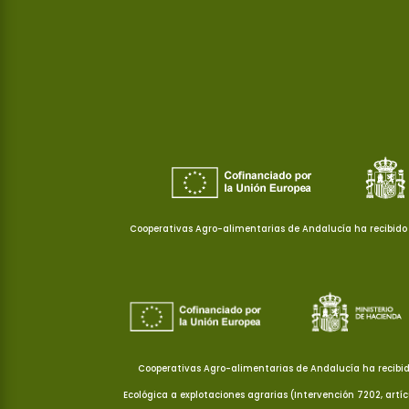
Cooperativas Agro-alimentarias de Andalucía ha recibido 
Cooperativas Agro-alimentarias de Andalucía ha recibid
Ecológica a explotaciones agrarias (Intervención 7202, artí