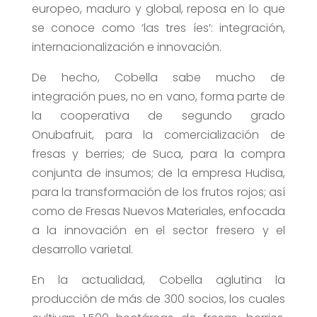
europeo, maduro y global, reposa en lo que
se conoce como ‘las tres íes’: integración,
internacionalización e innovación.
De hecho, Cobella sabe mucho de
integración pues, no en vano, forma parte de
la cooperativa de segundo grado
Onubafruit, para la comercialización de
fresas y berries; de Suca, para la compra
conjunta de insumos; de la empresa Hudisa,
para la transformación de los frutos rojos; así
como de Fresas Nuevos Materiales, enfocada
a la innovación en el sector fresero y el
desarrollo varietal.
En la actualidad, Cobella aglutina la
producción de más de 300 socios, los cuales