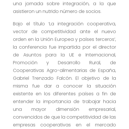
una jornada sobre integración, a la que
asistieron un nutrido número de socios.
Bajo el título ‘La integración cooperativa,
vector de competitividad ante el nuevo
orden en la Unión Europea y países terceros’,
la conferencia fue impartida por el director
de Asuntos para la UE e Internacional,
Promoción y Desarrollo Rural, de
Cooperativas Agro-alimentarias de España,
Gabriel Trenzado Falcón. El objetivo de la
misma fue dar a conocer la situación
existente en los diferentes países a fin de
entender la importancia de trabajar hacia
una mayor dimensión empresarial,
convencidos de que la competitividad de las
empresas cooperativas en el mercado