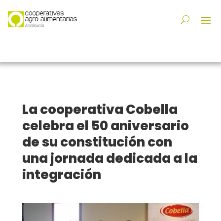
La cooperativa Cobella
celebra el 50 aniversario
de su constitución con
una jornada dedicada a la
integración