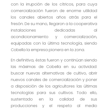
con la irrupción de los cítricos, para cuya
comercialización fueron de enorme utilidad
los canales abiertos años atrás para el
fresón. De su mano, llegaron a la cooperativa
instalaciones dedicadas al
acondicionamiento y comercialización,
equipadas con la última tecnología, siendo
Cobella la empresa pionera en la zona.
En definitiva, éstas fueron y continúan siendo
las máximas de Cobella en su actividad:
buscar nuevas alternativas de cultivo, abrir
nuevos canales de comercialización y poner
a disposición de los agricultores las últimas
tecnologías para sus cultivos. Todo ello,
sustentado en la calidad de sus
producciones y el respeto al medio