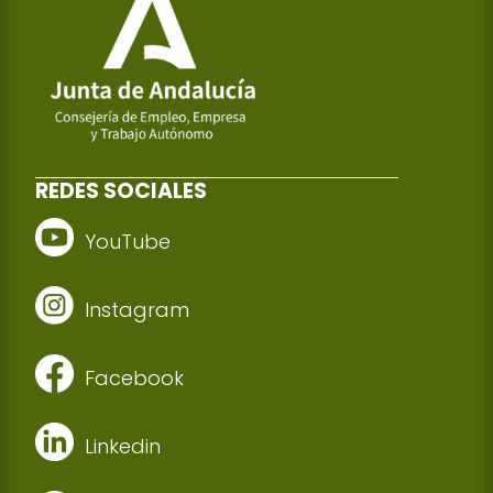
REDES SOCIALES
YouTube
Instagram
Facebook
Linkedin