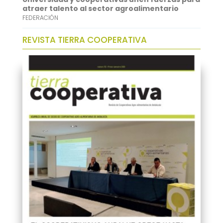
atraer talento al sector agroalimentario
FEDERACIÓN
REVISTA TIERRA COOPERATIVA