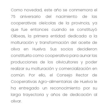
Como novedad, este año se conmemora el
75 aniversario del nacimiento de las
cooperativas oleícolas de la provincia, ya
que fue entonces cuando se constituyó
Olibeas, la primera entidad dedicada a la
molturación y transformación del aceite de
oliva en Huelva. Sus socios decidieron
constituirla como cooperativa para aunar las
producciones de los olivicultores y poder
realizar su molturación y comercialización en
común. Por ello, el Consejo Rector de
Cooperativas Agro-alimentarias de Huelva le
ha entregado un reconocimiento por su
larga trayectoria y años de dedicación al
olivar.