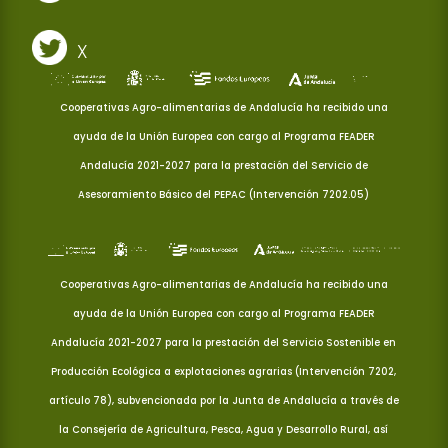
X
Cooperativas Agro-alimentarias de Andalucía ha recibido una
ayuda de la Unión Europea con cargo al Programa FEADER
Andalucía 2021-2027 para la prestación del Servicio de
Asesoramiento Básico del PEPAC (Intervención 7202.05)
Cooperativas Agro-alimentarias de Andalucía ha recibido una
ayuda de la Unión Europea con cargo al Programa FEADER
Andalucía 2021-2027 para la prestación del Servicio Sostenible en
Producción Ecológica a explotaciones agrarias (Intervención 7202,
artículo 78), subvencionada por la Junta de Andalucía a través de
la Consejería de Agricultura, Pesca, Agua y Desarrollo Rural, así