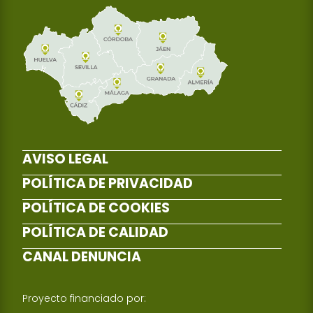
AVISO LEGAL
POLÍTICA DE PRIVACIDAD
POLÍTICA DE COOKIES
POLÍTICA DE CALIDAD
CANAL DENUNCIA
Proyecto financiado por: