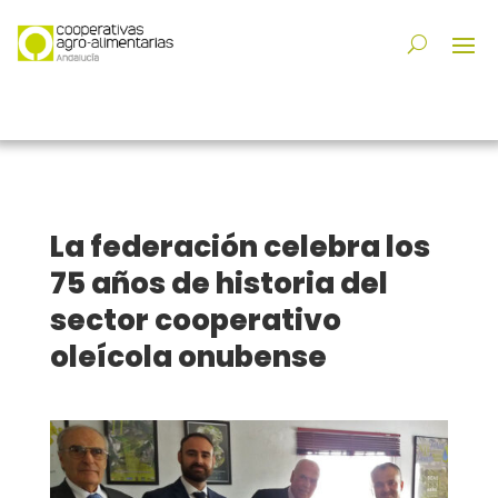
La federación celebra los
75 años de historia del
sector cooperativo
oleícola onubense