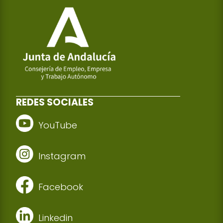
REDES SOCIALES
YouTube
Instagram
Facebook
Linkedin