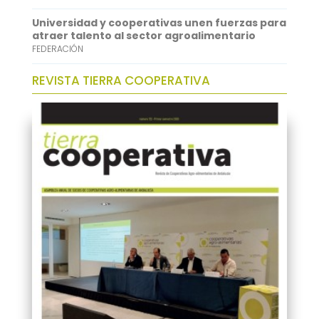
Universidad y cooperativas unen fuerzas para
atraer talento al sector agroalimentario
FEDERACIÓN
REVISTA TIERRA COOPERATIVA