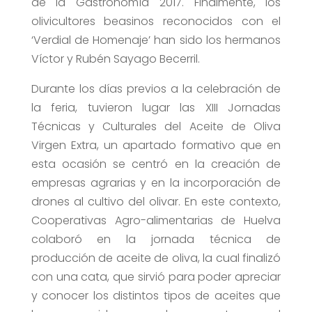
de la Gastronomía 2017. Finalmente, los
olivicultores beasinos reconocidos con el
‘Verdial de Homenaje’ han sido los hermanos
Víctor y Rubén Sayago Becerril.
Durante los días previos a la celebración de
la feria, tuvieron lugar las XIII Jornadas
Técnicas y Culturales del Aceite de Oliva
Virgen Extra, un apartado formativo que en
esta ocasión se centró en la creación de
empresas agrarias y en la incorporación de
drones al cultivo del olivar. En este contexto,
Cooperativas Agro-alimentarias de Huelva
colaboró en la jornada técnica de
producción de aceite de oliva, la cual finalizó
con una cata, que sirvió para poder apreciar
y conocer los distintos tipos de aceites que