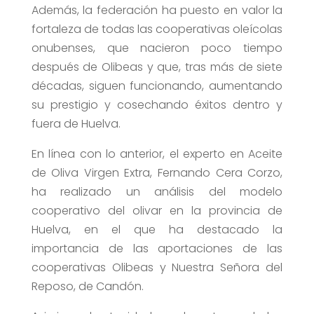
Además, la federación ha puesto en valor la
fortaleza de todas las cooperativas oleícolas
onubenses, que nacieron poco tiempo
después de Olibeas y que, tras más de siete
décadas, siguen funcionando, aumentando
su prestigio y cosechando éxitos dentro y
fuera de Huelva.
En línea con lo anterior, el experto en Aceite
de Oliva Virgen Extra, Fernando Cera Corzo,
ha realizado un análisis del modelo
cooperativo del olivar en la provincia de
Huelva, en el que ha destacado la
importancia de las aportaciones de las
cooperativas Olibeas y Nuestra Señora del
Reposo, de Candón.