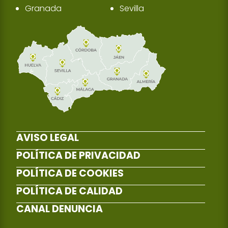
Granada
Sevilla
AVISO LEGAL
POLÍTICA DE PRIVACIDAD
POLÍTICA DE COOKIES
POLÍTICA DE CALIDAD
CANAL DENUNCIA