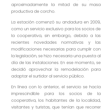
aproximadamente la mitad de su masa
productiva de corcho.
La estación comenzó su andadura en 2009,
como un servicio exclusivo para los socios de
la cooperativa, sin embargo, debido a las
recientes novedades normativas y las
modificaciones necesarias para cumplir con
la legislación, se hizo necesaria una puesta al
día de las instalaciones. En ese momento, se
decidió aprovechar la remodelación para
adaptar el surtidor al servicio público.
En línea con lo anterior, el servicio se hacía
imprescindible para los socios de la
cooperativa, los habitantes de la localidad,
visitantes y turistas, que tenían que recorrer