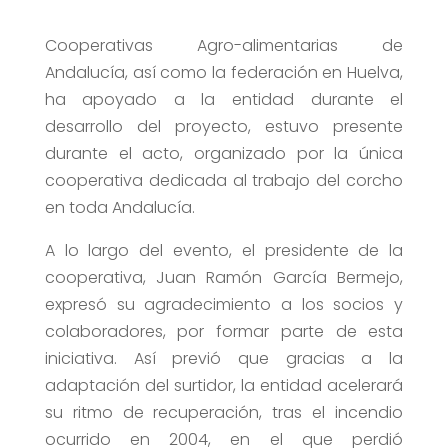
Cooperativas Agro-alimentarias de
Andalucía, así como la federación en Huelva,
ha apoyado a la entidad durante el
desarrollo del proyecto, estuvo presente
durante el acto, organizado por la única
cooperativa dedicada al trabajo del corcho
en toda Andalucía.
A lo largo del evento, el presidente de la
cooperativa, Juan Ramón García Bermejo,
expresó su agradecimiento a los socios y
colaboradores, por formar parte de esta
iniciativa. Así previó que gracias a la
adaptación del surtidor, la entidad acelerará
su ritmo de recuperación, tras el incendio
ocurrido en 2004, en el que perdió