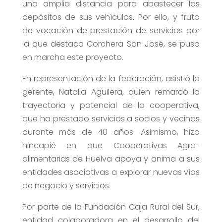
una amplia distancia para abastecer los
depósitos de sus vehículos. Por ello, y fruto
de vocación de prestación de servicios por
la que destaca Corchera San José, se puso
en marcha este proyecto.
En representación de la federación, asistió la
gerente, Natalia Aguilera, quien remarcó la
trayectoria y potencial de la cooperativa,
que ha prestado servicios a socios y vecinos
durante más de 40 años. Asimismo, hizo
hincapié en que Cooperativas Agro-
alimentarias de Huelva apoya y anima a sus
entidades asociativas a explorar nuevas vías
de negocio y servicios.
Por parte de la Fundación Caja Rural del Sur,
entidad colaboradora en el desarrollo del