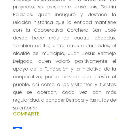
proyecto, su presidente, José Luis García
Palacios, quien inauguró y destacó la
relación histórica que la entidad mantiene
con la Cooperativa Corchera San José
desde hace más de cuatro décadas.
También asistió, entre otras autoridades, el
alcalde del municipio, Juan Jesús Bermejo
Delgado, quien valoró positivamente el
apoyo de la Fundación y la iniciativa de la
cooperativa, por el servicio que presta al
pueblo, así como a los visitantes y turistas
que se acercan, cada vez con más
regularidad, a conocer Berrocal y las rutas de
su entorno.
COMPARTE: