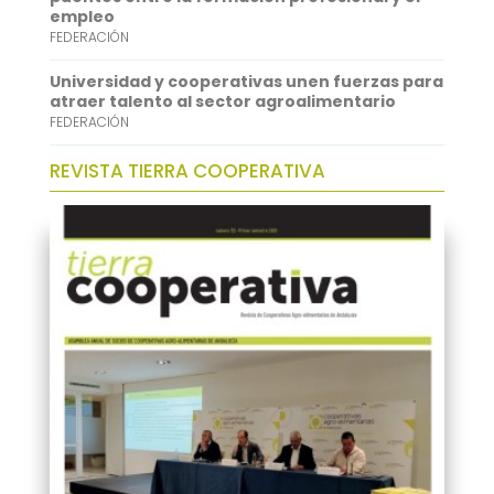
empleo
FEDERACIÓN
Universidad y cooperativas unen fuerzas para
atraer talento al sector agroalimentario
FEDERACIÓN
REVISTA TIERRA COOPERATIVA