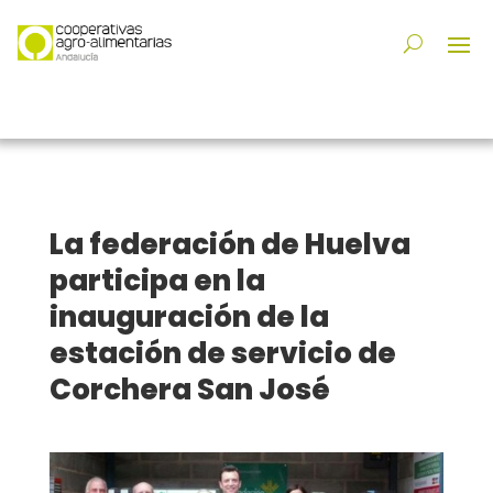
La federación de Huelva
participa en la
inauguración de la
estación de servicio de
Corchera San José