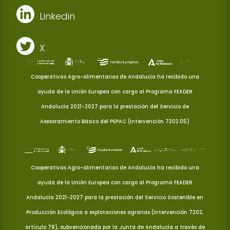
Linkedin
X
Cooperativas Agro-alimentarias de Andalucía ha recibido una
ayuda de la Unión Europea con cargo al Programa FEADER
Andalucía 2021-2027 para la prestación del Servicio de
Asesoramiento Básico del PEPAC (Intervención 7202.05)
Cooperativas Agro-alimentarias de Andalucía ha recibido una
ayuda de la Unión Europea con cargo al Programa FEADER
Andalucía 2021-2027 para la prestación del Servicio Sostenible en
Producción Ecológica a explotaciones agrarias (Intervención 7202,
artículo 78), subvencionada por la Junta de Andalucía a través de