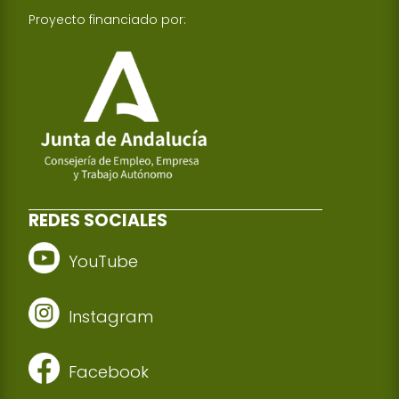
Proyecto financiado por:
REDES SOCIALES
YouTube
Instagram
Facebook