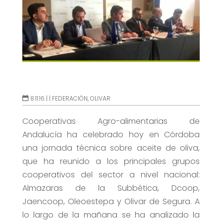
8.11.16 |
|
FEDERACIÓN
,
OLIVAR
Cooperativas Agro-alimentarias de
Andalucía ha celebrado hoy en Córdoba
una jornada técnica sobre aceite de oliva,
que ha reunido a los principales grupos
cooperativos del sector a nivel nacional:
Almazaras de la Subbética, Dcoop,
Jaencoop, Oleoestepa y Olivar de Segura. A
lo largo de la mañana se ha analizado la