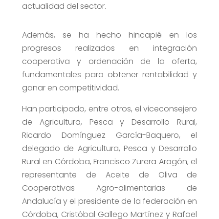
actualidad del sector.
Además, se ha hecho hincapié en los
progresos realizados en integración
cooperativa y ordenación de la oferta,
fundamentales para obtener rentabilidad y
ganar en competitividad.
Han participado, entre otros, el viceconsejero
de Agricultura, Pesca y Desarrollo Rural,
Ricardo Domínguez García-Baquero, el
delegado de Agricultura, Pesca y Desarrollo
Rural en Córdoba, Francisco Zurera Aragón, el
representante de Aceite de Oliva de
Cooperativas Agro-alimentarias de
Andalucía y el presidente de la federación en
Córdoba, Cristóbal Gallego Martínez y Rafael