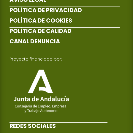
POLÍTICA DE PRIVACIDAD
POLÍTICA DE COOKIES
POLÍTICA DE CALIDAD
CANAL DENUNCIA
Proyecto financiado por:
REDES SOCIALES