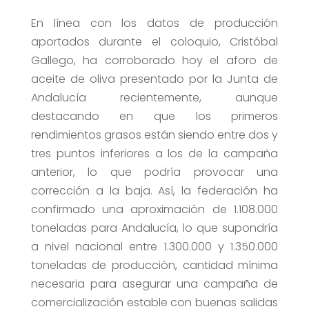
En línea con los datos de producción
aportados durante el coloquio, Cristóbal
Gallego, ha corroborado hoy el aforo de
aceite de oliva presentado por la Junta de
Andalucía recientemente, aunque
destacando en que los primeros
rendimientos grasos están siendo entre dos y
tres puntos inferiores a los de la campaña
anterior, lo que podría provocar una
corrección a la baja. Así, la federación ha
confirmado una aproximación de 1.108.000
toneladas para Andalucía, lo que supondría
a nivel nacional entre 1.300.000 y 1.350.000
toneladas de producción, cantidad mínima
necesaria para asegurar una campaña de
comercialización estable con buenas salidas