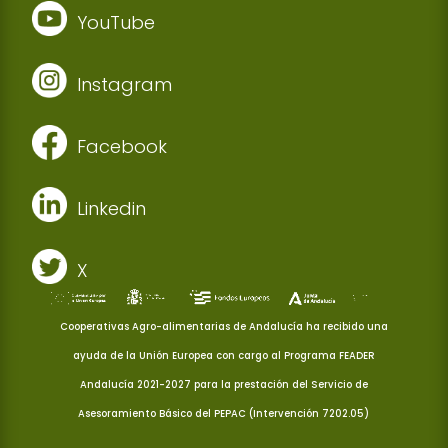
YouTube
Instagram
Facebook
Linkedin
X
Cooperativas Agro-alimentarias de Andalucía ha recibido una
ayuda de la Unión Europea con cargo al Programa FEADER
Andalucía 2021-2027 para la prestación del Servicio de
Asesoramiento Básico del PEPAC (Intervención 7202.05)