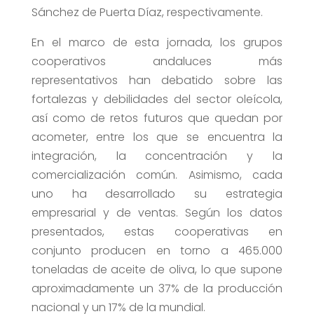
Sánchez de Puerta Díaz, respectivamente.
En el marco de esta jornada, los grupos
cooperativos andaluces más
representativos han debatido sobre las
fortalezas y debilidades del sector oleícola,
así como de retos futuros que quedan por
acometer, entre los que se encuentra la
integración, la concentración y la
comercialización común. Asimismo, cada
uno ha desarrollado su estrategia
empresarial y de ventas. Según los datos
presentados, estas cooperativas en
conjunto producen en torno a 465.000
toneladas de aceite de oliva, lo que supone
aproximadamente un 37% de la producción
nacional y un 17% de la mundial.