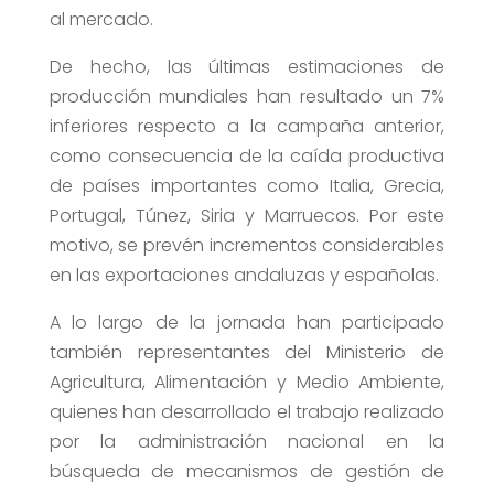
al mercado.
De hecho, las últimas estimaciones de
producción mundiales han resultado un 7%
inferiores respecto a la campaña anterior,
como consecuencia de la caída productiva
de países importantes como Italia, Grecia,
Portugal, Túnez, Siria y Marruecos. Por este
motivo, se prevén incrementos considerables
en las exportaciones andaluzas y españolas.
A lo largo de la jornada han participado
también representantes del Ministerio de
Agricultura, Alimentación y Medio Ambiente,
quienes han desarrollado el trabajo realizado
por la administración nacional en la
búsqueda de mecanismos de gestión de