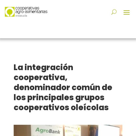
La integración
cooperativa,
denominador común de
los principales grupos
cooperativos oleícolas