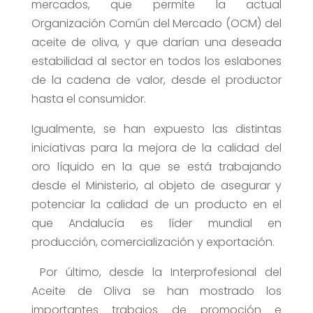
mercados, que permite la actual
Organización Común del Mercado (OCM) del
aceite de oliva, y que darían una deseada
estabilidad al sector en todos los eslabones
de la cadena de valor, desde el productor
hasta el consumidor.
Igualmente, se han expuesto las distintas
iniciativas para la mejora de la calidad del
oro líquido en la que se está trabajando
desde el Ministerio, al objeto de asegurar y
potenciar la calidad de un producto en el
que Andalucía es líder mundial en
producción, comercialización y exportación.
Por último, desde la Interprofesional del
Aceite de Oliva se han mostrado los
importantes trabajos de promoción e