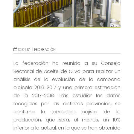
12.07.17 |
|
FEDERACIÓN
La federación ha reunido a su Consejo
Sectorial de Aceite de Oliva para realizar un
análisis de la evolución de la campaña
oleícola 2016-2017 y una primera estimación
de la 2017-2018. Tras estudiar los datos
recogidos por las distintas provincias, se
confirma la tendencia bajista de la
producción, que será, al menos, un 10%
inferior a la actual, en la que se han obtenido