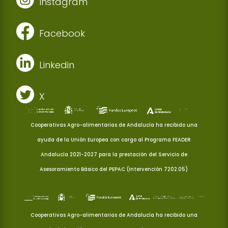
Instagram
Facebook
Linkedin
X
Cooperativas Agro-alimentarias de Andalucía ha recibido una
ayuda de la Unión Europea con cargo al Programa FEADER
Andalucía 2021-2027 para la prestación del Servicio de
Asesoramiento Básico del PEPAC (Intervención 7202.05)
Cooperativas Agro-alimentarias de Andalucía ha recibido una