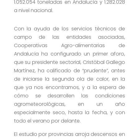
1.052.054 toneladas en Andalucía
y 1.282.028
a nivel nacional.
Con la ayuda de los servicios técnicos de
campo de las entidades asociadas,
Cooperativas Agro-alimentarias de
Andalucía ha configurado un primer aforo,
que su presidente sectorial, Cristóbal Gallego
Martínez, ha calificado de “prudente”, antes
de iniciarse la segunda ola de calor, en la
que ya nos encontramos, y a la espera de
cómo se desarrollen las condiciones
agrometeorológicas, en un año
especialmente seco, hasta la fecha, y con
todo el verano por delante.
El estudio por provincias arroja descensos en