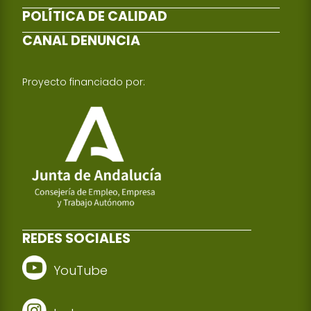
POLÍTICA DE CALIDAD
CANAL DENUNCIA
Proyecto financiado por:
REDES SOCIALES
YouTube