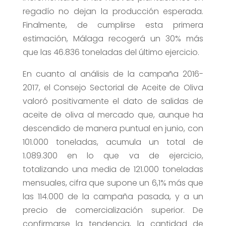
regadío no dejan la producción esperada.
Finalmente, de cumplirse esta primera
estimación, Málaga recogerá un 30% más
que las 46.836 toneladas del último ejercicio.
En cuanto al análisis de la campaña 2016-
2017, el Consejo Sectorial de Aceite de Oliva
valoró positivamente el dato de salidas de
aceite de oliva al mercado que, aunque ha
descendido de manera puntual en junio, con
101.000 toneladas, acumula un total de
1.089.300 en lo que va de ejercicio,
totalizando una media de 121.000 toneladas
mensuales, cifra que supone un 6,1% más que
las 114.000 de la campaña pasada, y a un
precio de comercialización superior. De
confirmarse la tendencia, la cantidad de