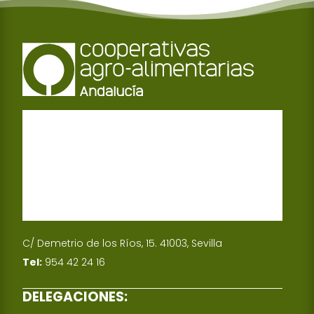
C/ Demetrio de los Ríos, 15. 41003, Sevilla
Tel:
954 42 24 16
DELEGACIONES: