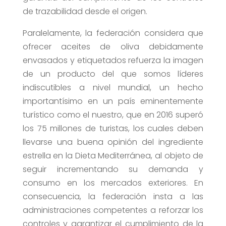
de trazabilidad desde el origen.
Paralelamente, la federación considera que
ofrecer aceites de oliva debidamente
envasados y etiquetados refuerza la imagen
de un producto del que somos líderes
indiscutibles a nivel mundial, un hecho
importantísimo en un país eminentemente
turístico como el nuestro, que en 2016 superó
los 75 millones de turistas, los cuales deben
llevarse una buena opinión del ingrediente
estrella en la Dieta Mediterránea, al objeto de
seguir incrementando su demanda y
consumo en los mercados exteriores. En
consecuencia, la federación insta a las
administraciones competentes a reforzar los
controles y garantizar el cumplimiento de la