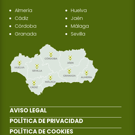
Almería
Huelva
Cádiz
Jaén
Córdoba
Málaga
Granada
Sevilla
AVISO LEGAL
POLÍTICA DE PRIVACIDAD
POLÍTICA DE COOKIES