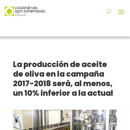
La producción de aceite
de oliva en la campaña
2017-2018 será, al menos,
un 10% inferior a la actual