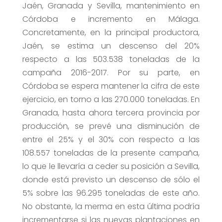
Jaén, Granada y Sevilla, mantenimiento en
Córdoba e incremento en Málaga.
Concretamente, en la principal productora,
Jaén, se estima un descenso del 20%
respecto a las 503.538 toneladas de la
campaña 2016-2017. Por su parte, en
Córdoba se espera mantener la cifra de este
ejercicio, en torno a las 270.000 toneladas. En
Granada, hasta ahora tercera provincia por
producción, se prevé una disminución de
entre el 25% y el 30% con respecto a las
108.557 toneladas de la presente campaña,
lo que le llevaría a ceder su posición a Sevilla,
donde está previsto un descenso de sólo el
5% sobre las 96.295 toneladas de este año.
No obstante, la merma en esta última podría
incrementarse si las nuevas plantaciones en