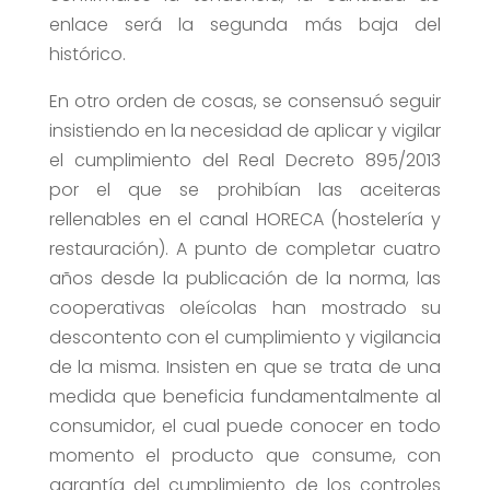
enlace será la segunda más baja del
histórico.
En otro orden de cosas, se consensuó seguir
insistiendo en la necesidad de aplicar y vigilar
el cumplimiento del Real Decreto 895/2013
por el que se prohibían las aceiteras
rellenables en el canal HORECA (hostelería y
restauración). A punto de completar cuatro
años desde la publicación de la norma, las
cooperativas oleícolas han mostrado su
descontento con el cumplimiento y vigilancia
de la misma. Insisten en que se trata de una
medida que beneficia fundamentalmente al
consumidor, el cual puede conocer en todo
momento el producto que consume, con
garantía del cumplimiento de los controles