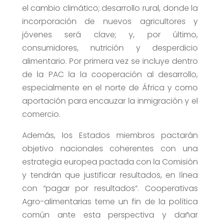
el cambio climático; desarrollo rural, donde la
incorporación de nuevos agricultores y
jóvenes será clave; y, por último,
consumidores, nutrición y desperdicio
alimentario. Por primera vez se incluye dentro
de la PAC la la cooperación al desarrollo,
especialmente en el norte de África y como
aportación para encauzar la inmigración y el
comercio.
Además, los Estados miembros pactarán
objetivo nacionales coherentes con una
estrategia europea pactada con la Comisión
y tendrán que justificar resultados, en línea
con “pagar por resultados”. Cooperativas
Agro-alimentarias teme un fin de la política
común ante esta perspectiva y dañar