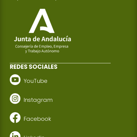
REDES SOCIALES
YouTube
Instagram
Facebook