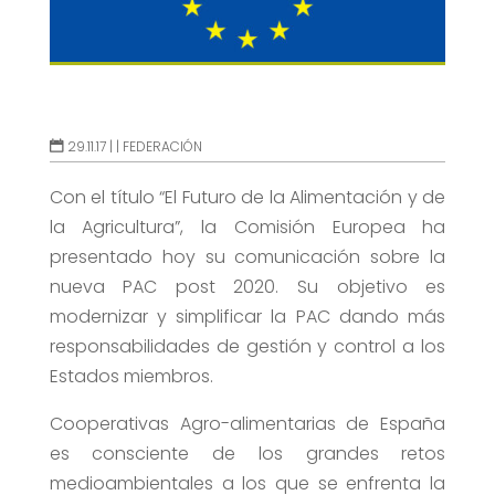
29.11.17 |
|
FEDERACIÓN
Con el título “El Futuro de la Alimentación y de
la Agricultura”, la Comisión Europea ha
presentado hoy su comunicación sobre la
nueva PAC post 2020. Su objetivo es
modernizar y simplificar la PAC dando más
responsabilidades de gestión y control a los
Estados miembros.
Cooperativas Agro-alimentarias de España
es consciente de los grandes retos
medioambientales a los que se enfrenta la