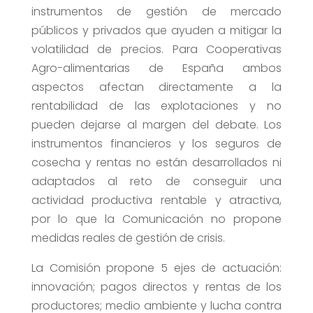
instrumentos de gestión de mercado
públicos y privados que ayuden a mitigar la
volatilidad de precios. Para Cooperativas
Agro-alimentarias de España ambos
aspectos afectan directamente a la
rentabilidad de las explotaciones y no
pueden dejarse al margen del debate. Los
instrumentos financieros y los seguros de
cosecha y rentas no están desarrollados ni
adaptados al reto de conseguir una
actividad productiva rentable y atractiva,
por lo que la Comunicación no propone
medidas reales de gestión de crisis.
La Comisión propone 5 ejes de actuación:
innovación; pagos directos y rentas de los
productores; medio ambiente y lucha contra