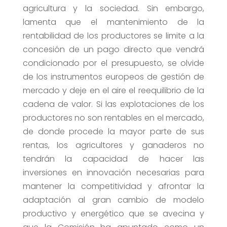
agricultura y la sociedad. Sin embargo,
lamenta que el mantenimiento de la
rentabilidad de los productores se limite a la
concesión de un pago directo que vendrá
condicionado por el presupuesto, se olvide
de los instrumentos europeos de gestión de
mercado y deje en el aire el reequilibrio de la
cadena de valor. Si las explotaciones de los
productores no son rentables en el mercado,
de donde procede la mayor parte de sus
rentas, los agricultores y ganaderos no
tendrán la capacidad de hacer las
inversiones en innovación necesarias para
mantener la competitividad y afrontar la
adaptación al gran cambio de modelo
productivo y energético que se avecina y