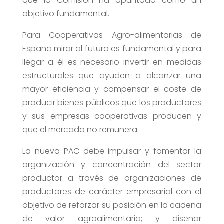
que la Comisión ha apuntado como un
objetivo fundamental.
Para Cooperativas Agro-alimentarias de
España mirar al futuro es fundamental y para
llegar a él es necesario invertir en medidas
estructurales que ayuden a alcanzar una
mayor eficiencia y compensar el coste de
producir bienes públicos que los productores
y sus empresas cooperativas producen y
que el mercado no remunera.
La nueva PAC debe impulsar y fomentar la
organización y concentración del sector
productor a través de organizaciones de
productores de carácter empresarial con el
objetivo de reforzar su posición en la cadena
de valor agroalimentaria; y diseñar