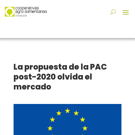
La propuesta de la PAC
post-2020 olvida el
mercado