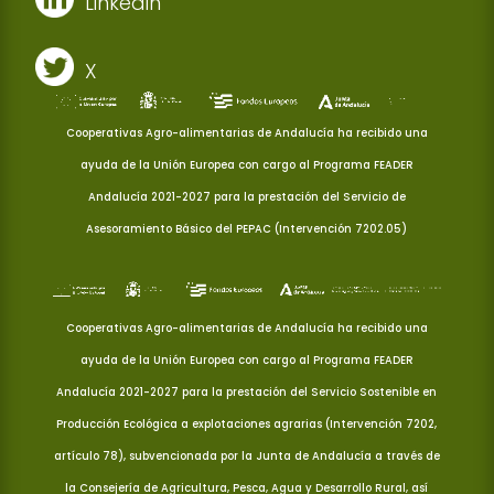
Linkedin
X
Cooperativas Agro-alimentarias de Andalucía ha recibido una
ayuda de la Unión Europea con cargo al Programa FEADER
Andalucía 2021-2027 para la prestación del Servicio de
Asesoramiento Básico del PEPAC (Intervención 7202.05)
Cooperativas Agro-alimentarias de Andalucía ha recibido una
ayuda de la Unión Europea con cargo al Programa FEADER
Andalucía 2021-2027 para la prestación del Servicio Sostenible en
Producción Ecológica a explotaciones agrarias (Intervención 7202,
artículo 78), subvencionada por la Junta de Andalucía a través de
la Consejería de Agricultura, Pesca, Agua y Desarrollo Rural, así