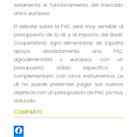
seriamente el funcionamiento del mercado
único europeo.
El debate sobre la PAC será muy sensible al
presupuesto de la UE y al impacto del Brexit.
Cooperativas Agro-alimentarias de España
apoya decididamente una PAC
agroalimentaria y europea, con un
presupuesto sólido específico y
complementario con otros instrumentos. La
UE no puede pretender pagar sus nuevos
objetivos con un presupuesto de PAC ya muy
reducido.
COMPARTE: