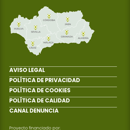
AVISO LEGAL
POLÍTICA DE PRIVACIDAD
POLÍTICA DE COOKIES
POLÍTICA DE CALIDAD
CANAL DENUNCIA
Proyecto financiado por: