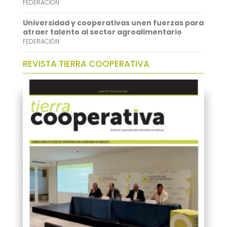
FEDERACIÓN
Universidad y cooperativas unen fuerzas para
atraer talento al sector agroalimentario
FEDERACIÓN
REVISTA TIERRA COOPERATIVA