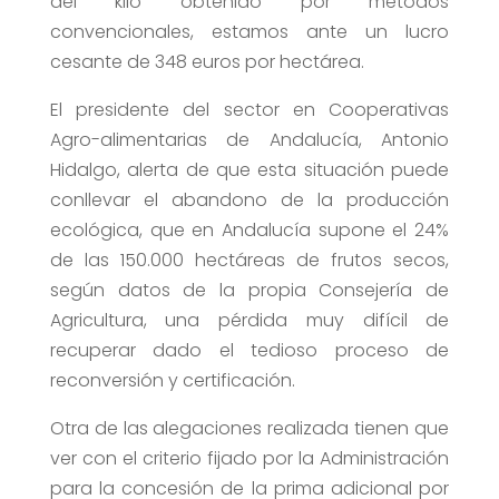
del kilo obtenido por métodos
convencionales, estamos ante un lucro
cesante de 348 euros por hectárea.
El presidente del sector en Cooperativas
Agro-alimentarias de Andalucía, Antonio
Hidalgo, alerta de que esta situación puede
conllevar el abandono de la producción
ecológica, que en Andalucía supone el 24%
de las 150.000 hectáreas de frutos secos,
según datos de la propia Consejería de
Agricultura, una pérdida muy difícil de
recuperar dado el tedioso proceso de
reconversión y certificación.
Otra de las alegaciones realizada tienen que
ver con el criterio fijado por la Administración
para la concesión de la prima adicional por