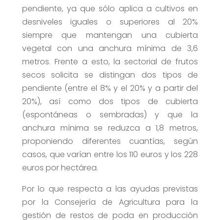
pendiente, ya que sólo aplica a cultivos en
desniveles iguales o superiores al 20%
siempre que mantengan una cubierta
vegetal con una anchura mínima de 3,6
metros. Frente a esto, la sectorial de frutos
secos solicita se distingan dos tipos de
pendiente (entre el 8% y el 20% y a partir del
20%), así como dos tipos de cubierta
(espontáneas o sembradas) y que la
anchura mínima se reduzca a 1,8 metros,
proponiendo diferentes cuantías, según
casos, que varían entre los 110 euros y los 228
euros por hectárea.
Por lo que respecta a las ayudas previstas
por la Consejería de Agricultura para la
gestión de restos de poda en producción