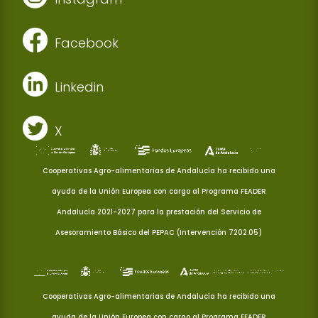
Facebook
Linkedin
X
Cooperativas Agro-alimentarias de Andalucía ha recibido una
ayuda de la Unión Europea con cargo al Programa FEADER
Andalucía 2021-2027 para la prestación del Servicio de
Asesoramiento Básico del PEPAC (Intervención 7202.05)
Cooperativas Agro-alimentarias de Andalucía ha recibido una
ayuda de la Unión Europea con cargo al Programa FEADER