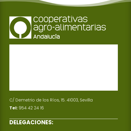
C/ Demetrio de los Ríos, 15. 41003, Sevilla
Tel:
954 42 24 16
DELEGACIONES: