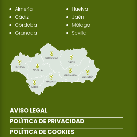
Almería
Huelva
Cádiz
Jaén
Córdoba
Málaga
Granada
Sevilla
AVISO LEGAL
POLÍTICA DE PRIVACIDAD
POLÍTICA DE COOKIES