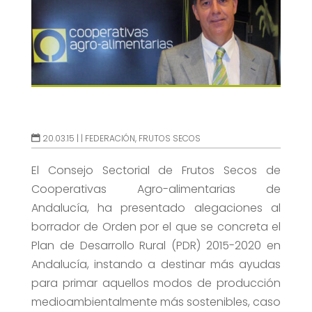
20.03.15 |
|
FEDERACIÓN
,
FRUTOS SECOS
El Consejo Sectorial de Frutos Secos de
Cooperativas Agro-alimentarias de
Andalucía, ha presentado alegaciones al
borrador de Orden por el que se concreta el
Plan de Desarrollo Rural (PDR) 2015-2020 en
Andalucía, instando a destinar más ayudas
para primar aquellos modos de producción
medioambientalmente más sostenibles, caso