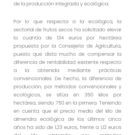
de la producción integrada y ecológica.
Por lo que respecta a la ecológica, la
sectorial de frutos secos ha solicitado elevar
la cuantía de 134 euros por hectárea
propuesta por la Consejería de Agricultura,
puesto que dista mucho de compensar la
diferencia de rentabilidad existente respecto
a la obtenida mediante prácticas
convencionales. De hecho, la diferencia de
producción, por métodos convencionales y
ecológicos, se sitúa en 350 kilos por
hectárea, siendo 750 en la primera. Teniendo
en cuenta que el precio medio del kilo de
almendra ecológica de los últimos cinco
años ha sido de 1,23 euros, frente a 1,12 euros