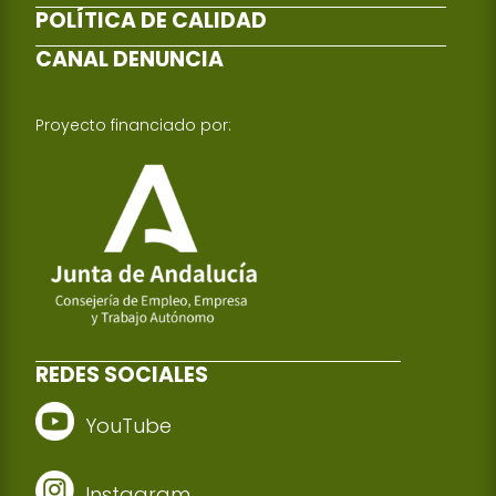
POLÍTICA DE CALIDAD
CANAL DENUNCIA
Proyecto financiado por:
REDES SOCIALES
YouTube
Instagram