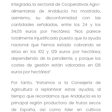
integrada, la sectorial de Cooperativas Agro-
alimentarias de Andalucía ha mostrado,
asimismo, su disconformidad con las
cantidades señaladas, entre los 24 y los
34,05 euros por hectárea. “Nos parece
totalmente injustificada puesto que la ayuda
nacional que hemos estado cobrando se
sitúa en los 102 y 129 euros por hectárea,
dependiendo de la pendiente, y porque los
costes de gestión están valorados en 126
euros por hectárea”.
Por tanto, “instamos a la Consejería de
Agricultura a replantear estas ayudas, al
tiempo que recordamos que Andalucía es la
principal región productora de frutos secos
de España, así como líder en cultivos