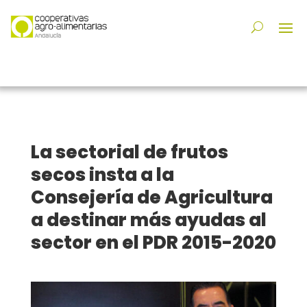
La sectorial de frutos
secos insta a la
Consejería de Agricultura
a destinar más ayudas al
sector en el PDR 2015-2020