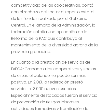
competitividad de las cooperativas, contó
con el rechazo del sector al reparto estatal
de los fondos realizado por el Gobierno
Central. En el ámbito de la Administración, la
federación solicita una aplicación de la
Reforma de la PAC que contribuya al
mantenimiento de la diversidad agraria de la
provincia granadina.
En cuanto a la prestación de servicios de
FAECA-Granada a las cooperativas y socios
de éstas, el balance no puede ser más
positivo. En 2.013, la federación prestó
servicios a 3.000 nuevos usuarios.
Especialmente destacados fueron el servicio
de prevención de riesgos laborales,
actividades formativas y tramitación de