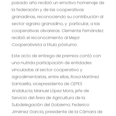
pasado año recibió un emotivo homenaje de
la federación y de las cooperativas
granadinas, reconociendo su contribución al
sector agrario granadino, y particular, a las
cooperativas olivareras. Clemente Fernández
recibió el reconocimiento al Mejor
Cooperativista a título póstumo.
Este acto de entrega de premios contó con
una nutrida participación de entidades
vinculadas al sector cooperativo y
agroalimentarias, entre ellas, Rosa Martínez
Santaella, vicepresidenta de CEPES
Andalucía; Manuel López Mora, jefe de
Servicio del Área de Agricultura de la
Subdelegación del Gobierno; Federico
Jiménez García, presidente de la Cámara de