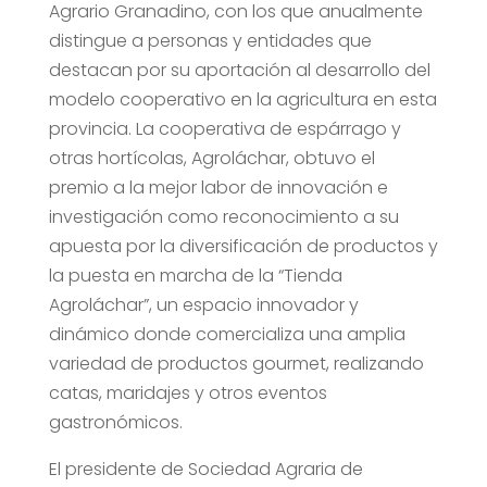
Agrario Granadino, con los que anualmente
distingue a personas y entidades que
destacan por su aportación al desarrollo del
modelo cooperativo en la agricultura en esta
provincia. La cooperativa de espárrago y
otras hortícolas, Agroláchar, obtuvo el
premio a la mejor labor de innovación e
investigación como reconocimiento a su
apuesta por la diversificación de productos y
la puesta en marcha de la “Tienda
Agroláchar”, un espacio innovador y
dinámico donde comercializa una amplia
variedad de productos gourmet, realizando
catas, maridajes y otros eventos
gastronómicos.
El presidente de Sociedad Agraria de