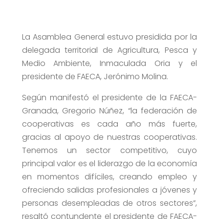
La Asamblea General estuvo presidida por la
delegada territorial de Agricultura, Pesca y
Medio Ambiente, Inmaculada Oria y el
presidente de FAECA, Jerónimo Molina.
Según manifestó el presidente de la FAECA-
Granada, Gregorio Núñez, “la federación de
cooperativas es cada año más fuerte,
gracias al apoyo de nuestras cooperativas.
Tenemos un sector competitivo, cuyo
principal valor es el liderazgo de la economía
en momentos difíciles, creando empleo y
ofreciendo salidas profesionales a jóvenes y
personas desempleadas de otros sectores”,
resaltó contundente el presidente de FAECA-