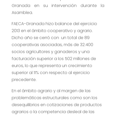
Granada en su intervención durante la
Asamblea.
FAECA-Granada hizo balance del ejercicio
2013 en el ámbito cooperativo y agrario.
Dicho año se cerró con un total de 89
cooperativas asociadas, más de 32.400
socios agricultores y ganaderos y una
facturación superior a los 502 millones de
euros, lo que representa un crecimiento
superior al 11% con respecto al ejercicio
precedente.
En el ámbito agrario y al margen de las
problemáticas estructurales como son los
desequilibrios en cotizaciones de productos
agrarios o la competencia desleal de las