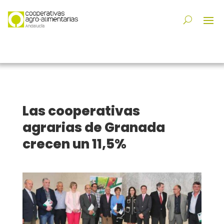
Las cooperativas
agrarias de Granada
crecen un 11,5%