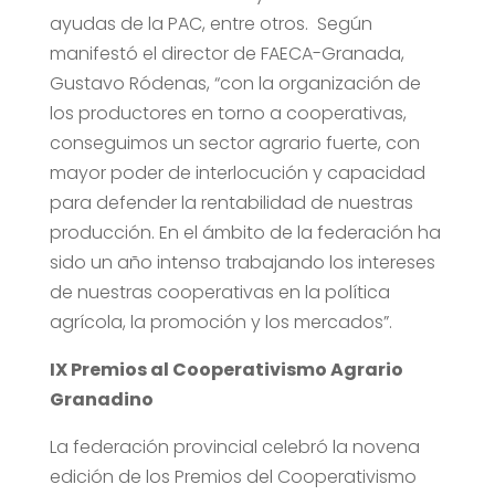
ayudas de la PAC, entre otros. Según
manifestó el director de FAECA-Granada,
Gustavo Ródenas, “con la organización de
los productores en torno a cooperativas,
conseguimos un sector agrario fuerte, con
mayor poder de interlocución y capacidad
para defender la rentabilidad de nuestras
producción. En el ámbito de la federación ha
sido un año intenso trabajando los intereses
de nuestras cooperativas en la política
agrícola, la promoción y los mercados”.
IX Premios al Cooperativismo Agrario
Granadino
La federación provincial celebró la novena
edición de los Premios del Cooperativismo