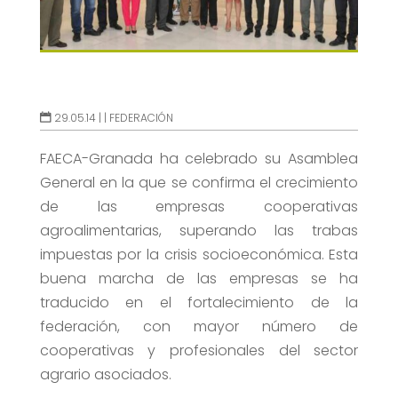
29.05.14 |
|
FEDERACIÓN
FAECA-Granada ha celebrado su Asamblea
General en la que se confirma el crecimiento
de las empresas cooperativas
agroalimentarias, superando las trabas
impuestas por la crisis socioeconómica. Esta
buena marcha de las empresas se ha
traducido en el fortalecimiento de la
federación, con mayor número de
cooperativas y profesionales del sector
agrario asociados.