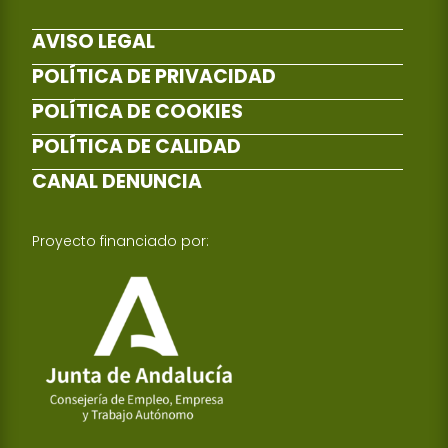
AVISO LEGAL
POLÍTICA DE PRIVACIDAD
POLÍTICA DE COOKIES
POLÍTICA DE CALIDAD
CANAL DENUNCIA
Proyecto financiado por: