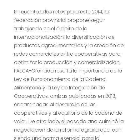
En cuanto a los retos para este 2014, la
federación provincial propone seguir
trabajando en el ámbito de la
internacionalización, la diversificación de
productos agroalimentarios y la creación de
redes comerciales entre cooperativas para
optimizar la producción y comercialización.
FAECA-Granada resalta la importancia de la
Ley de Funcionamiento de la Cadena
Alimentaria y la Ley de Integración de
Cooperativas, ambas publicadas en 2013,
encaminadas al desarrollo de las
cooperativas y al equilibrio de la cadena de
valor. De otro lado, el pasado año culminó la
negociación de la reforma agraria que, aun
siendo una norma esencial para la