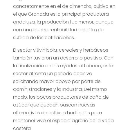
concretamente en el de almendra, cultivo en
el que Granada es la principal productora
andaluza, la producción fue menor, aunque
con una buena rentabilidad debido a la
subida de las cotizaciones.
El sector vitivinícola, cereales y herbáceos
también tuvieron un desarrollo positivo. Con
la finalización de las ayudas al tabaco, este
sector afronta un periodo decisivo
solicitando mayor apoyo por parte de
administraciones y la industria. Del mismo
modo, los pocos productores de caña de
azúcar que quedan buscan nuevas
alternativas de cultivos hortícolas para
mantener vivo el espacio agrario de la vega
costera.