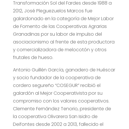
Transformación Sol del Fardes desde 1988 a
2012, José Pleguezuelos Marcos fue
galardonado en la categoría de Mejor Labor
de Fomento de las Cooperativas Agrarias
Granadinas por su labor de impulso del
asociacionismo al frente de esta productora
y comercializadora de melocotón y otros
frutales de hueso.
Antonio Guillén García, ganadero de Huéscar
y socio fundador de la cooperativa de
cordero segureño “COSEGUR” recibió el
galardón al Mejor Cooperativista por su
compromiso con los valores cooperativos.
Clemente Fernández Tenorio, presidente de
la cooperativa Olivarera San Isidro de
Deifontes desde 2002 a 2013, fallecido el