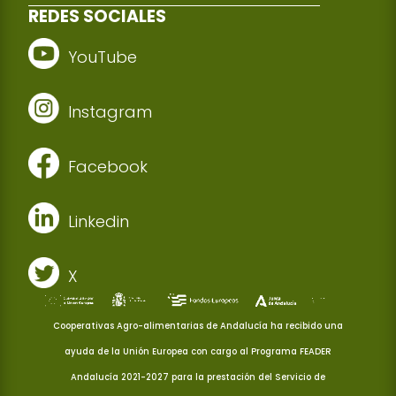
REDES SOCIALES
YouTube
Instagram
Facebook
Linkedin
X
Cooperativas Agro-alimentarias de Andalucía ha recibido una
ayuda de la Unión Europea con cargo al Programa FEADER
Andalucía 2021-2027 para la prestación del Servicio de