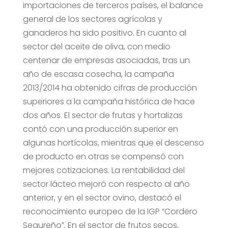
importaciones de terceros países, el balance
general de los sectores agrícolas y
ganaderos ha sido positivo. En cuanto al
sector del aceite de oliva, con medio
centenar de empresas asociadas, tras un
año de escasa cosecha, la campaña
2013/2014 ha obtenido cifras de producción
superiores a la campaña histórica de hace
dos años. El sector de frutas y hortalizas
contó con una producción superior en
algunas hortícolas, mientras que el descenso
de producto en otras se compensó con
mejores cotizaciones. La rentabilidad del
sector lácteo mejoró con respecto al año
anterior, y en el sector ovino, destacó el
reconocimiento europeo de la IGP “Cordero
Segureño”. En el sector de frutos secos,