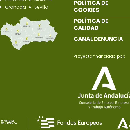
POLÍTICA DE
Granada
Sevilla
COOKIES
POLÍTICA DE
CALIDAD
CANAL DENUNCIA
Proyecto financiado por: