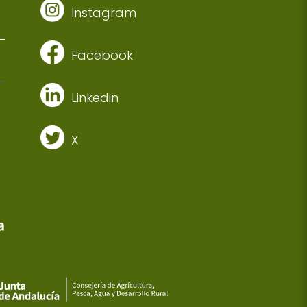
Instagram
Facebook
Linkedin
X