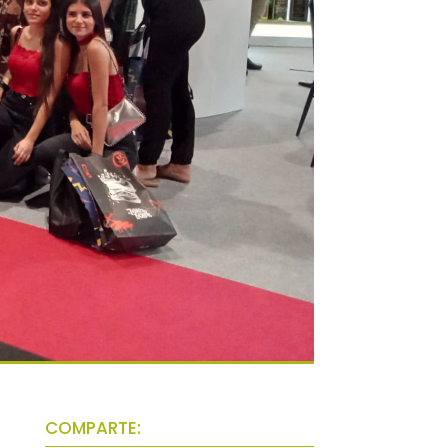
COMPARTE: