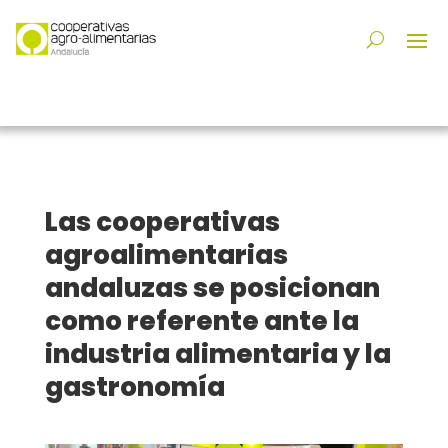
Las cooperativas
agroalimentarias
andaluzas se posicionan
como referente ante la
industria alimentaria y la
gastronomía