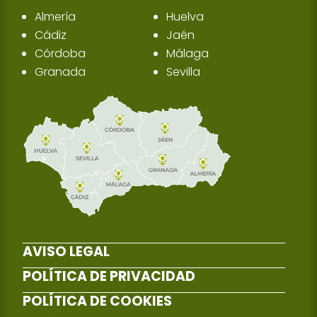
Almería
Huelva
Cádiz
Jaén
Córdoba
Málaga
Granada
Sevilla
AVISO LEGAL
POLÍTICA DE PRIVACIDAD
POLÍTICA DE COOKIES