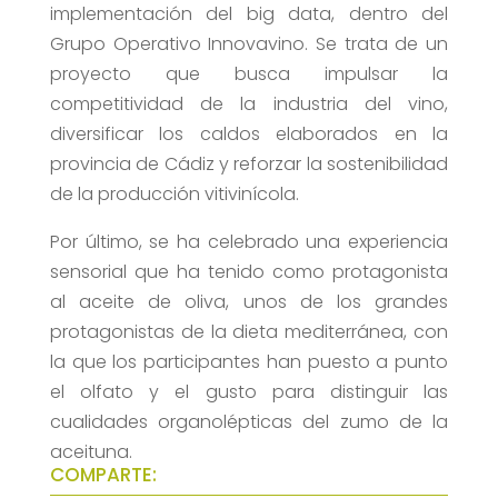
implementación del big data, dentro del
Grupo Operativo Innovavino. Se trata de un
proyecto que busca impulsar la
competitividad de la industria del vino,
diversificar los caldos elaborados en la
provincia de Cádiz y reforzar la sostenibilidad
de la producción vitivinícola.
Por último, se ha celebrado una experiencia
sensorial que ha tenido como protagonista
al aceite de oliva, unos de los grandes
protagonistas de la dieta mediterránea, con
la que los participantes han puesto a punto
el olfato y el gusto para distinguir las
cualidades organolépticas del zumo de la
aceituna.
COMPARTE: