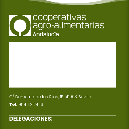
C/ Demetrio de los Ríos, 15. 41003, Sevilla
Tel:
954 42 24 16
DELEGACIONES: