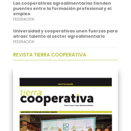
Las cooperativas agroalimentarias tienden
puentes entre la formación profesional y el
empleo
FEDERACIÓN
Universidad y cooperativas unen fuerzas para
atraer talento al sector agroalimentario
FEDERACIÓN
REVISTA TIERRA COOPERATIVA