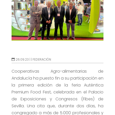
26.09.23 |
|
FEDERACIÓN
Cooperativas Agro-alimentarias de
Andalucía ha puesto fin a su participación en
la primera edición de la feria Auténtica
Premium Food Fest, celebrada en el Palacio
de Exposiciones y Congresos (Fibes) de
Sevilla. Una cita que, durante dos días, ha
congregado a más de 5.000 profesionales y