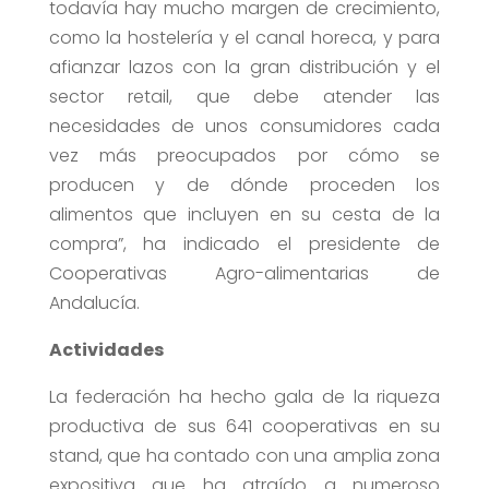
todavía hay mucho margen de crecimiento,
como la hostelería y el canal horeca, y para
afianzar lazos con la gran distribución y el
sector retail, que debe atender las
necesidades de unos consumidores cada
vez más preocupados por cómo se
producen y de dónde proceden los
alimentos que incluyen en su cesta de la
compra”, ha indicado el presidente de
Cooperativas Agro-alimentarias de
Andalucía.
Actividades
La federación ha hecho gala de la riqueza
productiva de sus 641 cooperativas en su
stand, que ha contado con una amplia zona
expositiva que ha atraído a numeroso