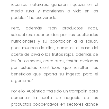
recursos naturales, generan riqueza en el
medio rural y mantienen la vida en los
pueblos”, ha aseverado.
Pero, además, “son productos ricos,
saludables, reconocidos por sus cualidades
nutricionales y su aportación a la salud”,
pues muchos de ellos, como es el caso del
aceite de oliva o los frutos rojos, además de
los frutos secos, entre otros, “están avalados
por estudios científicos que resaltan los
beneficios que aporta su ingesta para el
organismo”.
Por ello, Auténtica “ha sido un trampolín para
aumentar la cuota de negocio de los
productos cooperativos en sectores donde