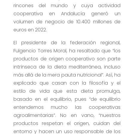
rincones del mundo y cuya actividad
cooperativa en Andalucía generó un
volumen de negocio de 10.400 millones de
euros en 2022.
El presidente de la federación regional,
Fulgencio Torres Moral, ha resaltado que “los
productos de origen cooperativo son parte
intrínseca de la dieta mediterránea, incluso
más allá de la mera pauta nutricional”. Así, ha
explicado que casan con la filosofía y el
estilo de vida que esta dieta promulga,
basado en el equilibrio, pues “de equilibrio
entendemos mucho las cooperativas
agroalimentarias”. No en vano, “nuestros
productos respetan el origen, cuidan del
entorno y hacen un uso responsable de los