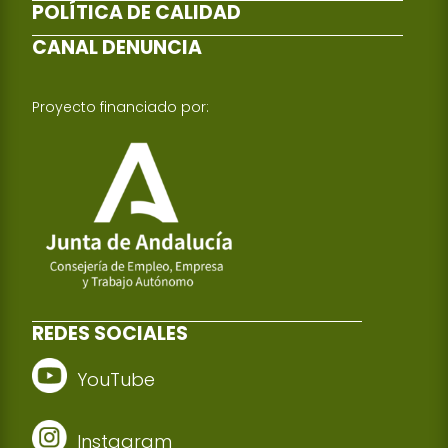
POLÍTICA DE CALIDAD
CANAL DENUNCIA
Proyecto financiado por:
REDES SOCIALES
YouTube
Instagram