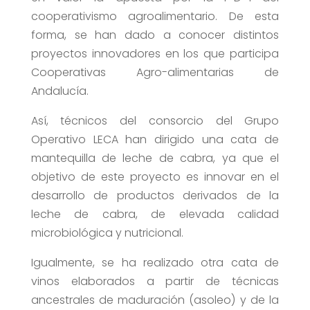
cooperativismo agroalimentario. De esta
forma, se han dado a conocer distintos
proyectos innovadores en los que participa
Cooperativas Agro-alimentarias de
Andalucía.
Así, técnicos del consorcio del Grupo
Operativo LECA han dirigido una cata de
mantequilla de leche de cabra, ya que el
objetivo de este proyecto es innovar en el
desarrollo de productos derivados de la
leche de cabra, de elevada calidad
microbiológica y nutricional.
Igualmente, se ha realizado otra cata de
vinos elaborados a partir de técnicas
ancestrales de maduración (asoleo) y de la