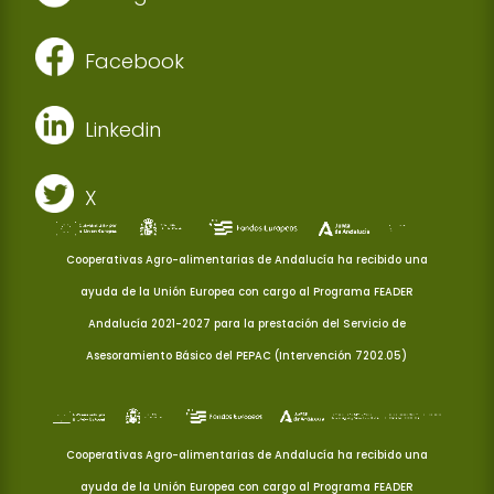
Facebook
Linkedin
X
Cooperativas Agro-alimentarias de Andalucía ha recibido una
ayuda de la Unión Europea con cargo al Programa FEADER
Andalucía 2021-2027 para la prestación del Servicio de
Asesoramiento Básico del PEPAC (Intervención 7202.05)
Cooperativas Agro-alimentarias de Andalucía ha recibido una
ayuda de la Unión Europea con cargo al Programa FEADER