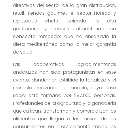
directivos del sector de la gran distribución,
retail, tiendas gourmet, el sector Horeca y
reputados chefs, uniendo la alta
gastronomía y la industria alimentaria en un
concepto rompedor que ha ensalzado la
dieta mediterránea como la mejor garantía
de salud.
Las cooperativas agroalimentarias
andaluzas han sido protagonistas en este
evento, donde han exhibido la fortaleza y el
músculo innovador del modelo, cuya base
social está formada por 297.000 personas.
Profesionales de la agricultura y la ganadería
que cultivan, transforman y comercializan los
alimentos que llegan a las mesas de los
consumidores en prácticamente todos los