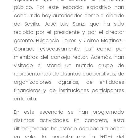
público. Por este espacio expositivo han
concurrido hoy autoridades como el alcalde
de Sevilla, José Luis Sanz, que ha sido
recibido por el presidente y por el director
gerente, Fulgencio Torres y Jaime Martínez-
Conradi, respectivamente; así como por
miembros del consejo rector. Además, han
visitado el stand un nutrido grupo de
representantes de distintas cooperativas, de
organizaciones agrarias, de entidades
financieras y de instituciones participantes
en la cita.
En este escenario se han programado
distintas actividades. En concreto, esta
última jornada ha estado dedicada a poner
en valor la apuesta por la I+D+i del