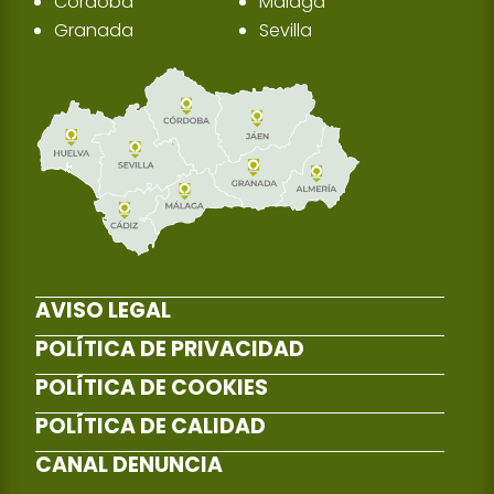
Córdoba
Málaga
Granada
Sevilla
AVISO LEGAL
POLÍTICA DE PRIVACIDAD
POLÍTICA DE COOKIES
POLÍTICA DE CALIDAD
CANAL DENUNCIA