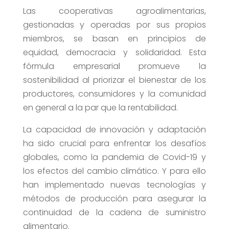
Las cooperativas agroalimentarias,
gestionadas y operadas por sus propios
miembros, se basan en principios de
equidad, democracia y solidaridad. Esta
fórmula empresarial promueve la
sostenibilidad al priorizar el bienestar de los
productores, consumidores y la comunidad
en general a la par que la rentabilidad.
La capacidad de innovación y adaptación
ha sido crucial para enfrentar los desafíos
globales, como la pandemia de Covid-19 y
los efectos del cambio climático. Y para ello
han implementado nuevas tecnologías y
métodos de producción para asegurar la
continuidad de la cadena de suministro
alimentario.