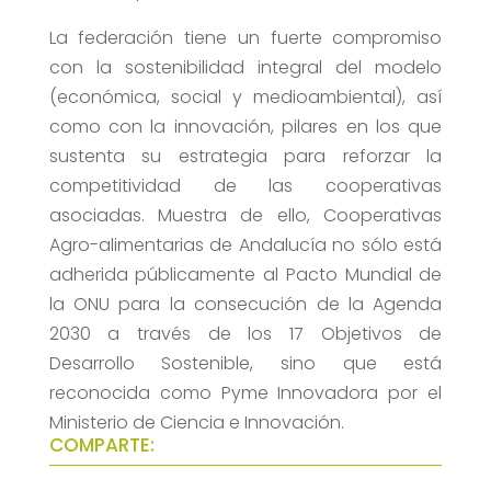
La federación tiene un fuerte compromiso
con la sostenibilidad integral del modelo
(económica, social y medioambiental), así
como con la innovación, pilares en los que
sustenta su estrategia para reforzar la
competitividad de las cooperativas
asociadas. Muestra de ello, Cooperativas
Agro-alimentarias de Andalucía no sólo está
adherida públicamente al Pacto Mundial de
la ONU para la consecución de la Agenda
2030 a través de los 17 Objetivos de
Desarrollo Sostenible, sino que está
reconocida como Pyme Innovadora por el
Ministerio de Ciencia e Innovación.
COMPARTE: