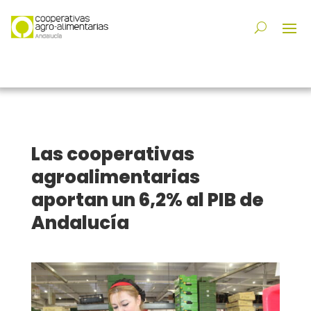
Las cooperativas
agroalimentarias
aportan un 6,2% al PIB de
Andalucía