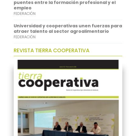
puentes entre la formación profesional y el
empleo
FEDERACIÓN
Universidad y cooperativas unen fuerzas para
atraer talento al sector agroalimentario
FEDERACIÓN
REVISTA TIERRA COOPERATIVA