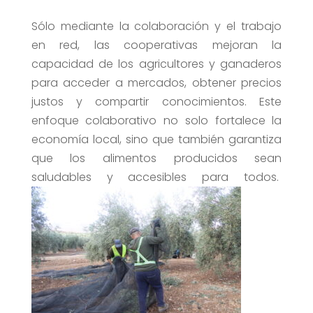
Sólo mediante la colaboración y el trabajo
en red, las cooperativas mejoran la
capacidad de los agricultores y ganaderos
para acceder a mercados, obtener precios
justos y compartir conocimientos. Este
enfoque colaborativo no solo fortalece la
economía local, sino que también garantiza
que los alimentos producidos sean
saludables y accesibles para todos.