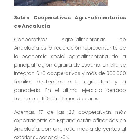
Sobre Cooperativas Agro-alimentarias
de Andalucía
Cooperativas Agro-alimentarias de
Andalucía es la federación representante de
la economía social agroalimentaria de la
principal región agraria de España. En ella se
integran 640 cooperativas y más de 300.000
familias dedicadas a la agricultura y la
ganadería. En el último ejercicio cerrado
facturaron 11.000 millones de euros.
Además, 17 de las 20 cooperativas más
exportadoras de España están afincadas en
Andalucía, con una ratio media de ventas al
exterior superior al 70%.