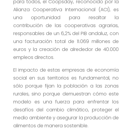
para todos, el Coopsday, reconocido por la
Alianza Cooperativa Internacional (ACI), es
una oportunidad para resaltar la
contribución de las cooperativas agrarias,
responsables de un 6,2% del PIB andaluz, con
una facturación total de 11.069 millones de
euros y la creación de alrededor de 40.000
empleos directos.
El impacto de estas empresas de economía
social en sus territorios es fundamental, no
sólo porque fijan la población a las zonas
rurales, sino porque demuestran cómo este
modelo es una fuerza para enfrentar los
desafíos del cambio climático, proteger el
medio ambiente y asegurar la producción de
alimentos de manera sostenible.