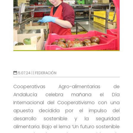
5.07.24 |
|
FEDERACIÓN
Cooperativas Agro-alimentarias de
Andalucía celebra mañana el Día
Internacional del Cooperativismo con una
apuesta decidida por el impulso del
desarrollo sostenible y la seguridad
alimentaria. Bajo el lema ‘Un futuro sostenible