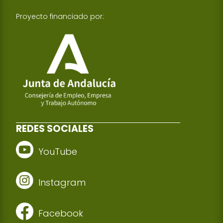
Proyecto financiado por:
REDES SOCIALES
YouTube
Instagram
Facebook