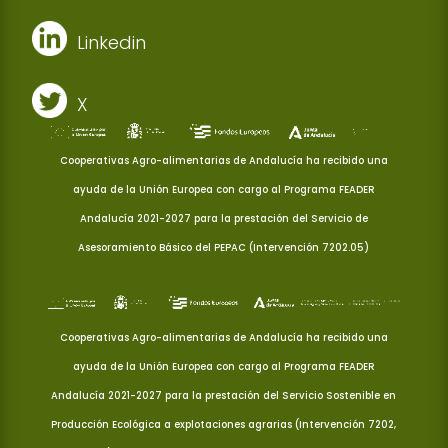
Linkedin
X
Cooperativas Agro-alimentarias de Andalucía ha recibido una
ayuda de la Unión Europea con cargo al Programa FEADER
Andalucía 2021-2027 para la prestación del Servicio de
Asesoramiento Básico del PEPAC (Intervención 7202.05)
Cooperativas Agro-alimentarias de Andalucía ha recibido una
ayuda de la Unión Europea con cargo al Programa FEADER
Andalucía 2021-2027 para la prestación del Servicio Sostenible en
Producción Ecológica a explotaciones agrarias (Intervención 7202,