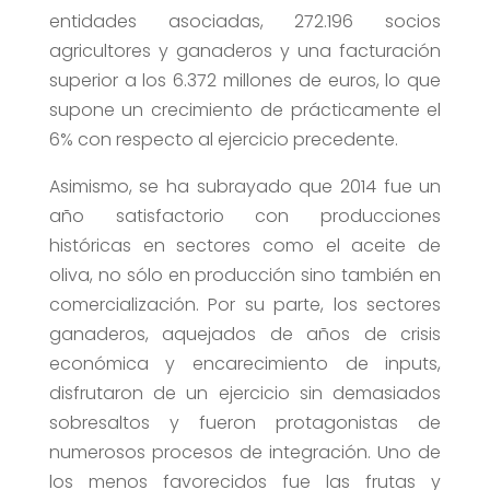
entidades asociadas, 272.196 socios
agricultores y ganaderos y una facturación
superior a los 6.372 millones de euros, lo que
supone un crecimiento de prácticamente el
6% con respecto al ejercicio precedente.
Asimismo, se ha subrayado que 2014 fue un
año satisfactorio con producciones
históricas en sectores como el aceite de
oliva, no sólo en producción sino también en
comercialización. Por su parte, los sectores
ganaderos, aquejados de años de crisis
económica y encarecimiento de inputs,
disfrutaron de un ejercicio sin demasiados
sobresaltos y fueron protagonistas de
numerosos procesos de integración. Uno de
los menos favorecidos fue las frutas y