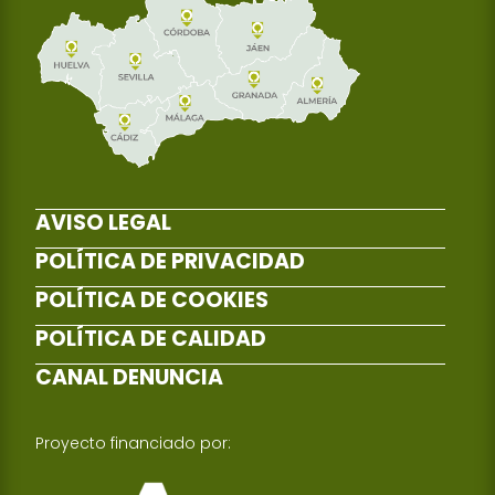
AVISO LEGAL
POLÍTICA DE PRIVACIDAD
POLÍTICA DE COOKIES
POLÍTICA DE CALIDAD
CANAL DENUNCIA
Proyecto financiado por: