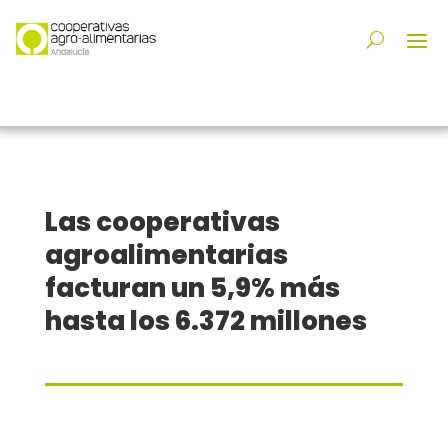
Las cooperativas
agroalimentarias
facturan un 5,9% más
hasta los 6.372 millones