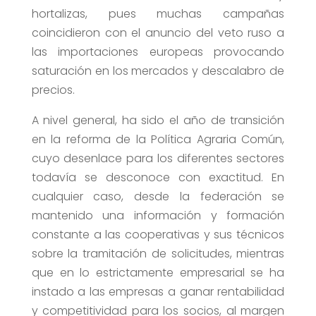
hortalizas, pues muchas campañas
coincidieron con el anuncio del veto ruso a
las importaciones europeas provocando
saturación en los mercados y descalabro de
precios.
A nivel general, ha sido el año de transición
en la reforma de la Política Agraria Común,
cuyo desenlace para los diferentes sectores
todavía se desconoce con exactitud. En
cualquier caso, desde la federación se
mantenido una información y formación
constante a las cooperativas y sus técnicos
sobre la tramitación de solicitudes, mientras
que en lo estrictamente empresarial se ha
instado a las empresas a ganar rentabilidad
y competitividad para los socios, al margen