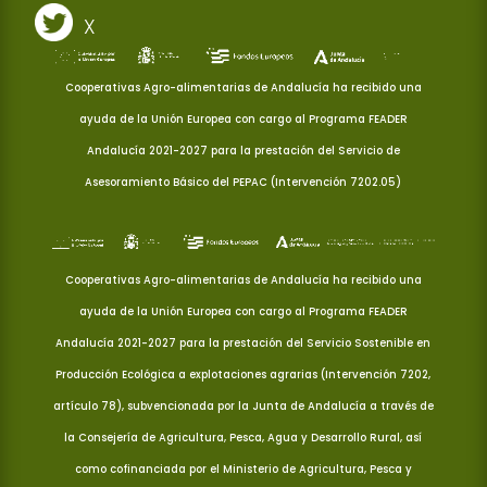
X
Cooperativas Agro-alimentarias de Andalucía ha recibido una
ayuda de la Unión Europea con cargo al Programa FEADER
Andalucía 2021-2027 para la prestación del Servicio de
Asesoramiento Básico del PEPAC (Intervención 7202.05)
Cooperativas Agro-alimentarias de Andalucía ha recibido una
ayuda de la Unión Europea con cargo al Programa FEADER
Andalucía 2021-2027 para la prestación del Servicio Sostenible en
Producción Ecológica a explotaciones agrarias (Intervención 7202,
artículo 78), subvencionada por la Junta de Andalucía a través de
la Consejería de Agricultura, Pesca, Agua y Desarrollo Rural, así
como cofinanciada por el Ministerio de Agricultura, Pesca y