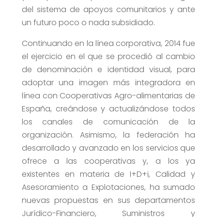
del sistema de apoyos comunitarios y ante
un futuro poco o nada subsidiado.
Continuando en la línea corporativa, 2014 fue
el ejercicio en el que se procedió al cambio
de denominación e identidad visual, para
adoptar una imagen más integradora en
línea con Cooperativas Agro-alimentarias de
España, creándose y actualizándose todos
los canales de comunicación de la
organización. Asimismo, la federación ha
desarrollado y avanzado en los servicios que
ofrece a las cooperativas y, a los ya
existentes en materia de I+D+i, Calidad y
Asesoramiento a Explotaciones, ha sumado
nuevas propuestas en sus departamentos
Jurídico-Financiero, Suministros y