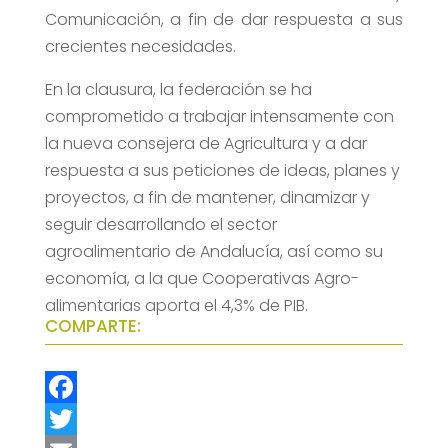
Comunicación, a fin de dar respuesta a sus
crecientes necesidades.
En la clausura, la federación se ha
comprometido a trabajar intensamente con
la nueva consejera de Agricultura y a dar
respuesta a sus peticiones de ideas, planes y
proyectos, a fin de mantener, dinamizar y
seguir desarrollando el sector
agroalimentario de Andalucía, así como su
economía, a la que Cooperativas Agro-
alimentarias aporta el 4,3% de PIB.
COMPARTE:
F