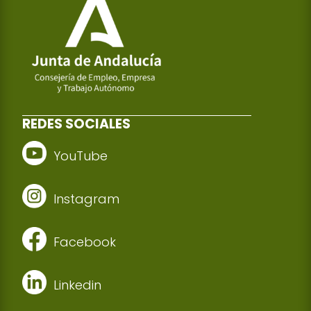
REDES SOCIALES
YouTube
Instagram
Facebook
Linkedin