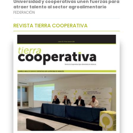
Universidad y cooperativas unen fuerzas para
atraer talento al sector agroalimentario
FEDERACIÓN
REVISTA TIERRA COOPERATIVA