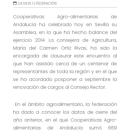
24.06.15 |
|
FEDERACIÓN
Cooperativas Agro-alimentarias de
Andalucía ha celebrado hoy en Sevilla su
Asamblea, en la que ha hecho balance del
ejercicio 2014. La consejera de Agricultura,
María del Carmen Ortiz Rivas, ha sido la
encargada de clausurar este encuentro al
que han asistido cerca de un centenar de
representantes de toda la región y en el que
se ha acordado posponer a septiembre la
renovación de cargos al Consejo Rector.
En el ámbito agroalimentario, la federación
ha dado a conocer los datos de cierre del
año anterior, en el que Cooperativas Agro-
alimentarias de Andalucía sumó 669